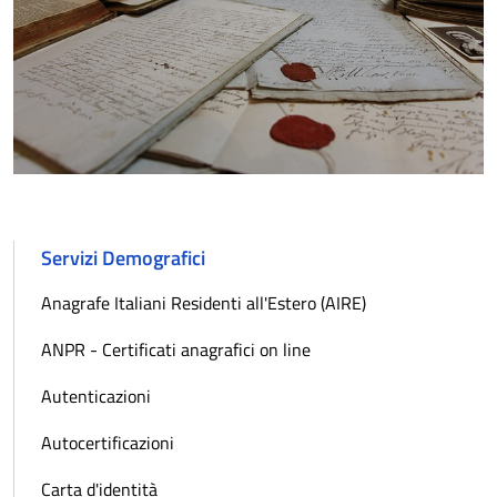
Servizi Demografici
Anagrafe Italiani Residenti all'Estero (AIRE)
ANPR - Certificati anagrafici on line
Autenticazioni
Autocertificazioni
Carta d'identità