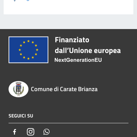
Comune di Carate Brianza
SEGUICI SU
Facebook
Instagram
Whatsapp