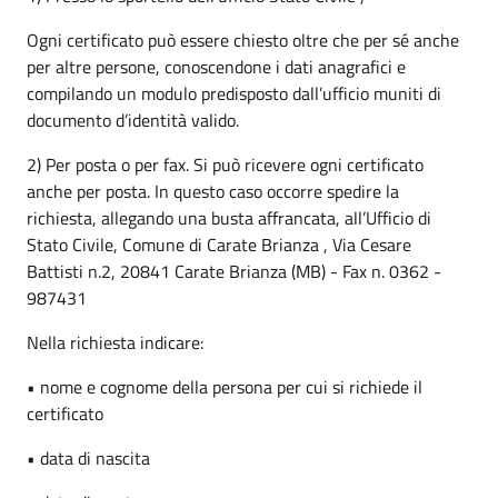
Ogni certificato può essere chiesto oltre che per sé anche
per altre persone, conoscendone i dati anagrafici e
compilando un modulo predisposto dall’ufficio muniti di
documento d’identità valido.
2) Per posta o per fax. Si può ricevere ogni certificato
anche per posta. In questo caso occorre spedire la
richiesta, allegando una busta affrancata, all’Ufficio di
Stato Civile, Comune di Carate Brianza , Via Cesare
Battisti n.2, 20841 Carate Brianza (MB) - Fax n. 0362 -
987431
Nella richiesta indicare:
• nome e cognome della persona per cui si richiede il
certificato
• data di nascita