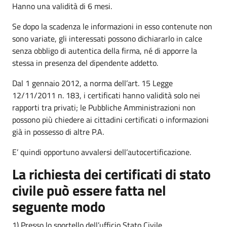
Hanno una validità di 6 mesi.
Se dopo la scadenza le informazioni in esso contenute non
sono variate, gli interessati possono dichiararlo in calce
senza obbligo di autentica della firma, né di apporre la
stessa in presenza del dipendente addetto.
Dal 1 gennaio 2012, a norma dell’art. 15 Legge
12/11/2011 n. 183, i certificati hanno validità solo nei
rapporti tra privati; le Pubbliche Amministrazioni non
possono più chiedere ai cittadini certificati o informazioni
già in possesso di altre P.A.
E’ quindi opportuno avvalersi dell’autocertificazione.
La richiesta dei certificati di stato
civile può essere fatta nel
seguente modo
1) Presso lo sportello dell’ufficio Stato Civile ,