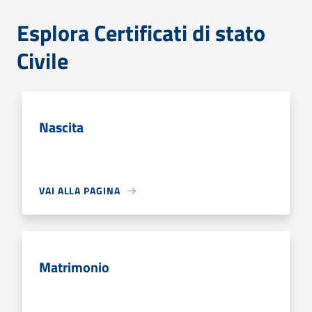
Esplora Certificati di stato
Civile
Nascita
VAI ALLA PAGINA
Matrimonio