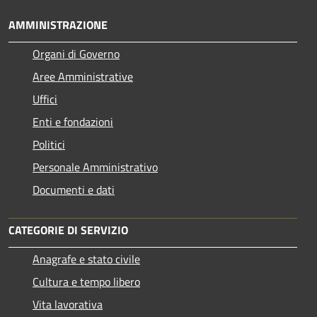
AMMINISTRAZIONE
Organi di Governo
Aree Amministrative
Uffici
Enti e fondazioni
Politici
Personale Amministrativo
Documenti e dati
CATEGORIE DI SERVIZIO
Anagrafe e stato civile
Cultura e tempo libero
Vita lavorativa