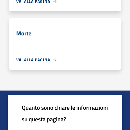
VAI ALLA PAGINA
Morte
VAI ALLA PAGINA
Quanto sono chiare le informazioni
su questa pagina?