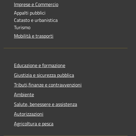
Imprese e Commercio
Appalti pubblici
Catasto e urbanistica
Turismo
Mobilità e trasporti
Educazione e formazione
Giustizia e sicurezza pubblica
Tributi,finanze e contravvenzioni
Ambiente
Salute, benessere e assistenza
Autorizzazioni
Agricoltura e pesca