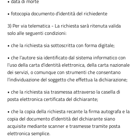
• data di morte
• fotocopia documento d’identità del richiedente
3) Per via telematica - La richiesta sarà ritenuta valida
solo alle seguenti condizioni:
• che la richiesta sia sottoscritta con forma digitale;
• che l’autore sia identificato dal sistema informatico con
l’uso della carta d’identità elettronica, della carta nazionale
dei servizi, o comunque con strumenti che consentano
l’individuazione del soggetto che effettua la dichiarazione;
• che la richiesta sia trasmessa attraverso la casella di
posta elettronica certificata del dichiarante;
• che la copia della richiesta recante la firma autografa e la
copia del documento d’identità del dichiarante siano
acquisite mediante scanner e trasmesse tramite posta
elettronica semplice.