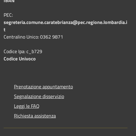
IBAN
PEC:
segreteria.comune.caratebrianza@pec.regione.lombardia.i
t
Centralino Unico: 0362 9871
Codice Ipa: c_b729
Codice Univoco
Prenotazione appuntamento
Segnalazione disservizio
Leggi le FAQ
Richiesta assistenza