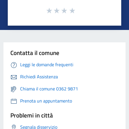
Contatta il comune
Leggi le domande frequenti
Richiedi Assistenza
Chiama il comune 0362 9871
Prenota un appuntamento
Problemi in città
Segnala disservizio