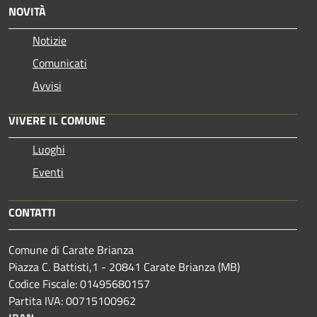
NOVITÀ
Notizie
Comunicati
Avvisi
VIVERE IL COMUNE
Luoghi
Eventi
CONTATTI
Comune di Carate Brianza
Piazza C. Battisti,1 - 20841 Carate Brianza (MB)
Codice Fiscale: 01495680157
Partita IVA: 00715100962