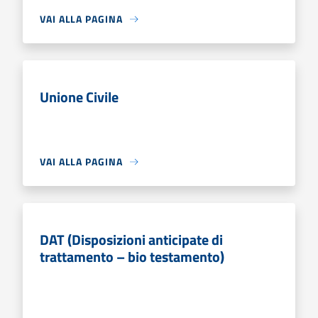
VAI ALLA PAGINA
Unione Civile
VAI ALLA PAGINA
DAT (Disposizioni anticipate di
trattamento – bio testamento)