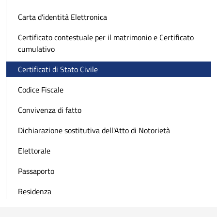
Carta d'identità Elettronica
Certificato contestuale per il matrimonio e Certificato
cumulativo
Certificati di Stato Civile
Codice Fiscale
Convivenza di fatto
Dichiarazione sostitutiva dell'Atto di Notorietà
Elettorale
Passaporto
Residenza