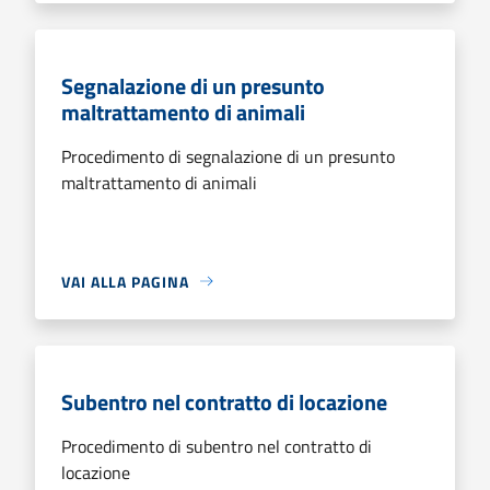
Segnalazione di un presunto
maltrattamento di animali
Procedimento di segnalazione di un presunto
maltrattamento di animali
VAI ALLA PAGINA
Subentro nel contratto di locazione
Procedimento di subentro nel contratto di
locazione