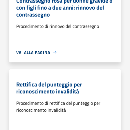
Contrassegno rosa per donne gravide o
con figli fino a due anni: rinnovo del
contrassegno
Procedimento di rinnovo del contrassegno
VAI ALLA PAGINA
Rettifica del punteggio per
riconoscimento invalidità
Procedimento di rettifica del punteggio per
riconoscimento invalidità