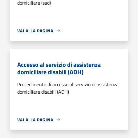
domiciliare (sad)
VAI ALLA PAGINA
Accesso al servizio di assistenza
domiciliare disabili (ADH)
Procedimento di accesso al servizio di assistenza
domiciliare disabili (ADH)
VAI ALLA PAGINA