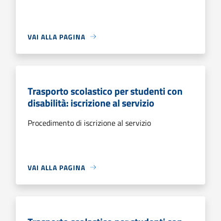
VAI ALLA PAGINA
Trasporto scolastico per studenti con
disabilità: iscrizione al servizio
Procedimento di iscrizione al servizio
VAI ALLA PAGINA