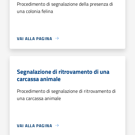
Procedimento di segnalazione della presenza di
una colonia felina
VAI ALLA PAGINA
Segnalazione di ritrovamento di una
carcassa animale
Procedimento di segnalazione di ritrovamento di
una carcassa animale
VAI ALLA PAGINA