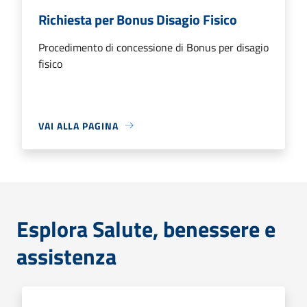
Richiesta per Bonus Disagio Fisico
Procedimento di concessione di Bonus per disagio
fisico
VAI ALLA PAGINA
Esplora Salute, benessere e
assistenza