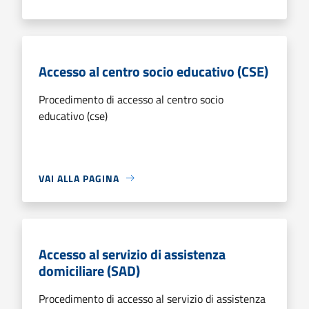
Accesso al centro socio educativo (CSE)
Procedimento di accesso al centro socio
educativo (cse)
VAI ALLA PAGINA
Accesso al servizio di assistenza
domiciliare (SAD)
Procedimento di accesso al servizio di assistenza