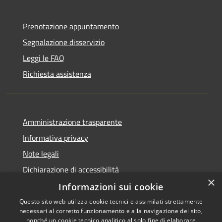
Prenotazione appuntamento
Segnalazione disservizio
Leggi le FAQ
Richiesta assistenza
Amministrazione trasparente
Informativa privacy
Note legali
Dichiarazione di accessibilità
×
Informazioni sui cookie
Questo sito web utilizza cookie tecnici e assimilati strettamente
necessari al corretto funzionamento e alla navigazione del sito,
RSS
nonché un cookie tecnico analitico al solo fine di elaborare