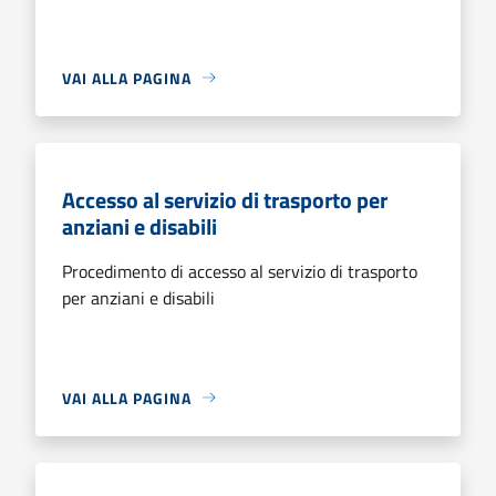
VAI ALLA PAGINA
Accesso al servizio di trasporto per
anziani e disabili
Procedimento di accesso al servizio di trasporto
per anziani e disabili
VAI ALLA PAGINA