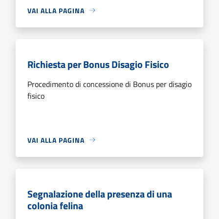
VAI ALLA PAGINA
Richiesta per Bonus Disagio Fisico
Procedimento di concessione di Bonus per disagio
fisico
VAI ALLA PAGINA
Segnalazione della presenza di una
colonia felina