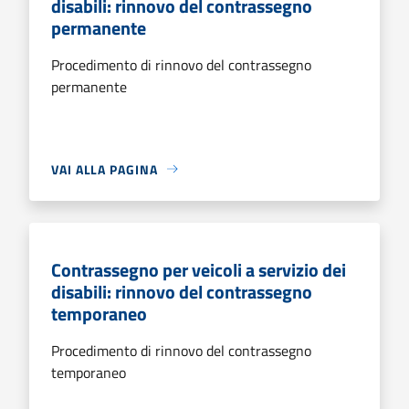
disabili: rinnovo del contrassegno
permanente
Procedimento di rinnovo del contrassegno
permanente
VAI ALLA PAGINA
Contrassegno per veicoli a servizio dei
disabili: rinnovo del contrassegno
temporaneo
Procedimento di rinnovo del contrassegno
temporaneo