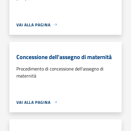
VAI ALLA PAGINA
Concessione dell'assegno di maternità
Procedimento di concessione dell'assegno di
maternità
VAI ALLA PAGINA