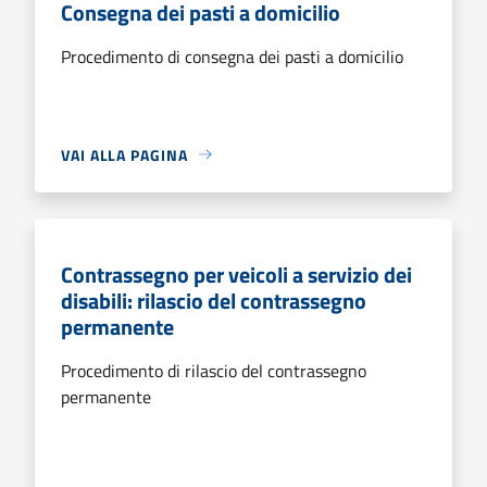
Consegna dei pasti a domicilio
Procedimento di consegna dei pasti a domicilio
VAI ALLA PAGINA
Contrassegno per veicoli a servizio dei
disabili: rilascio del contrassegno
permanente
Procedimento di rilascio del contrassegno
permanente