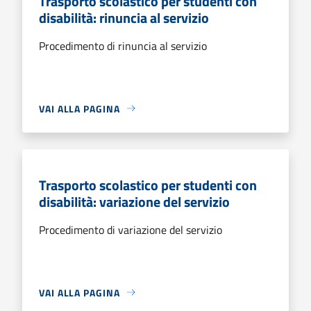
Trasporto scolastico per studenti con
disabilità: rinuncia al servizio
Procedimento di rinuncia al servizio
VAI ALLA PAGINA
Trasporto scolastico per studenti con
disabilità: variazione del servizio
Procedimento di variazione del servizio
VAI ALLA PAGINA