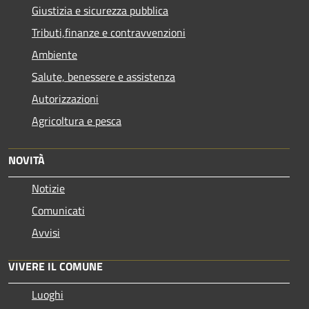
Giustizia e sicurezza pubblica
Tributi,finanze e contravvenzioni
Ambiente
Salute, benessere e assistenza
Autorizzazioni
Agricoltura e pesca
NOVITÀ
Notizie
Comunicati
Avvisi
VIVERE IL COMUNE
Luoghi