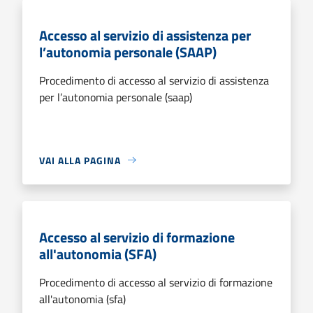
Accesso al servizio di assistenza per
l’autonomia personale (SAAP)
Procedimento di accesso al servizio di assistenza
per l’autonomia personale (saap)
VAI ALLA PAGINA
Accesso al servizio di formazione
all'autonomia (SFA)
Procedimento di accesso al servizio di formazione
all'autonomia (sfa)