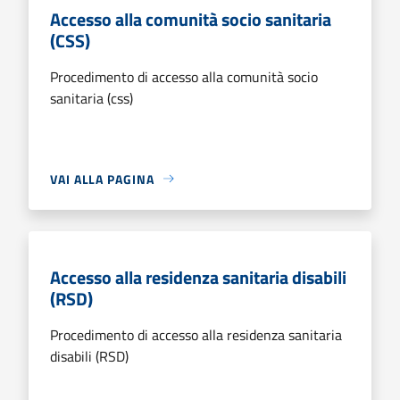
Accesso alla comunità socio sanitaria
(CSS)
Procedimento di accesso alla comunità socio
sanitaria (css)
VAI ALLA PAGINA
Accesso alla residenza sanitaria disabili
(RSD)
Procedimento di accesso alla residenza sanitaria
disabili (RSD)