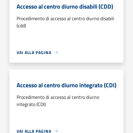
Accesso al centro diurno disabili (CDD)
Procedimento di accesso al centro diurno disabili
(cdd)
VAI ALLA PAGINA
Accesso al centro diurno integrato (CDI)
Procedimento di accesso al centro diurno
integrato (CDI)
VAI ALLA PAGINA