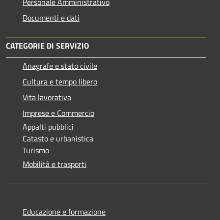
Personale Amministrativo
Documenti e dati
CATEGORIE DI SERVIZIO
Anagrafe e stato civile
Cultura e tempo libero
Vita lavorativa
Imprese e Commercio
Appalti pubblici
Catasto e urbanistica
Turismo
Mobilità e trasporti
Educazione e formazione