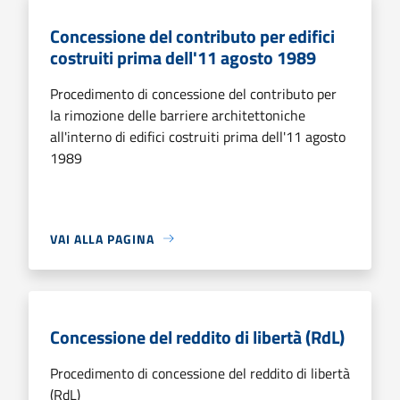
Concessione del contributo per edifici
costruiti prima dell'11 agosto 1989
Procedimento di concessione del contributo per
la rimozione delle barriere architettoniche
all'interno di edifici costruiti prima dell'11 agosto
1989
VAI ALLA PAGINA
Concessione del reddito di libertà (RdL)
Procedimento di concessione del reddito di libertà
(RdL)