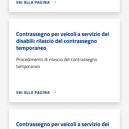
VAI ALLA PAGINA
Contrassegno per veicoli a servizio dei
disabili: rilascio del contrassegno
temporaneo
Procedimento di rilascio del contrassegno
temporaneo
VAI ALLA PAGINA
Contrassegno per veicoli a servizio dei