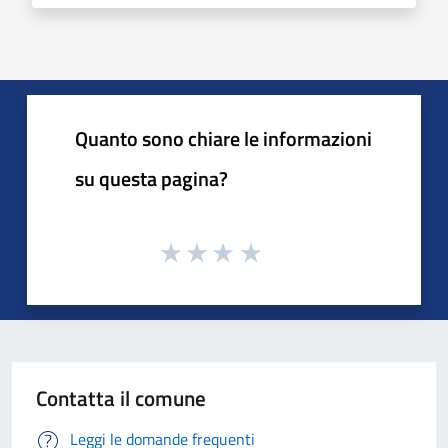
Quanto sono chiare le informazioni
su questa pagina?
Contatta il comune
Leggi le domande frequenti