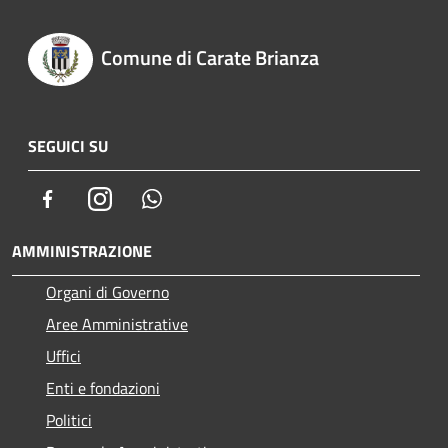
Comune di Carate Brianza
SEGUICI SU
Facebook
Instagram
Whatsapp
AMMINISTRAZIONE
Organi di Governo
Aree Amministrative
Uffici
Enti e fondazioni
Politici