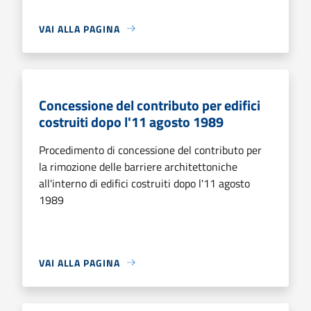
VAI ALLA PAGINA
Concessione del contributo per edifici
costruiti dopo l'11 agosto 1989
Procedimento di concessione del contributo per
la rimozione delle barriere architettoniche
all'interno di edifici costruiti dopo l'11 agosto
1989
VAI ALLA PAGINA