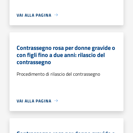
VAI ALLA PAGINA
Contrassegno rosa per donne gravide o
con figli fino a due anni: rilascio del
contrassegno
Procedimento di rilascio del contrassegno
VAI ALLA PAGINA