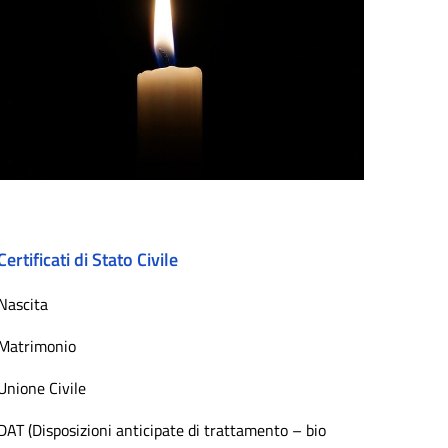
Certificati di Stato Civile
Nascita
Matrimonio
Unione Civile
DAT (Disposizioni anticipate di trattamento – bio