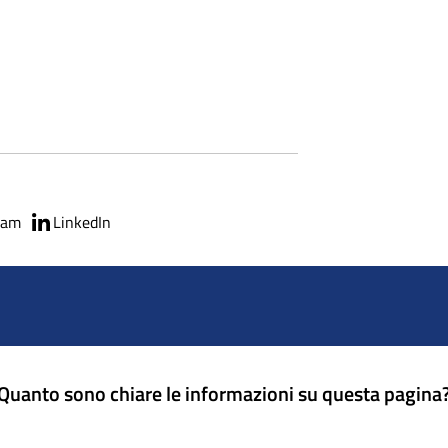
ram
LinkedIn
Quanto sono chiare le informazioni su questa pagina