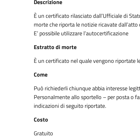
Descrizione
È un certificato rilasciato dall’Ufficiale di St
morte che riporta le notizie ricavate dall’atto
E’ possibile utilizzare l’autocertificazione
Estratto di morte
È un certificato nel quale vengono riportate le
Come
Può richiederli chiunque abbia interesse legit
Personalmente allo sportello – per posta o f
indicazioni di seguito riportate.
Costo
Gratuito