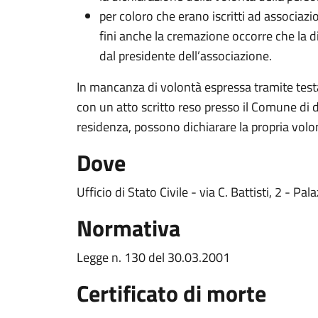
per coloro che erano iscritti ad associazi
fini anche la cremazione occorre che la d
dal presidente dell’associazione.
In mancanza di volontà espressa tramite testa
con un atto scritto reso presso il Comune di 
residenza, possono dichiarare la propria volo
Dove
Ufficio di Stato Civile - via C. Battisti, 2 - P
Normativa
Legge n. 130 del 30.03.2001
Certificato di morte