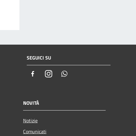
SEGUICI SU
Facebook
Instagram
Whatsapp
NOVITÀ
Notizie
Comunicati