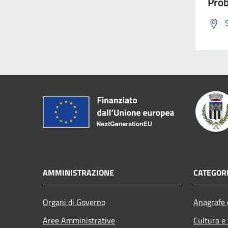
Prob
AMMINISTRAZIONE
CATEGORI
Organi di Governo
Anagrafe e
Aree Amministrative
Cultura e