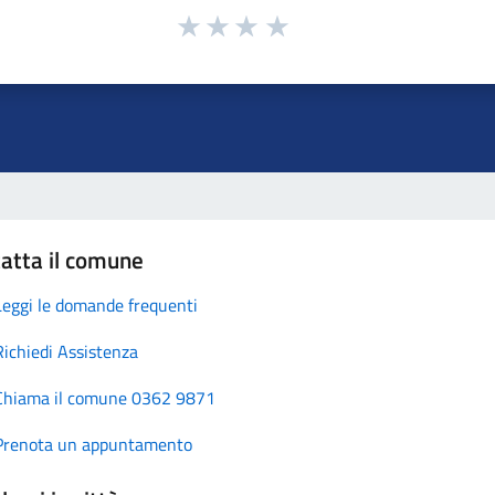
atta il comune
Leggi le domande frequenti
Richiedi Assistenza
Chiama il comune 0362 9871
Prenota un appuntamento