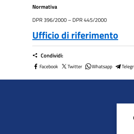
Normativa
DPR 396/2000 – DPR 445/2000
Ufficio di riferimento
Condividi:
Facebook
Twitter
Whatsapp
Teleg