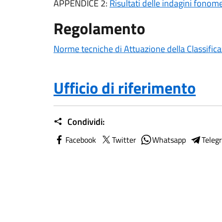
APPENDICE 2:
Risultati delle indagini fonom
Regolamento
Norme tecniche di Attuazione della Classific
Ufficio di riferimento
Condividi:
Facebook
Twitter
Whatsapp
Teleg