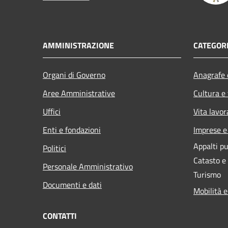
AMMINISTRAZIONE
CATEGORI
Organi di Governo
Anagrafe e
Aree Amministrative
Cultura e
Uffici
Vita lavor
Enti e fondazioni
Imprese 
Appalti pu
Politici
Catasto e
Personale Amministrativo
Turismo
Documenti e dati
Mobilità e
CONTATTI