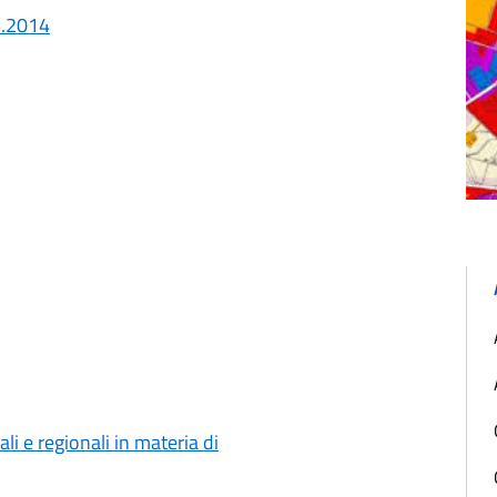
1.2014
i e regionali in materia di