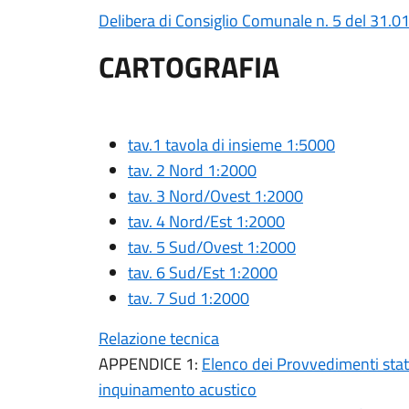
Delibera di Consiglio Comunale n. 5 del 31.0
CARTOGRAFIA
tav.1 tavola di insieme 1:5000
tav. 2 Nord 1:2000
tav. 3 Nord/Ovest 1:2000
tav. 4 Nord/Est 1:2000
tav. 5 Sud/Ovest 1:2000
tav. 6 Sud/Est 1:2000
tav. 7 Sud 1:2000
Relazione tecnica
APPENDICE 1:
Elenco dei Provvedimenti statal
inquinamento acustico