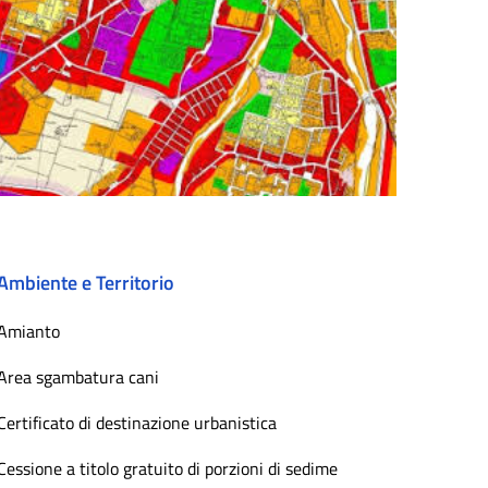
Ambiente e Territorio
Amianto
Area sgambatura cani
Certificato di destinazione urbanistica
Cessione a titolo gratuito di porzioni di sedime