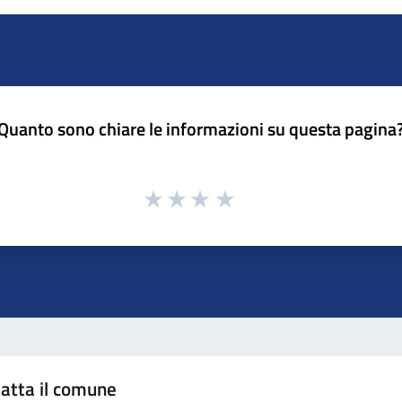
Quanto sono chiare le informazioni su questa pagina
atta il comune