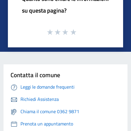
su questa pagina?
Contatta il comune
Leggi le domande frequenti
Richiedi Assistenza
Chiama il comune 0362 9871
Prenota un appuntamento