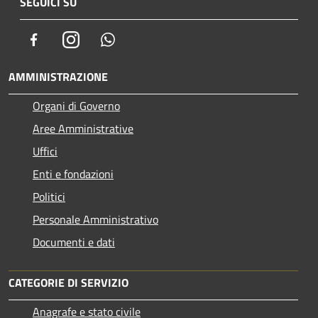
SEGUICI SU
Facebook
Instagram
Whatsapp
AMMINISTRAZIONE
Organi di Governo
Aree Amministrative
Uffici
Enti e fondazioni
Politici
Personale Amministrativo
Documenti e dati
CATEGORIE DI SERVIZIO
Anagrafe e stato civile