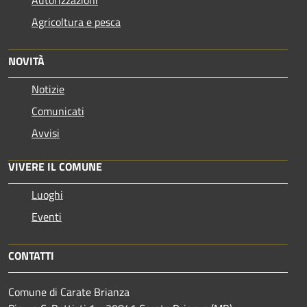
Autorizzazioni
Agricoltura e pesca
NOVITÀ
Notizie
Comunicati
Avvisi
VIVERE IL COMUNE
Luoghi
Eventi
CONTATTI
Comune di Carate Brianza