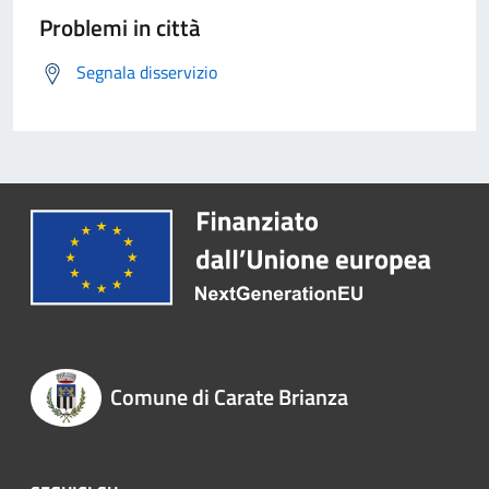
Problemi in città
Segnala disservizio
Comune di Carate Brianza