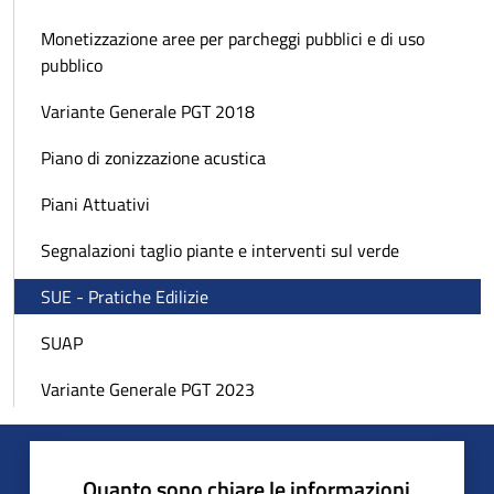
Monetizzazione aree per parcheggi pubblici e di uso
pubblico
Variante Generale PGT 2018
Piano di zonizzazione acustica
Piani Attuativi
Segnalazioni taglio piante e interventi sul verde
SUE - Pratiche Edilizie
SUAP
Variante Generale PGT 2023
Quanto sono chiare le informazioni