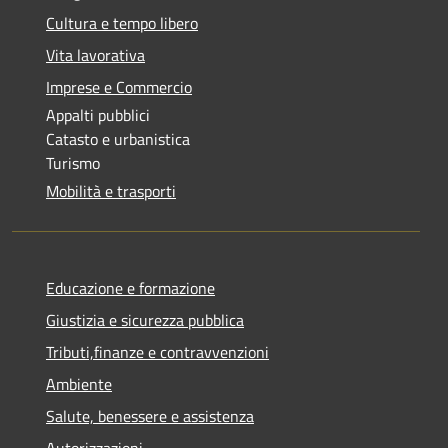
Cultura e tempo libero
Vita lavorativa
Imprese e Commercio
Appalti pubblici
Catasto e urbanistica
Turismo
Mobilità e trasporti
Educazione e formazione
Giustizia e sicurezza pubblica
Tributi,finanze e contravvenzioni
Ambiente
Salute, benessere e assistenza