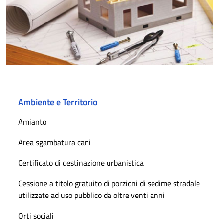
Ambiente e Territorio
Amianto
Area sgambatura cani
Certificato di destinazione urbanistica
Cessione a titolo gratuito di porzioni di sedime stradale
utilizzate ad uso pubblico da oltre venti anni
Orti sociali