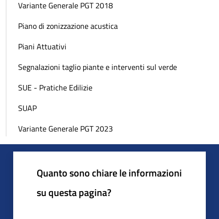
Variante Generale PGT 2018
Piano di zonizzazione acustica
Piani Attuativi
Segnalazioni taglio piante e interventi sul verde
SUE - Pratiche Edilizie
SUAP
Variante Generale PGT 2023
Quanto sono chiare le informazioni
su questa pagina?