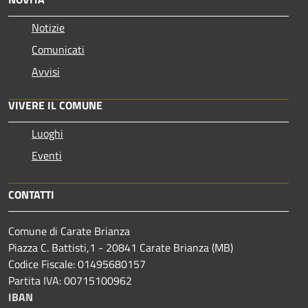
Notizie
Comunicati
Avvisi
VIVERE IL COMUNE
Luoghi
Eventi
CONTATTI
Comune di Carate Brianza
Piazza C. Battisti,1 - 20841 Carate Brianza (MB)
Codice Fiscale: 01495680157
Partita IVA: 00715100962
IBAN