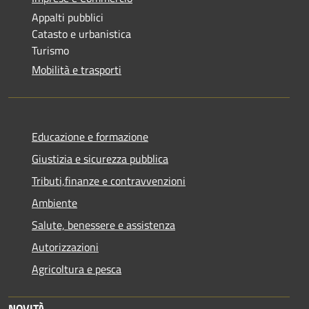
Appalti pubblici
Catasto e urbanistica
Turismo
Mobilità e trasporti
Educazione e formazione
Giustizia e sicurezza pubblica
Tributi,finanze e contravvenzioni
Ambiente
Salute, benessere e assistenza
Autorizzazioni
Agricoltura e pesca
NOVITÀ