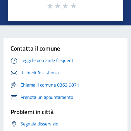
Contatta il comune
Leggi le domande frequenti
Richiedi Assistenza
Chiama il comune 0362 9871
Prenota un appuntamento
Problemi in città
Segnala disservizio