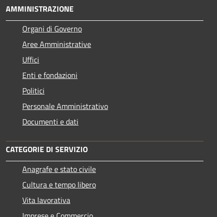
AMMINISTRAZIONE
Organi di Governo
Aree Amministrative
Uffici
Enti e fondazioni
Politici
Personale Amministrativo
Documenti e dati
CATEGORIE DI SERVIZIO
Anagrafe e stato civile
Cultura e tempo libero
Vita lavorativa
Imprese e Commercio