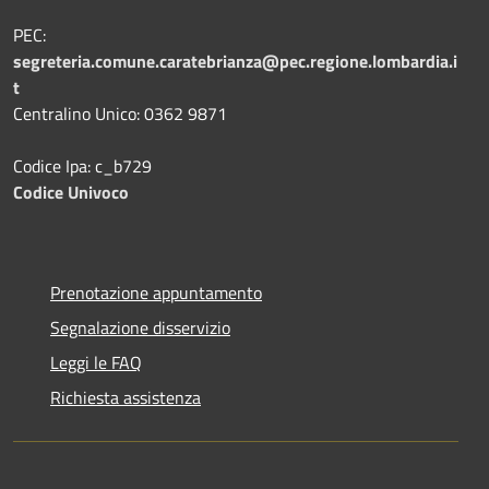
PEC:
segreteria.comune.caratebrianza@pec.regione.lombardia.i
t
Centralino Unico: 0362 9871
Codice Ipa: c_b729
Codice Univoco
Prenotazione appuntamento
Segnalazione disservizio
Leggi le FAQ
Richiesta assistenza