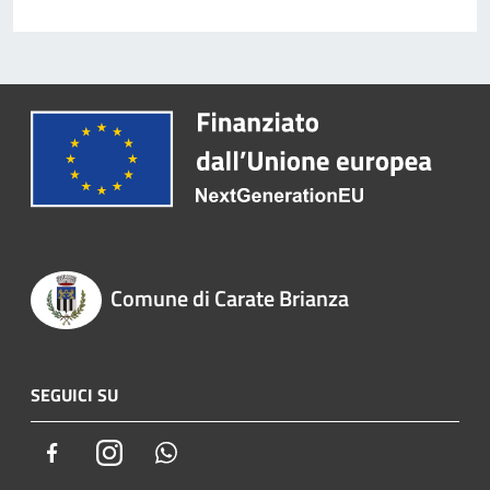
Comune di Carate Brianza
SEGUICI SU
Facebook
Instagram
Whatsapp