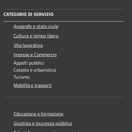
CATEGORIE DI SERVIZIO
Anagrafe e stato civile
Cultura e tempo libero
Vita lavorativa
Imprese e Commercio
Appalti pubblici
Catasto e urbanistica
Turismo
Mobilità e trasporti
Educazione e formazione
Giustizia e sicurezza pubblica