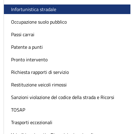
Infortunistica stradale
Occupazione suolo pubblico
Passi carrai
Patente a punti
Pronto intervento
Richiesta rapporti di servizio
Restituzione veicoli rimossi
Sanzioni violazione del codice della strada e Ricorsi
TOSAP
Trasporti eccezionali