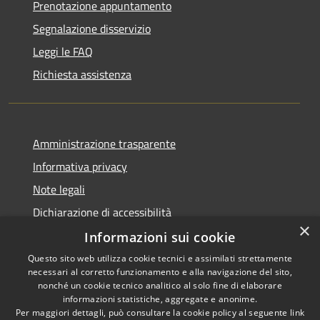
Prenotazione appuntamento
Segnalazione disservizio
Leggi le FAQ
Richiesta assistenza
Amministrazione trasparente
Informativa privacy
Note legali
Dichiarazione di accessibilità
×
Informazioni sui cookie
Questo sito web utilizza cookie tecnici e assimilati strettamente
necessari al corretto funzionamento e alla navigazione del sito,
RSS
nonché un cookie tecnico analitico al solo fine di elaborare
Accessibilità
informazioni statistiche, aggregate e anonime.
Per maggiori dettagli, può consultare la cookie policy al seguente
link
Privacy