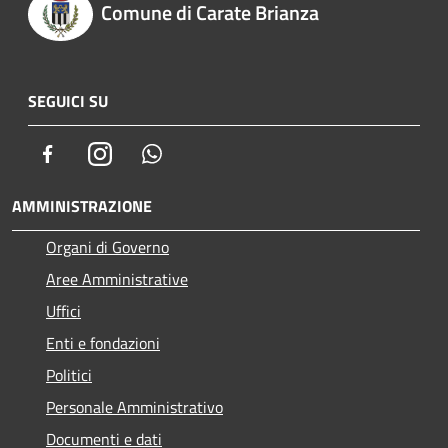
Comune di Carate Brianza
SEGUICI SU
Facebook
Instagram
Whatsapp
AMMINISTRAZIONE
Organi di Governo
Aree Amministrative
Uffici
Enti e fondazioni
Politici
Personale Amministrativo
Documenti e dati