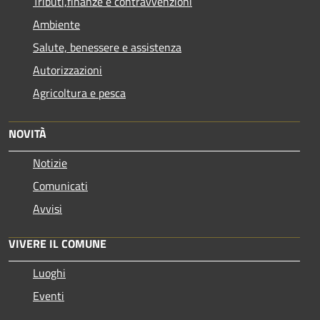
Tributi,finanze e contravvenzioni
Ambiente
Salute, benessere e assistenza
Autorizzazioni
Agricoltura e pesca
NOVITÀ
Notizie
Comunicati
Avvisi
VIVERE IL COMUNE
Luoghi
Eventi