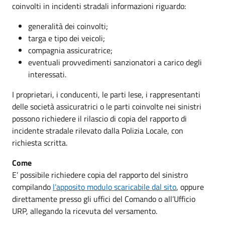
coinvolti in incidenti stradali informazioni riguardo:
generalità dei coinvolti;
targa e tipo dei veicoli;
compagnia assicuratrice;
eventuali provvedimenti sanzionatori a carico degli
interessati.
I proprietari, i conducenti, le parti lese, i rappresentanti
delle società assicuratrici o le parti coinvolte nei sinistri
possono richiedere il rilascio di copia del rapporto di
incidente stradale rilevato dalla Polizia Locale, con
richiesta scritta.
Come
E’ possibile richiedere copia del rapporto del sinistro
compilando
l’apposito modulo scaricabile dal sito
, oppure
direttamente presso gli uffici del Comando o all’Ufficio
URP, allegando la ricevuta del versamento.