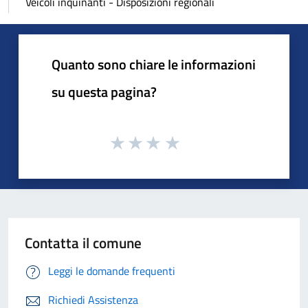
Veicoli inquinanti - Disposizioni regionali
Quanto sono chiare le informazioni
su questa pagina?
Contatta il comune
Leggi le domande frequenti
Richiedi Assistenza