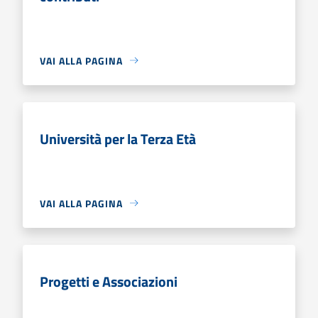
VAI ALLA PAGINA
Università per la Terza Età
VAI ALLA PAGINA
Progetti e Associazioni