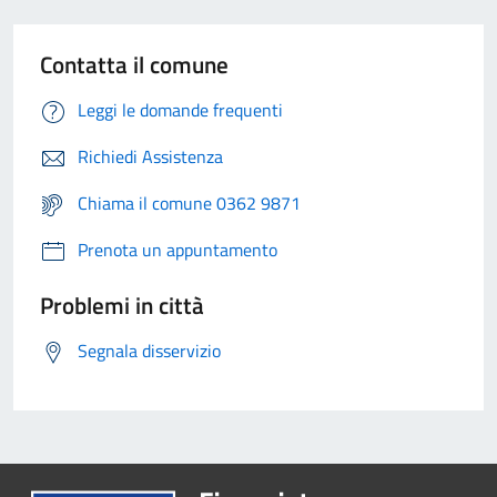
Contatta il comune
Leggi le domande frequenti
Richiedi Assistenza
Chiama il comune 0362 9871
Prenota un appuntamento
Problemi in città
Segnala disservizio