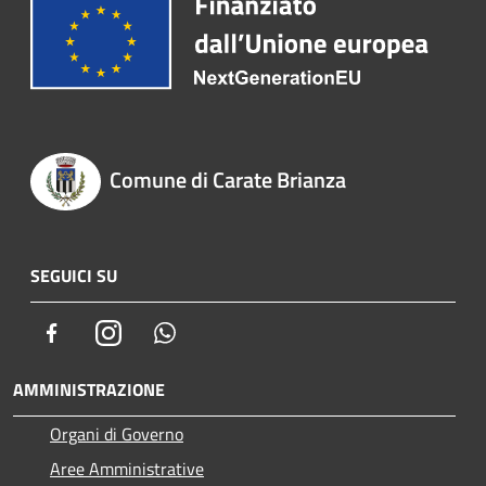
Comune di Carate Brianza
SEGUICI SU
Facebook
Instagram
Whatsapp
AMMINISTRAZIONE
Organi di Governo
Aree Amministrative