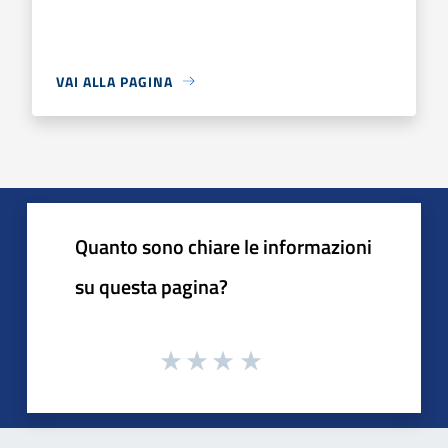
VAI ALLA PAGINA
Quanto sono chiare le informazioni
su questa pagina?