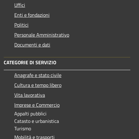
Uffici
Enti e fondazioni
Politici
Personale Amministrativo
Documenti e dati
CATEGORIE DI SERVIZIO
Anagrafe e stato civile
Cultura e tempo libero
Vita lavorativa
Imprese e Commercio
Appalti pubblici
Catasto e urbanistica
Turismo
Mobilità e trasporti