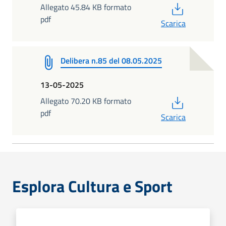
PDF
Allegato 45.84 KB formato
pdf
Scarica
Delibera n.85 del 08.05.2025
13-05-2025
PDF
Allegato 70.20 KB formato
pdf
Scarica
Esplora Cultura e Sport