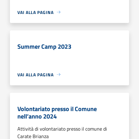
VAI ALLA PAGINA
Summer Camp 2023
VAI ALLA PAGINA
Volontariato presso il Comune
nell’anno 2024
Attività di volontariato presso il comune di
Carate Brianza