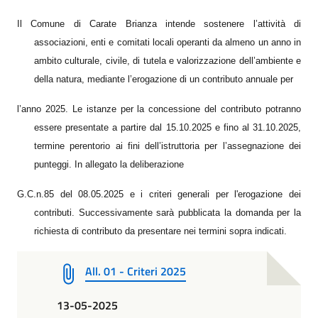
Il Comune di Carate Brianza intende sostenere l’attività di
associazioni, enti e comitati locali operanti da almeno un anno in
ambito culturale, civile, di tutela e valorizzazione dell’ambiente e
della natura, mediante l’erogazione di un contributo annuale per
l’anno 2025. L
e istanze per la concessione del contributo potranno
essere presentate a partire dal 15.10.2025 e fino al 31.10.2025,
termine perentorio ai fini dell’istruttoria per l’assegnazione dei
punteggi. In allegato la deliberazione
G.C.n.85 del 08.05.2025 e i criteri generali per l'erogazione dei
contributi. Successivamente sarà pubblicata la domanda per la
richiesta di contributo da presentare nei termini sopra indicati.
All. 01 - Criteri 2025
13-05-2025