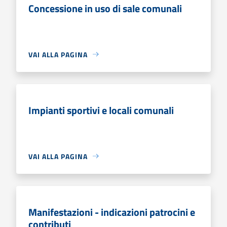
Concessione in uso di sale comunali
VAI ALLA PAGINA
Impianti sportivi e locali comunali
VAI ALLA PAGINA
Manifestazioni - indicazioni patrocini e
contributi