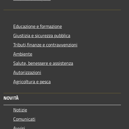
Educazione e formazione
Giustizia e sicurezza pubblica
Tributi,finanze e contravvenzioni
Ambiente
Salute, benessere e assistenza
Autorizzazioni
Agricoltura e pesca
NOVITÀ
Notizie
Comunicati
Avvisi