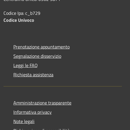
Codice Ipa: c_b729
Codice Univoco
Prenotazione appuntamento
Segnalazione disservizio
Leggi le FAQ
Richiesta assistenza
Amministrazione trasparente
Informativa privacy
Note legali