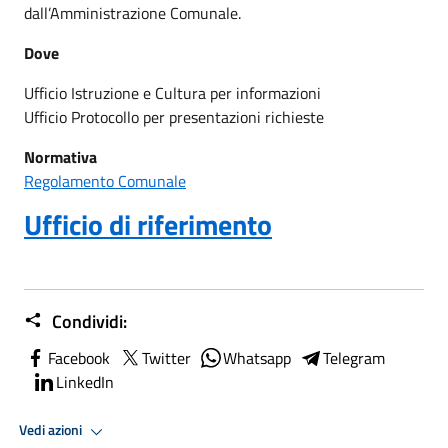
dall’Amministrazione Comunale.
Dove
Ufficio Istruzione e Cultura per informazioni
Ufficio Protocollo per presentazioni richieste
Normativa
Regolamento Comunale
Ufficio di riferimento
Condividi:
Facebook
Twitter
Whatsapp
Telegram
LinkedIn
Vedi azioni