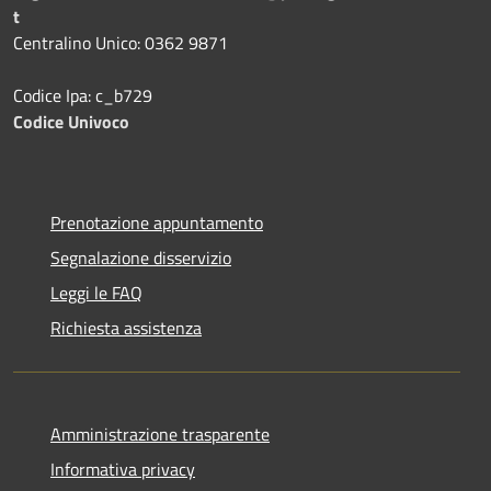
t
Centralino Unico: 0362 9871
Codice Ipa: c_b729
Codice Univoco
Prenotazione appuntamento
Segnalazione disservizio
Leggi le FAQ
Richiesta assistenza
Amministrazione trasparente
Informativa privacy