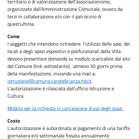
territorio e di valorizzazione dell’associazionismo,
organizzate dall’Amministrazione Comunale, ovvero da
terzi in collaborazione e/o con il patrocinio di
quest’ultima.
Come
I soggetti che intendono richiedere l’utilizzo delle sale, dei
locali e degli spazi espositivi e polifunzionali della Villa
devono presentare domanda su modulo scaricabile dal sito
del Comune (link sottostante), almeno 30 giorni prima
della manifestazione, inviando una mail a:
istruzione@comune.caratebrianza.mb.it
.
L’autorizzazione è rilasciata dall’ufficio Istruzione e
Cultura.
Modulo per la richiesta in concessione d’uso degli spazi
Costo
L’autorizzazione è subordinata al pagamento di una tariffa
giornaliera e/o settimanale fissata annualmente