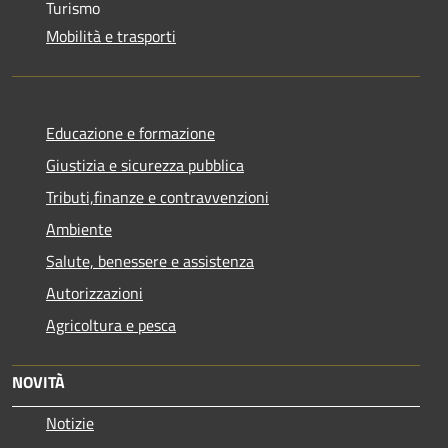
Turismo
Mobilità e trasporti
Educazione e formazione
Giustizia e sicurezza pubblica
Tributi,finanze e contravvenzioni
Ambiente
Salute, benessere e assistenza
Autorizzazioni
Agricoltura e pesca
NOVITÀ
Notizie