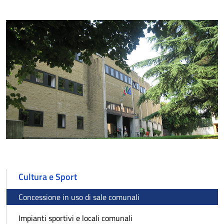
Cultura e Sport
Concessione in uso di sale comunali
Impianti sportivi e locali comunali