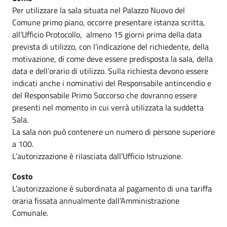
Per utilizzare la sala situata nel Palazzo Nuovo del
Comune primo piano, occorre presentare istanza scritta,
all’Ufficio Protocollo, almeno 15 giorni prima della data
prevista di utilizzo, con l’indicazione del richiedente, della
motivazione, di come deve essere predisposta la sala, della
data e dell’orario di utilizzo. Sulla richiesta devono essere
indicati anche i nominativi del Responsabile antincendio e
del Responsabile Primo Soccorso che dovranno essere
presenti nel momento in cui verrà utilizzata la suddetta
Sala.
La sala non può contenere un numero di persone superiore
a 100.
L’autorizzazione è rilasciata dall’Ufficio Istruzione.
Costo
L’autorizzazione è subordinata al pagamento di una tariffa
oraria fissata annualmente dall’Amministrazione
Comunale.