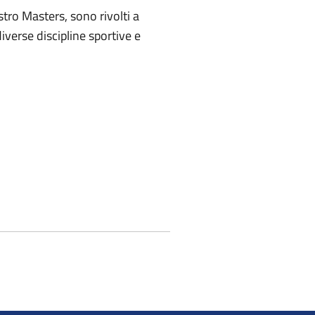
stro Masters, sono rivolti a
diverse discipline sportive e