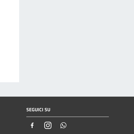
SEGUICI SU
Facebook
Instagram
Whatsapp