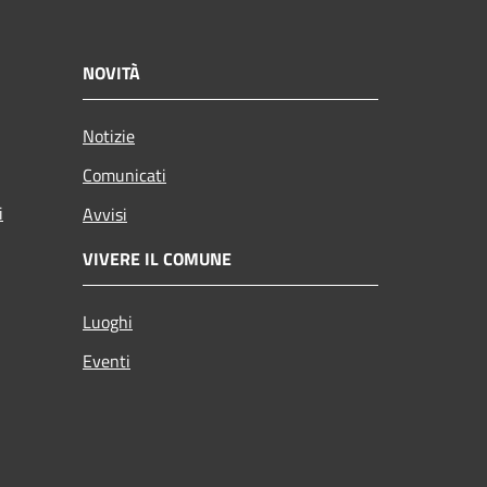
NOVITÀ
Notizie
Comunicati
i
Avvisi
VIVERE IL COMUNE
Luoghi
Eventi