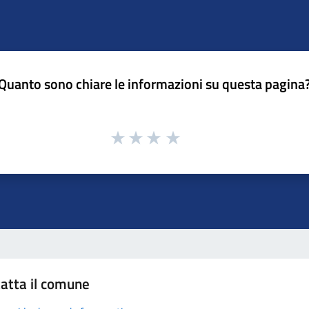
Quanto sono chiare le informazioni su questa pagina
atta il comune