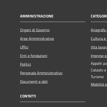
AMMINISTRAZIONE
CATEGORI
Organi di Governo
Anagrafe e
Aree Amministrative
Cultura e
Uffici
Vita lavor
Enti e fondazioni
Imprese 
Appalti pu
Politici
Catasto e
Personale Amministrativo
Turismo
Documenti e dati
Mobilità e
CONTATTI