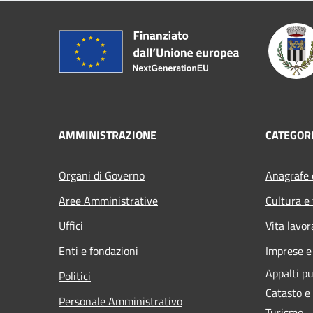
AMMINISTRAZIONE
CATEGORI
Organi di Governo
Anagrafe e
Aree Amministrative
Cultura e
Uffici
Vita lavor
Enti e fondazioni
Imprese 
Appalti pu
Politici
Catasto e
Personale Amministrativo
Turismo