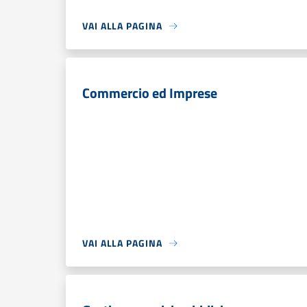
VAI ALLA PAGINA
Commercio ed Imprese
VAI ALLA PAGINA