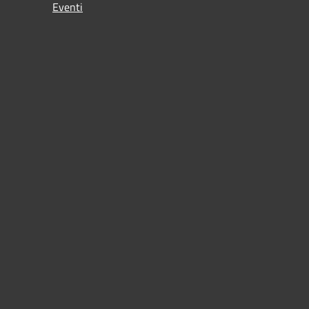
Eventi