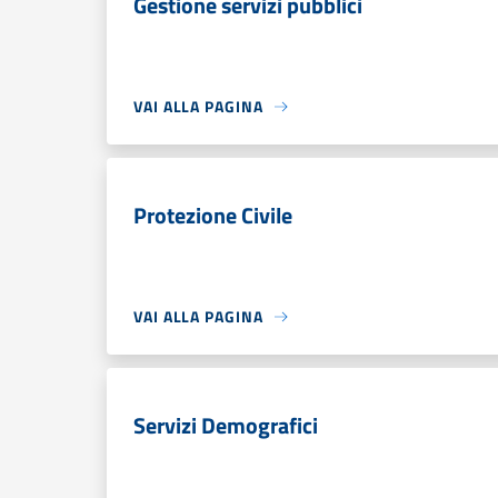
Gestione servizi pubblici
VAI ALLA PAGINA
Protezione Civile
VAI ALLA PAGINA
Servizi Demografici