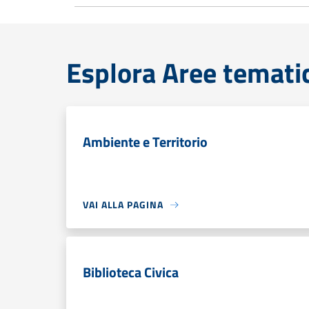
Esplora Aree temati
Ambiente e Territorio
VAI ALLA PAGINA
Biblioteca Civica