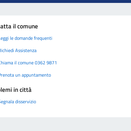
atta il comune
Leggi le domande frequenti
Richiedi Assistenza
Chiama il comune 0362 9871
Prenota un appuntamento
lemi in città
Segnala disservizio