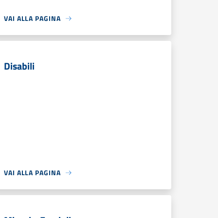
VAI ALLA PAGINA
Disabili
VAI ALLA PAGINA