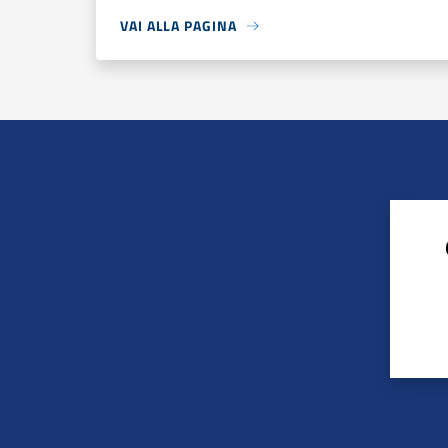
VAI ALLA PAGINA