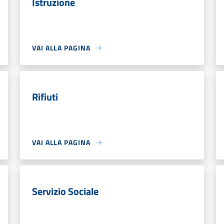
Istruzione
VAI ALLA PAGINA
Rifiuti
VAI ALLA PAGINA
Servizio Sociale