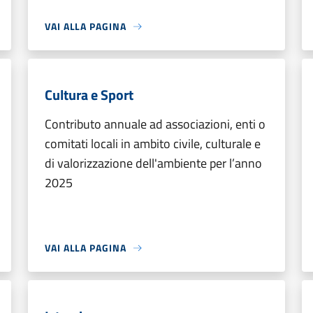
VAI ALLA PAGINA
Cultura e Sport
Contributo annuale ad associazioni, enti o
comitati locali in ambito civile, culturale e
di valorizzazione dell'ambiente per l’anno
2025
VAI ALLA PAGINA