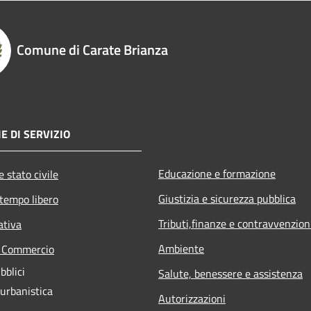
Comune di Carate Brianza
E DI SERVIZIO
Educazione e formazione
 stato civile
Giustizia e sicurezza pubblica
 tempo libero
Tributi,finanze e contravvenzion
ativa
Ambiente
e Commercio
bblici
Salute, benessere e assistenza
 urbanistica
Autorizzazioni