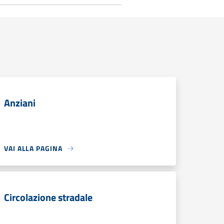
Anziani
VAI ALLA PAGINA
Circolazione stradale