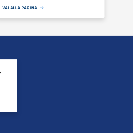
VAI ALLA PAGINA
?