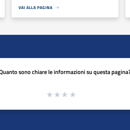
VAI ALLA PAGINA
Quanto sono chiare le informazioni su questa pagina