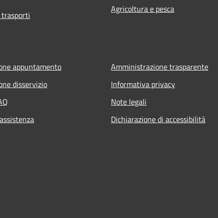
Agricoltura e pesca
 trasporti
ione appuntamento
Amministrazione trasparente
one disservizio
Informativa privacy
FAQ
Note legali
 assistenza
Dichiarazione di accessibilità