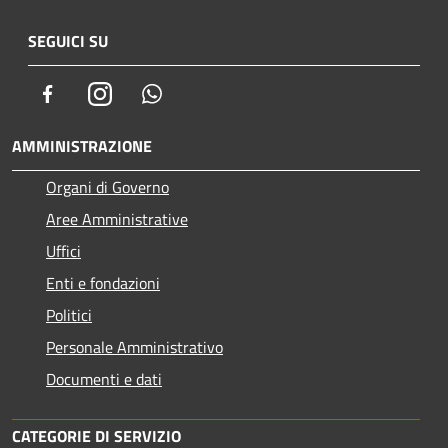
SEGUICI SU
Facebook
Instagram
Whatsapp
AMMINISTRAZIONE
Organi di Governo
Aree Amministrative
Uffici
Enti e fondazioni
Politici
Personale Amministrativo
Documenti e dati
CATEGORIE DI SERVIZIO