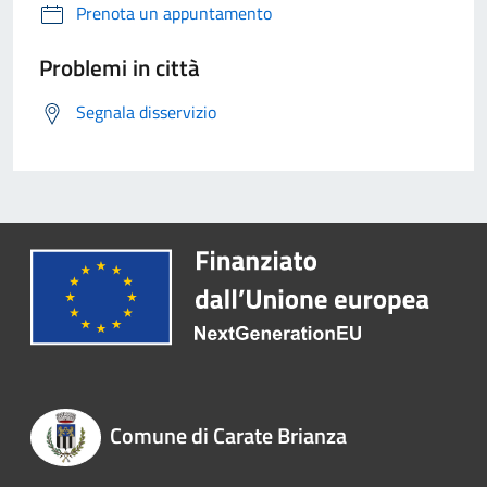
Prenota un appuntamento
Problemi in città
Segnala disservizio
Comune di Carate Brianza