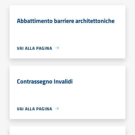
Abbattimento barriere architettoniche
VAI ALLA PAGINA
Contrassegno Invalidi
VAI ALLA PAGINA