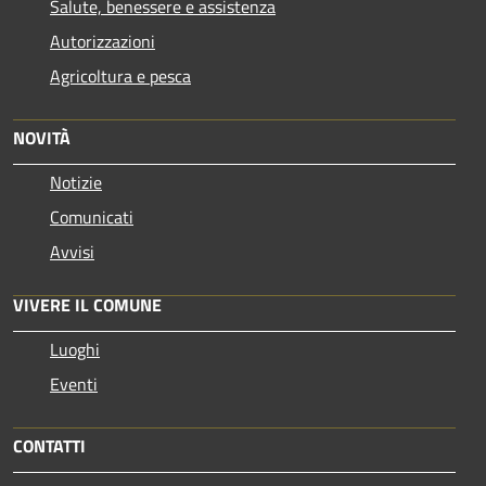
Salute, benessere e assistenza
Autorizzazioni
Agricoltura e pesca
NOVITÀ
Notizie
Comunicati
Avvisi
VIVERE IL COMUNE
Luoghi
Eventi
CONTATTI