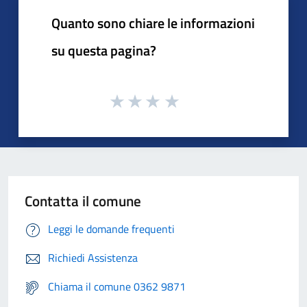
Quanto sono chiare le informazioni
su questa pagina?
Contatta il comune
Leggi le domande frequenti
Richiedi Assistenza
Chiama il comune 0362 9871