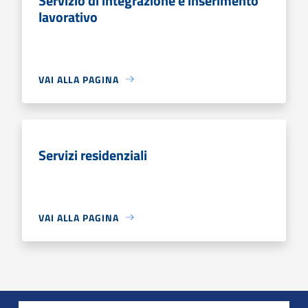
Servizio di integrazione e inserimento
lavorativo
VAI ALLA PAGINA
Servizi residenziali
VAI ALLA PAGINA