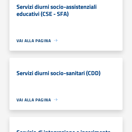
Servizi diurni socio-assistenziali
educativi (CSE - SFA)
VAI ALLA PAGINA
Servizi diurni socio-sanitari (CDD)
VAI ALLA PAGINA