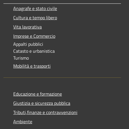
Anagrafe e stato civile
Cultura e tempo libero
Vita lavorativa
Imprese e Commercio
Appalti pubblici
Catasto e urbanistica
Turismo
Mobilità e trasporti
Educazione e formazione
Giustizia e sicurezza pubblica
Tributi,finanze e contravvenzioni
Ambiente