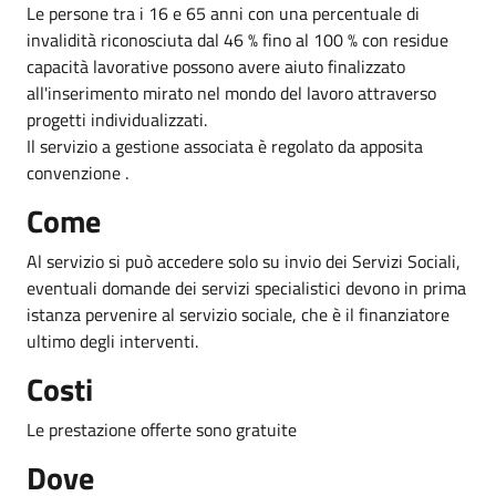
Le persone tra i 16 e 65 anni con una percentuale di
invalidità riconosciuta dal 46 % fino al 100 % con residue
capacità lavorative possono avere aiuto finalizzato
all'inserimento mirato nel mondo del lavoro attraverso
progetti individualizzati.
Il servizio a gestione associata è regolato da apposita
convenzione .
Come
Al servizio si può accedere solo su invio dei Servizi Sociali,
eventuali domande dei servizi specialistici devono in prima
istanza pervenire al servizio sociale, che è il finanziatore
ultimo degli interventi.
Costi
Le prestazione offerte sono gratuite
Dove