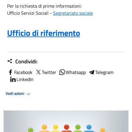
Per la richiesta di prime informazioni:
Ufficio Servizi Sociali -
Segretariato sociale
Ufficio di riferimento
Condividi:
Facebook
Twitter
Whatsapp
Telegram
LinkedIn
Vedi azioni