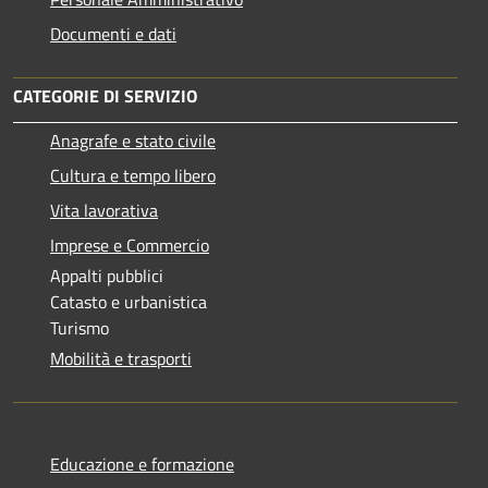
Documenti e dati
CATEGORIE DI SERVIZIO
Anagrafe e stato civile
Cultura e tempo libero
Vita lavorativa
Imprese e Commercio
Appalti pubblici
Catasto e urbanistica
Turismo
Mobilità e trasporti
Educazione e formazione