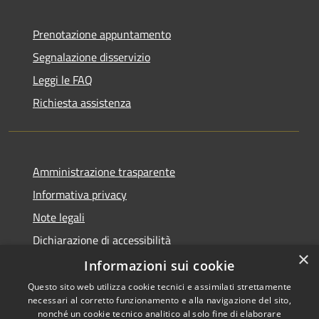
Prenotazione appuntamento
Segnalazione disservizio
Leggi le FAQ
Richiesta assistenza
Amministrazione trasparente
Informativa privacy
Note legali
Dichiarazione di accessibilità
×
Informazioni sui cookie
Questo sito web utilizza cookie tecnici e assimilati strettamente
necessari al corretto funzionamento e alla navigazione del sito,
RSS
nonché un cookie tecnico analitico al solo fine di elaborare