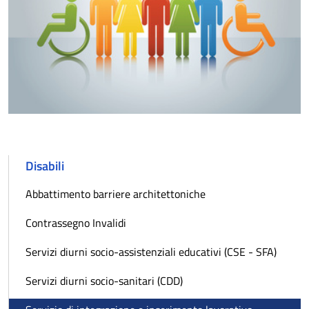
Disabili
Abbattimento barriere architettoniche
Contrassegno Invalidi
Servizi diurni socio-assistenziali educativi (CSE - SFA)
Servizi diurni socio-sanitari (CDD)