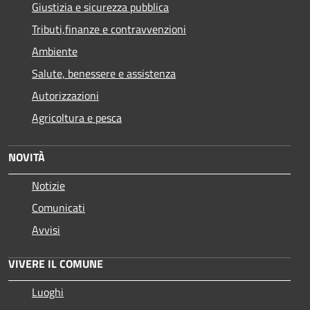
Giustizia e sicurezza pubblica
Tributi,finanze e contravvenzioni
Ambiente
Salute, benessere e assistenza
Autorizzazioni
Agricoltura e pesca
NOVITÀ
Notizie
Comunicati
Avvisi
VIVERE IL COMUNE
Luoghi