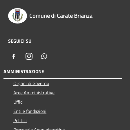
Comune di Carate Brianza
SEGUICI SU
Facebook
Instagram
Whatsapp
AMMINISTRAZIONE
Organi di Governo
Aree Amministrative
Uffici
Enti e fondazioni
Politici
Personale Amministrativo