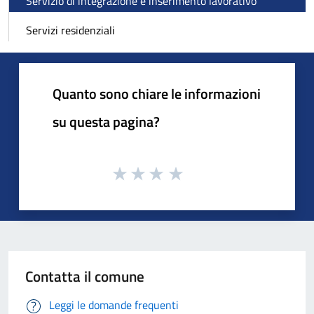
Servizio di integrazione e inserimento lavorativo
Servizi residenziali
Quanto sono chiare le informazioni
su questa pagina?
Contatta il comune
Leggi le domande frequenti