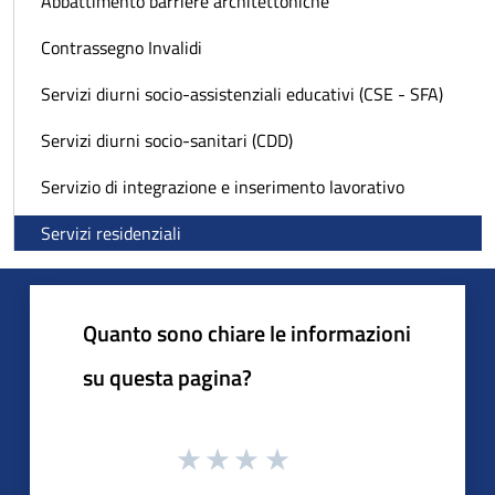
Abbattimento barriere architettoniche
Contrassegno Invalidi
Servizi diurni socio-assistenziali educativi (CSE - SFA)
Servizi diurni socio-sanitari (CDD)
Servizio di integrazione e inserimento lavorativo
Servizi residenziali
Quanto sono chiare le informazioni
su questa pagina?