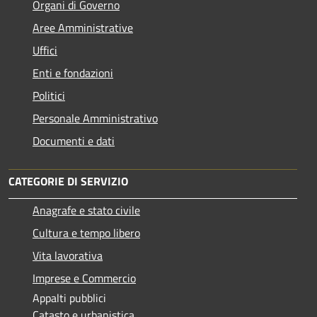
Organi di Governo
Aree Amministrative
Uffici
Enti e fondazioni
Politici
Personale Amministrativo
Documenti e dati
CATEGORIE DI SERVIZIO
Anagrafe e stato civile
Cultura e tempo libero
Vita lavorativa
Imprese e Commercio
Appalti pubblici
Catasto e urbanistica