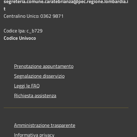
segreteria.comune.caratebrianza@pec.regione.lombardia.i
t
Centralino Unico: 0362 9871
Codice Ipa: c_b729
Codice Univoco
Prenotazione appuntamento
Segnalazione disservizio
Leggi le FAQ
Richiesta assistenza
Amministrazione trasparente
Informativa privacy