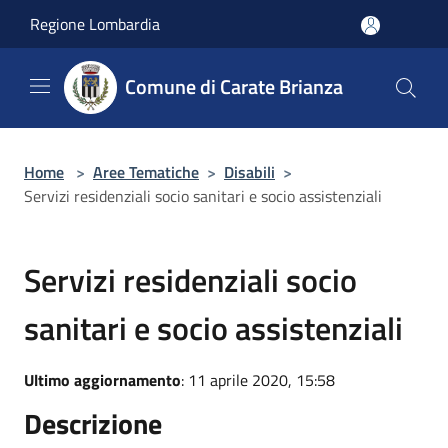
Salta al contenuto principale
Regione Lombardia
Comune di Carate Brianza
Home
>
Aree Tematiche
>
Disabili
>
Servizi residenziali socio sanitari e socio assistenziali
Servizi residenziali socio
sanitari e socio assistenziali
Ultimo aggiornamento
: 11 aprile 2020, 15:58
Descrizione