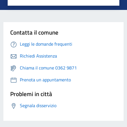
Contatta il comune
Leggi le domande frequenti
Richiedi Assistenza
Chiama il comune 0362 9871
Prenota un appuntamento
Problemi in città
Segnala disservizio