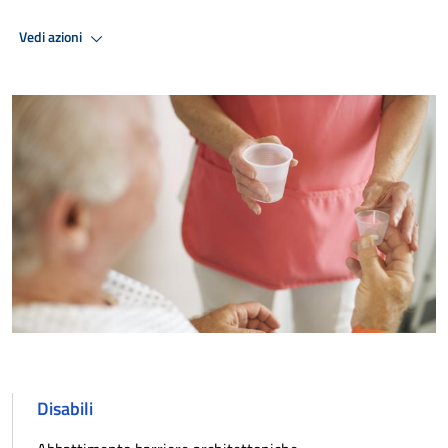
Vedi azioni
Disabili