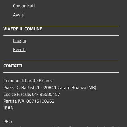
Comunicati
Avvisi
VIVERE IL COMUNE
Luoghi
Eventi
CONTATTI
Comune di Carate Brianza
Piazza C. Battisti,1 - 20841 Carate Brianza (MB)
Codice Fiscale: 01495680157
Partita IVA: 00715100962
IBAN
PEC: