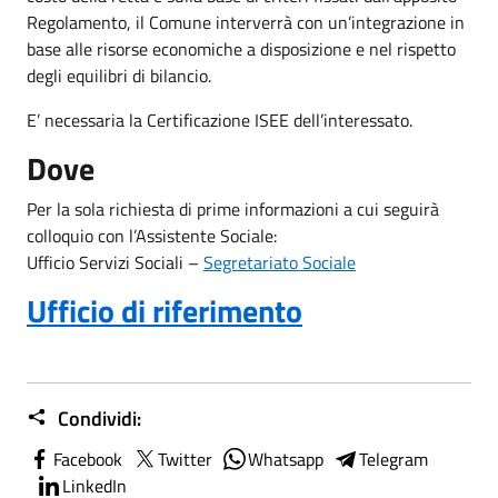
Regolamento, il Comune interverrà con un’integrazione in
base alle risorse economiche a disposizione e nel rispetto
degli equilibri di bilancio.
E’ necessaria la Certificazione ISEE dell’interessato.
Dove
Per la sola richiesta di prime informazioni a cui seguirà
colloquio con l’Assistente Sociale:
Ufficio Servizi Sociali –
Segretariato Sociale
Ufficio di riferimento
Condividi:
Facebook
Twitter
Whatsapp
Telegram
LinkedIn