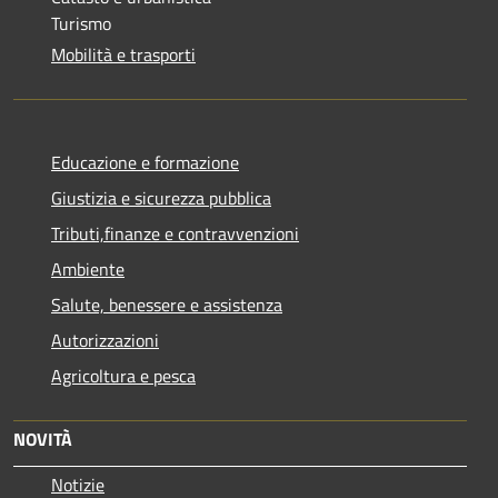
Turismo
Mobilità e trasporti
Educazione e formazione
Giustizia e sicurezza pubblica
Tributi,finanze e contravvenzioni
Ambiente
Salute, benessere e assistenza
Autorizzazioni
Agricoltura e pesca
NOVITÀ
Notizie