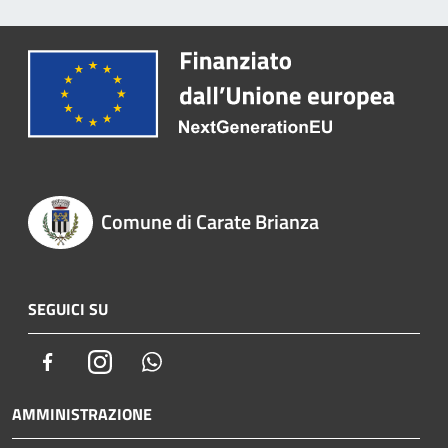
Comune di Carate Brianza
SEGUICI SU
Facebook
Instagram
Whatsapp
AMMINISTRAZIONE