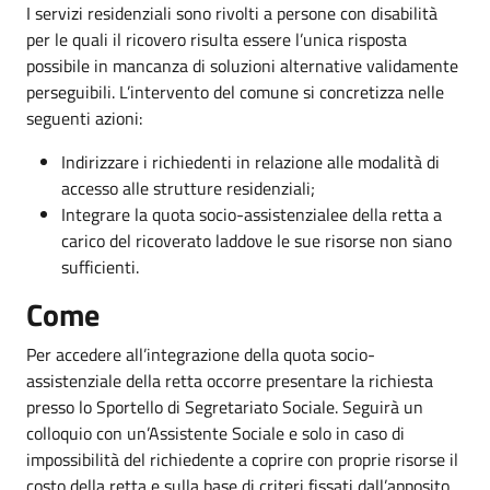
I servizi residenziali sono rivolti a persone con disabilità
per le quali il ricovero risulta essere l’unica risposta
possibile in mancanza di soluzioni alternative validamente
perseguibili. L’intervento del comune si concretizza nelle
seguenti azioni:
Indirizzare i richiedenti in relazione alle modalità di
accesso alle strutture residenziali;
Integrare la quota socio-assistenzialee della retta a
carico del ricoverato laddove le sue risorse non siano
sufficienti.
Come
Per accedere all’integrazione della quota socio-
assistenziale della retta occorre presentare la richiesta
presso lo Sportello di Segretariato Sociale. Seguirà un
colloquio con un’Assistente Sociale e solo in caso di
impossibilità del richiedente a coprire con proprie risorse il
costo della retta e sulla base di criteri fissati dall’apposito