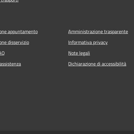
ione appuntamento
Amministrazione trasparente
one disservizio
Informativa privacy
FAQ
Note legali
 assistenza
Dichiarazione di accessibilità