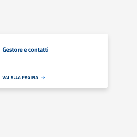
Gestore e contatti
VAI ALLA PAGINA