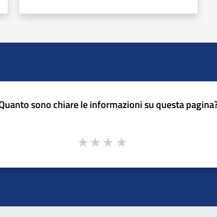
Quanto sono chiare le informazioni su questa pagina