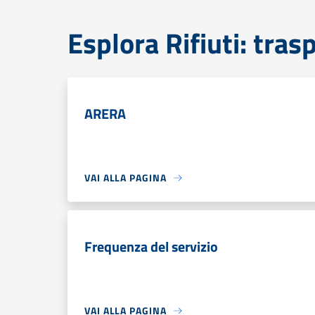
Esplora Rifiuti: tras
ARERA
VAI ALLA PAGINA
Frequenza del servizio
VAI ALLA PAGINA