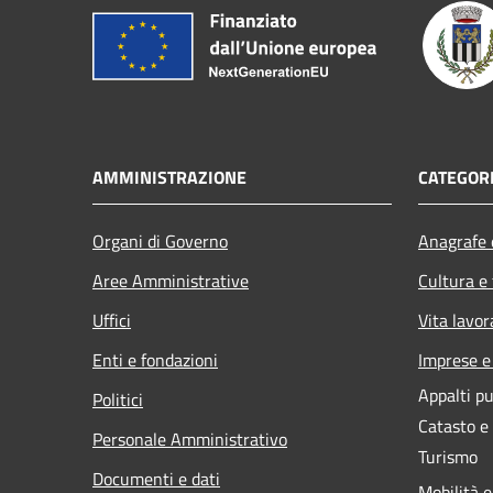
AMMINISTRAZIONE
CATEGORI
Organi di Governo
Anagrafe e
Aree Amministrative
Cultura e
Uffici
Vita lavor
Enti e fondazioni
Imprese 
Appalti pu
Politici
Catasto e
Personale Amministrativo
Turismo
Documenti e dati
Mobilità e