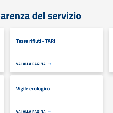
parenza del servizio
Tassa rifiuti - TARI
VAI ALLA PAGINA
Vigile ecologico
VAI ALLA PAGINA