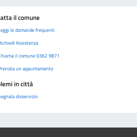
atta il comune
Leggi le domande frequenti
Richiedi Assistenza
Chiama il comune 0362 9871
Prenota un appuntamento
lemi in città
Segnala disservizio