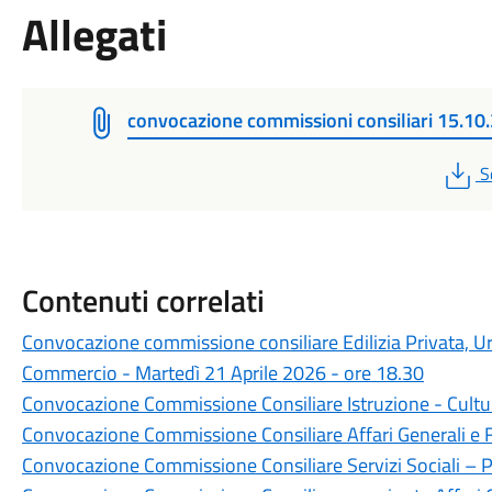
Allegati
convocazione commissioni consiliari 15.10
P
S
Contenuti correlati
Convocazione commissione consiliare Edilizia Privata, Ur
Commercio - Martedì 21 Aprile 2026 - ore 18.30
Convocazione Commissione Consiliare Istruzione - Cultu
Convocazione Commissione Consiliare Affari Generali e Fin
Convocazione Commissione Consiliare Servizi Sociali – Po