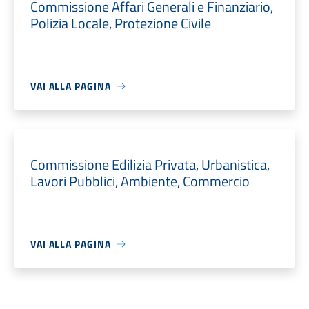
Commissione Affari Generali e Finanziario,
Polizia Locale, Protezione Civile
VAI ALLA PAGINA
Commissione Edilizia Privata, Urbanistica,
Lavori Pubblici, Ambiente, Commercio
VAI ALLA PAGINA