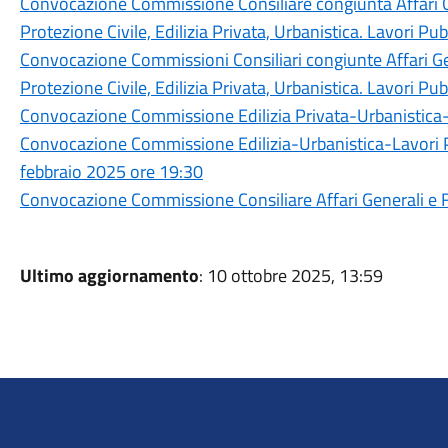
Convocazione Commissione Consiliare congiunta Affari Gen
Protezione Civile, Edilizia Privata, Urbanistica. Lavori P
Convocazione Commissioni Consiliari congiunte Affari Gene
Protezione Civile, Edilizia Privata, Urbanistica. Lavori P
Convocazione Commissione Edilizia Privata-Urbanistic
Convocazione Commissione Edilizia-Urbanistica-Lavori
febbraio 2025 ore 19:30
Convocazione Commissione Consiliare Affari Generali e Fin
Ultimo aggiornamento
: 10 ottobre 2025, 13:59