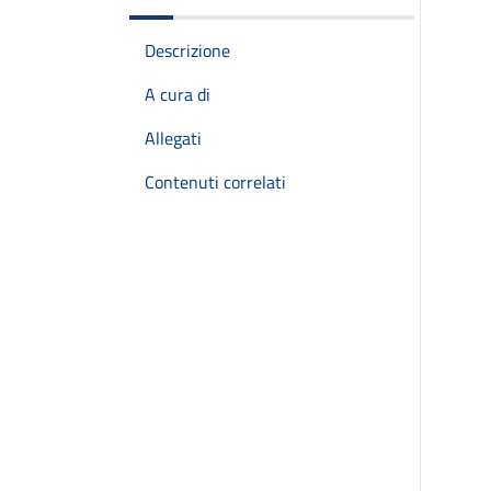
Descrizione
A cura di
Allegati
Contenuti correlati