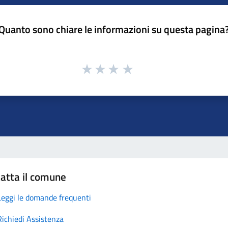
Quanto sono chiare le informazioni su questa pagina
atta il comune
Leggi le domande frequenti
Richiedi Assistenza