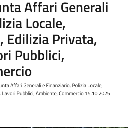
nta Affari Generali
lizia Locale,
 Edilizia Privata,
ri Pubblici,
ercio
a Affari Generali e Finanziario, Polizia Locale,
ica. Lavori Pubblici, Ambiente, Commercio 15.10.2025