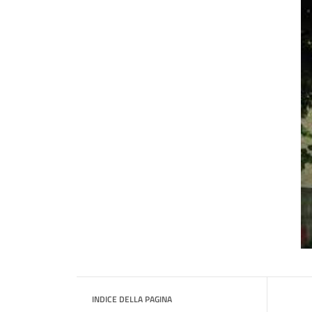
INDICE DELLA PAGINA