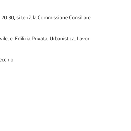
e 20.30, si terrà la Commissione Consiliare
vile, e Edilizia Privata, Urbanistica, Lavori
ecchio