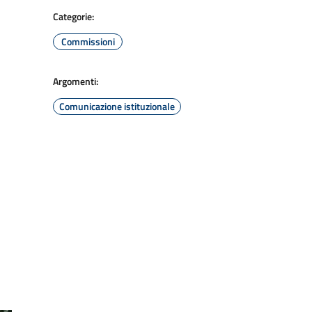
Categorie:
Commissioni
Argomenti:
Comunicazione istituzionale