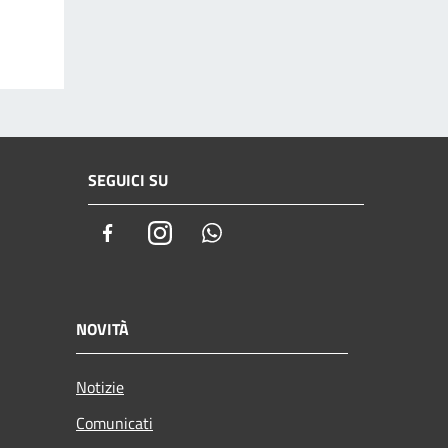
SEGUICI SU
Facebook
Instagram
Whatsapp
NOVITÀ
Notizie
Comunicati