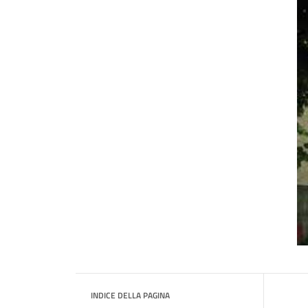
INDICE DELLA PAGINA