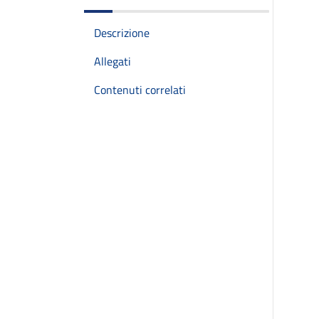
Descrizione
Allegati
Contenuti correlati