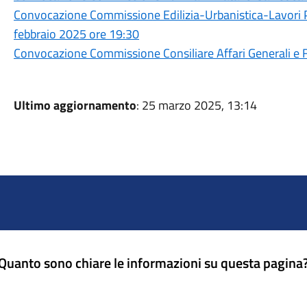
Convocazione Commissione Edilizia-Urbanistica-Lavori
febbraio 2025 ore 19:30
Convocazione Commissione Consiliare Affari Generali e Fin
Ultimo aggiornamento
: 25 marzo 2025, 13:14
Quanto sono chiare le informazioni su questa pagina