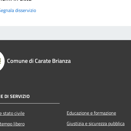
Segnala disservizio
Comune di Carate Brianza
E DI SERVIZIO
Educazione e formazione
 stato civile
Giustizia e sicurezza pubblica
 tempo libero