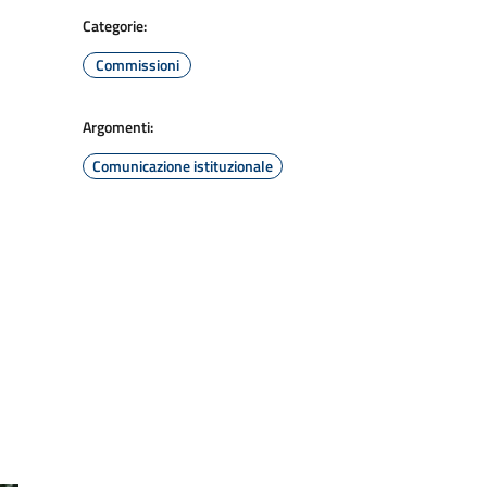
Categorie:
Commissioni
Argomenti:
Comunicazione istituzionale