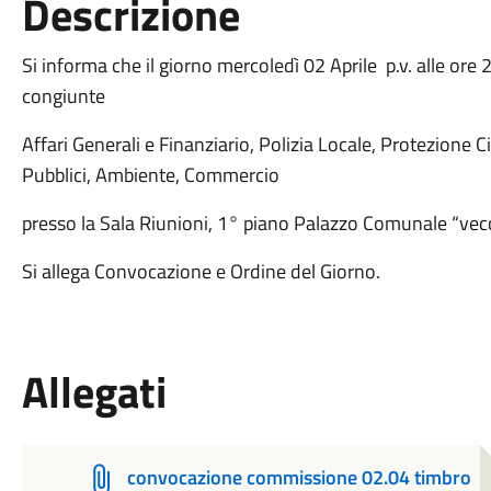
Descrizione
Si informa che il giorno mercoledì 02 Aprile p.v. alle ore 
congiunte
Affari Generali e Finanziario, Polizia Locale, Protezione Civ
Pubblici, Ambiente, Commercio
presso la Sala Riunioni, 1° piano Palazzo Comunale “vec
Si allega Convocazione e Ordine del Giorno.
Allegati
convocazione commissione 02.04 timbro