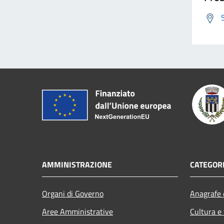
AMMINISTRAZIONE
CATEGORI
Organi di Governo
Anagrafe e
Aree Amministrative
Cultura e