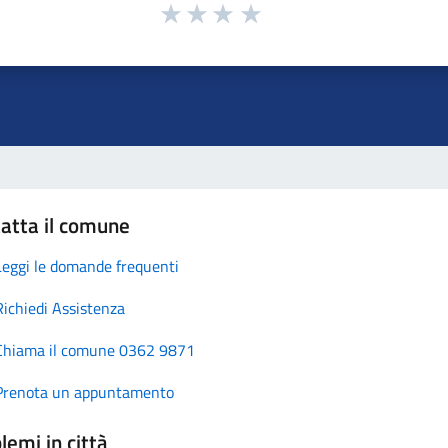
atta il comune
Leggi le domande frequenti
Richiedi Assistenza
Chiama il comune 0362 9871
Prenota un appuntamento
lemi in città