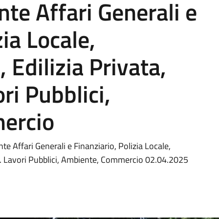
nte Affari Generali e
zia Locale,
 Edilizia Privata,
ri Pubblici,
ercio
 Affari Generali e Finanziario, Polizia Locale,
ica. Lavori Pubblici, Ambiente, Commercio 02.04.2025