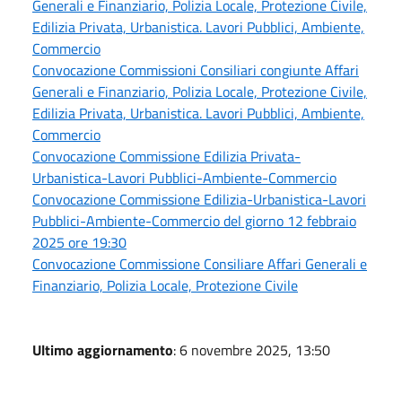
Generali e Finanziario, Polizia Locale, Protezione Civile,
Edilizia Privata, Urbanistica. Lavori Pubblici, Ambiente,
Commercio
Convocazione Commissioni Consiliari congiunte Affari
Generali e Finanziario, Polizia Locale, Protezione Civile,
Edilizia Privata, Urbanistica. Lavori Pubblici, Ambiente,
Commercio
Convocazione Commissione Edilizia Privata-
Urbanistica-Lavori Pubblici-Ambiente-Commercio
Convocazione Commissione Edilizia-Urbanistica-Lavori
Pubblici-Ambiente-Commercio del giorno 12 febbraio
2025 ore 19:30
Convocazione Commissione Consiliare Affari Generali e
Finanziario, Polizia Locale, Protezione Civile
Ultimo aggiornamento
: 6 novembre 2025, 13:50