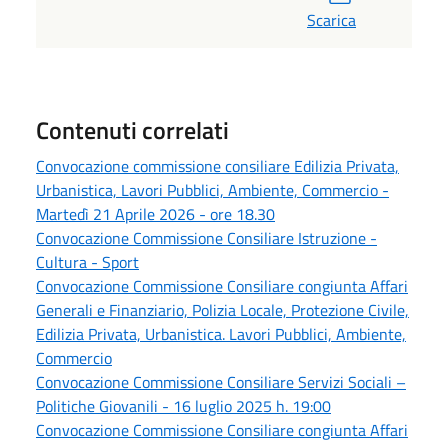
Scarica
Contenuti correlati
Convocazione commissione consiliare Edilizia Privata,
Urbanistica, Lavori Pubblici, Ambiente, Commercio -
Martedì 21 Aprile 2026 - ore 18.30
Convocazione Commissione Consiliare Istruzione -
Cultura - Sport
Convocazione Commissione Consiliare congiunta Affari
Generali e Finanziario, Polizia Locale, Protezione Civile,
Edilizia Privata, Urbanistica. Lavori Pubblici, Ambiente,
Commercio
Convocazione Commissione Consiliare Servizi Sociali –
Politiche Giovanili - 16 luglio 2025 h. 19:00
Convocazione Commissione Consiliare congiunta Affari