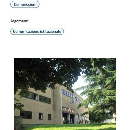
Commissioni
Argomenti:
Comunicazione istituzionale