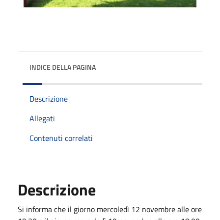
INDICE DELLA PAGINA
Descrizione
Allegati
Contenuti correlati
Descrizione
Si informa che il giorno mercoledì 12 novembre alle ore