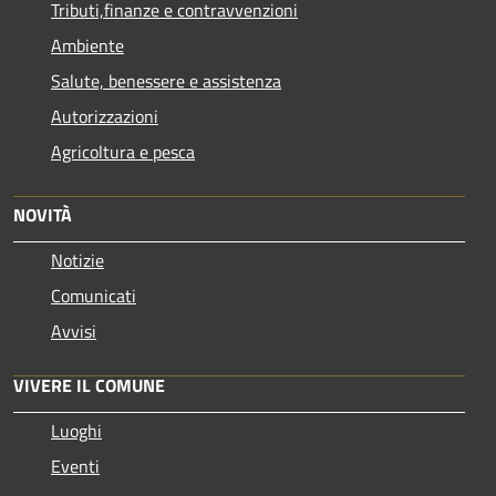
Tributi,finanze e contravvenzioni
Ambiente
Salute, benessere e assistenza
Autorizzazioni
Agricoltura e pesca
NOVITÀ
Notizie
Comunicati
Avvisi
VIVERE IL COMUNE
Luoghi
Eventi