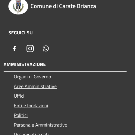
Comune di Carate Brianza
SEGUICI SU
Facebook
Instagram
Whatsapp
AMMINISTRAZIONE
Organi di Governo
Aree Amministrative
Uffici
Enti e fondazioni
Politici
Personale Amministrativo
Documenti e dati