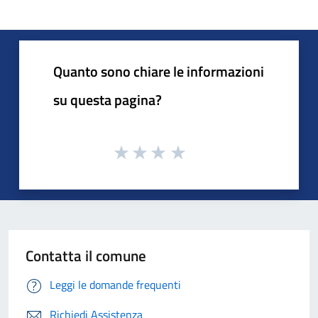
Quanto sono chiare le informazioni
su questa pagina?
Contatta il comune
Leggi le domande frequenti
Richiedi Assistenza