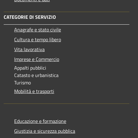
CATEGORIE DI SERVIZIO
Anagrafe e stato civile
Cultura e tempo libero
Vita lavorativa
Imprese e Commercio
Appalti pubblici
Catasto e urbanistica
Turismo
Mobilità e trasporti
Educazione e formazione
Giustizia e sicurezza pubblica