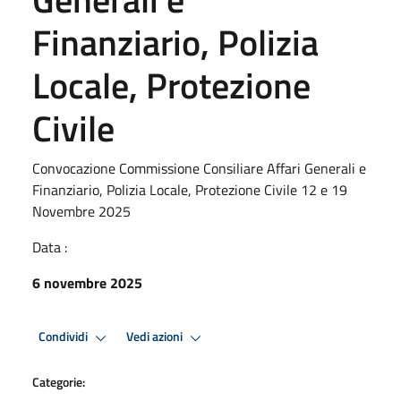
Finanziario, Polizia
Locale, Protezione
Civile
Convocazione Commissione Consiliare Affari Generali e
Finanziario, Polizia Locale, Protezione Civile 12 e 19
Novembre 2025
Data :
6 novembre 2025
Condividi
Vedi azioni
Categorie: