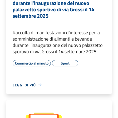
durante l’inaugurazione del nuovo
palazzetto sportivo di via Grossi il 14
settembre 2025
Raccolta di manifestazioni d'interesse per la
somministrazione di alimenti e bevande
durante l’inaugurazione del nuovo palazzetto
sportivo di via Grossi il 14 settembre 2025
Commercio al minuto
Sport
LEGGI DI PIÙ