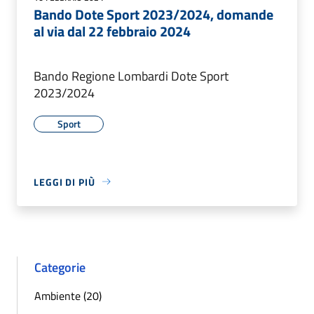
Bando Dote Sport 2023/2024, domande
al via dal 22 febbraio 2024
Bando Regione Lombardi Dote Sport
2023/2024
Sport
LEGGI DI PIÙ
Categorie
Ambiente (20)