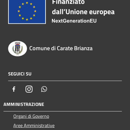
Comune di Carate Brianza
SEGUICI SU
Facebook
Instagram
Whatsapp
AMMINISTRAZIONE
Organi di Governo
Aree Amministrative