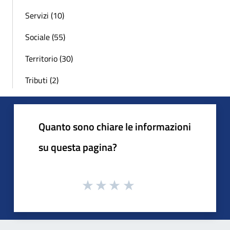
Servizi (10)
Sociale (55)
Territorio (30)
Tributi (2)
Quanto sono chiare le informazioni
su questa pagina?