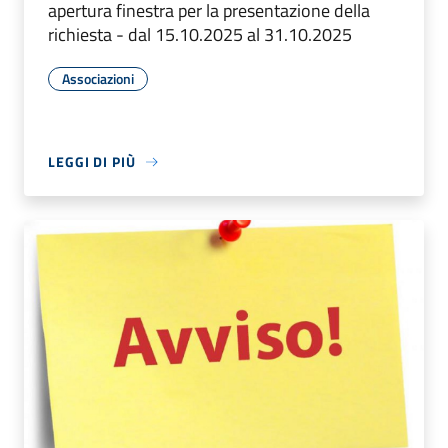
apertura finestra per la presentazione della
richiesta - dal 15.10.2025 al 31.10.2025
Associazioni
LEGGI DI PIÙ