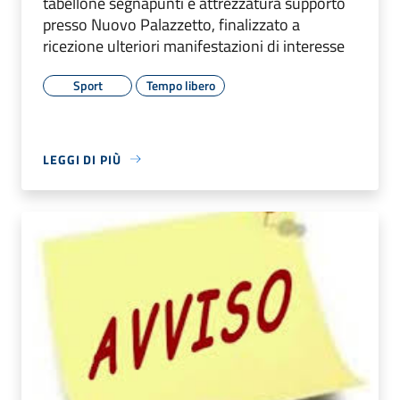
tabellone segnapunti e attrezzatura supporto
presso Nuovo Palazzetto, finalizzato a
ricezione ulteriori manifestazioni di interesse
Sport
Tempo libero
LEGGI DI PIÙ