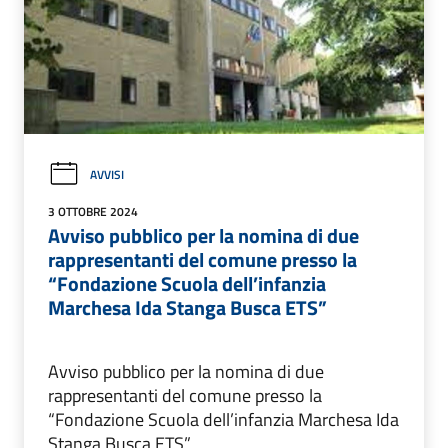
AVVISI
3 OTTOBRE 2024
Avviso pubblico per la nomina di due
rappresentanti del comune presso la
“Fondazione Scuola dell’infanzia
Marchesa Ida Stanga Busca ETS”
Avviso pubblico per la nomina di due
rappresentanti del comune presso la
“Fondazione Scuola dell’infanzia Marchesa Ida
Stanga Busca ETS”