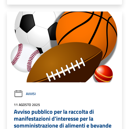
AVVISI
11 AGOSTO 2025
Avviso pubblico per la raccolta di
manifestazioni d'interesse per la
somministrazione di alimenti e bevande