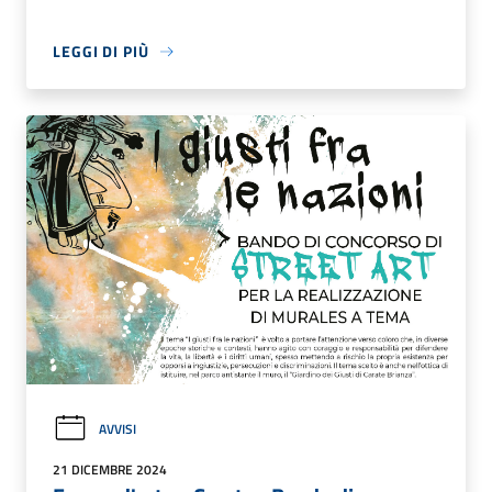
LEGGI DI PIÙ
AVVISI
21 DICEMBRE 2024