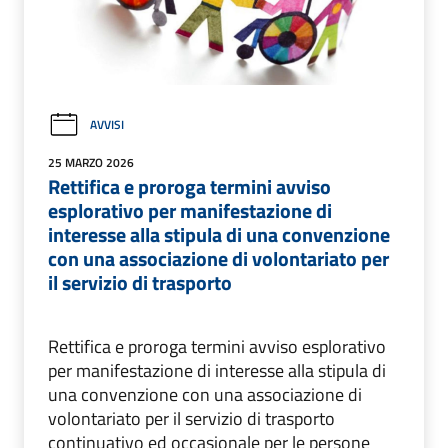
AVVISI
25 MARZO 2026
Rettifica e proroga termini avviso
esplorativo per manifestazione di
interesse alla stipula di una convenzione
con una associazione di volontariato per
il servizio di trasporto
Rettifica e proroga termini avviso esplorativo
per manifestazione di interesse alla stipula di
una convenzione con una associazione di
volontariato per il servizio di trasporto
continuativo ed occasionale per le persone