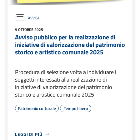
AVVISI
9 OTTOBRE 2025
Avviso pubblico per la realizzazione di
iniziative di valorizzazione del patrimonio
storico e artistico comunale 2025
Procedura di selezione volta a individuare i
soggetti interessati alla realizzazione di
iniziative di valorizzazione del patrimonio
storico e artistico comunale 2025
Patrimonio culturale
Tempo libero
LEGGI DI PIÙ