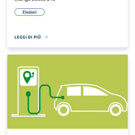
Elezioni
LEGGI DI PIÙ