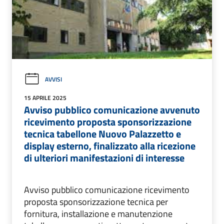
AVVISI
15 APRILE 2025
Avviso pubblico comunicazione avvenuto
ricevimento proposta sponsorizzazione
tecnica tabellone Nuovo Palazzetto e
display esterno, finalizzato alla ricezione
di ulteriori manifestazioni di interesse
Avviso pubblico comunicazione ricevimento
proposta sponsorizzazione tecnica per
fornitura, installazione e manutenzione