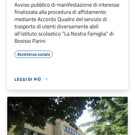
Avviso pubblico di manifestazione di interesse
finalizzata alla procedura di affidamento
mediante Accordo Quadro del servizio di
trasporto di utenti diversamente abili
all’istituto scolastico “La Nostra Famiglia” di
Bosisio Parini
Assistenza sociale
LEGGI DI PIÙ