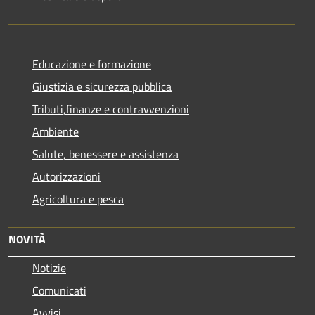
Educazione e formazione
Giustizia e sicurezza pubblica
Tributi,finanze e contravvenzioni
Ambiente
Salute, benessere e assistenza
Autorizzazioni
Agricoltura e pesca
NOVITÀ
Notizie
Comunicati
Avvisi