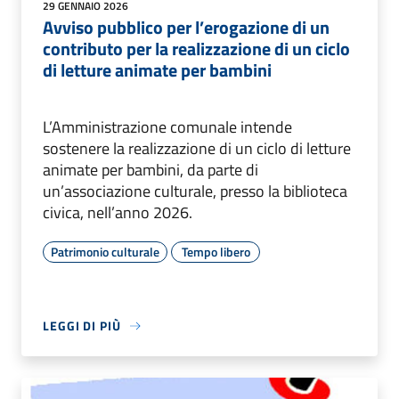
29 GENNAIO 2026
Avviso pubblico per l’erogazione di un
contributo per la realizzazione di un ciclo
di letture animate per bambini
L’Amministrazione comunale intende
sostenere la realizzazione di un ciclo di letture
animate per bambini, da parte di
un’associazione culturale, presso la biblioteca
civica, nell’anno 2026.
Patrimonio culturale
Tempo libero
LEGGI DI PIÙ