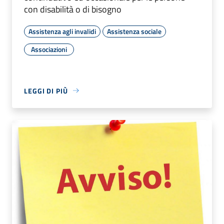
con disabilità o di bisogno
Assistenza agli invalidi
Assistenza sociale
Associazioni
LEGGI DI PIÙ