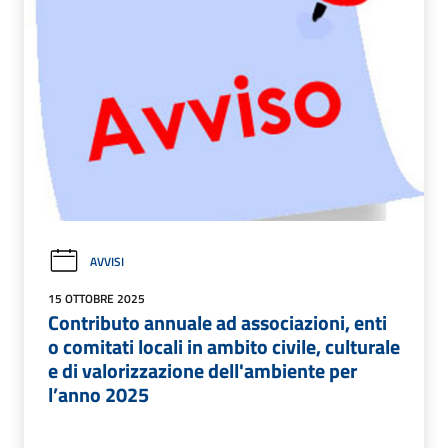
AVVISI
15 OTTOBRE 2025
Contributo annuale ad associazioni, enti
o comitati locali in ambito civile, culturale
e di valorizzazione dell'ambiente per
l’anno 2025