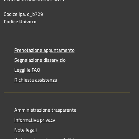
Codice Ipa: c_b729
Codice Univoco
Prenotazione appuntamento
Segnalazione disservizio
Leggi le FAQ
Richiesta assistenza
Amministrazione trasparente
Informativa privacy
Note legali