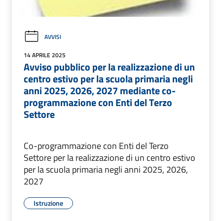
AVVISI
14 APRILE 2025
Avviso pubblico per la realizzazione di un
centro estivo per la scuola primaria negli
anni 2025, 2026, 2027 mediante co-
programmazione con Enti del Terzo
Settore
Co-programmazione con Enti del Terzo
Settore per la realizzazione di un centro estivo
per la scuola primaria negli anni 2025, 2026,
2027
Istruzione