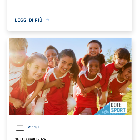
LEGGI DI PIÙ
AVVISI
16 FEBBRAIO 2024