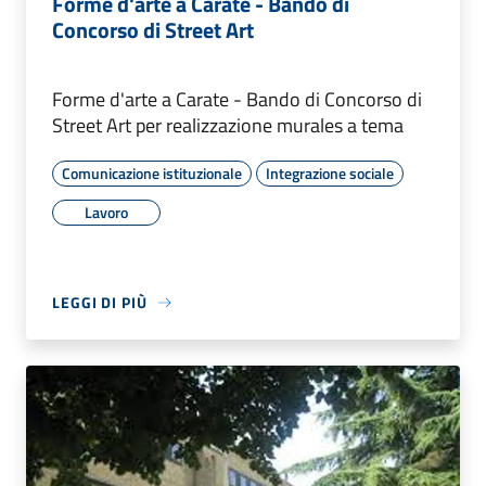
Forme d'arte a Carate - Bando di
Concorso di Street Art
Forme d'arte a Carate - Bando di Concorso di
Street Art per realizzazione murales a tema
Comunicazione istituzionale
Integrazione sociale
Lavoro
LEGGI DI PIÙ