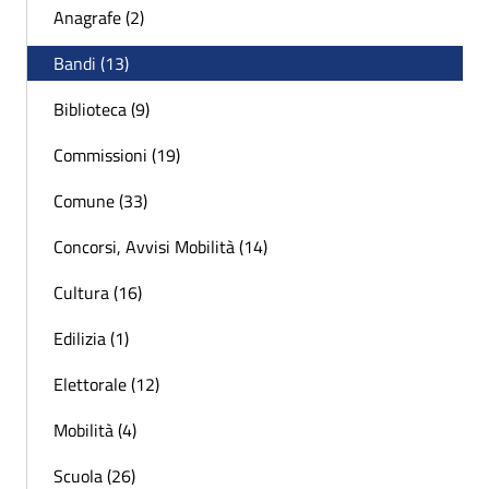
Anagrafe (2)
Bandi (13)
Biblioteca (9)
Commissioni (19)
Comune (33)
Concorsi, Avvisi Mobilità (14)
Cultura (16)
Edilizia (1)
Elettorale (12)
Mobilità (4)
Scuola (26)