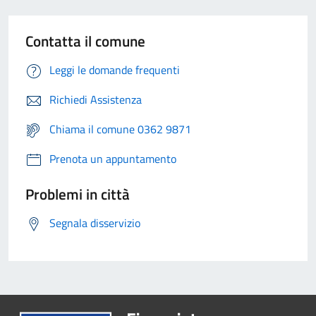
Contatta il comune
Leggi le domande frequenti
Richiedi Assistenza
Chiama il comune 0362 9871
Prenota un appuntamento
Problemi in città
Segnala disservizio