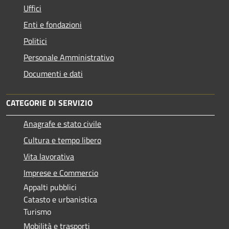
Uffici
Enti e fondazioni
Politici
Personale Amministrativo
Documenti e dati
CATEGORIE DI SERVIZIO
Anagrafe e stato civile
Cultura e tempo libero
Vita lavorativa
Imprese e Commercio
Appalti pubblici
Catasto e urbanistica
Turismo
Mobilità e trasporti