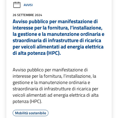
AVVISI
26 SETTEMBRE 2024
Avviso pubblico per manifestazione di
interesse per la fornitura, l’installazione,
la gestione e la manutenzione ordinaria e
straordinaria di infrastrutture di ricarica
per veicoli alimentati ad energia elettrica
di alta potenza (HPC).
Avviso pubblico per manifestazione di
interesse per la fornitura, l’installazione, la
gestione e la manutenzione ordinaria e
straordinaria di infrastrutture di ricarica per
veicoli alimentati ad energia elettrica di alta
potenza (HPC).
Mobilità sostenibile