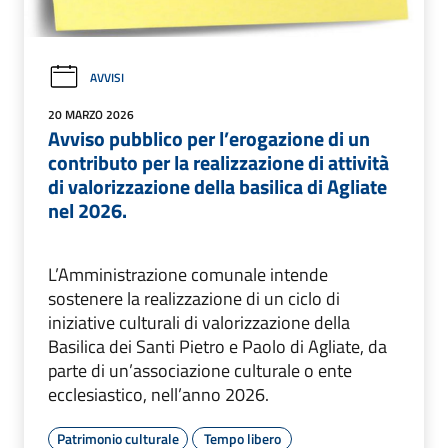
AVVISI
20 MARZO 2026
Avviso pubblico per l’erogazione di un
contributo per la realizzazione di attività
di valorizzazione della basilica di Agliate
nel 2026.
L’Amministrazione comunale intende
sostenere la realizzazione di un ciclo di
iniziative culturali di valorizzazione della
Basilica dei Santi Pietro e Paolo di Agliate, da
parte di un’associazione culturale o ente
ecclesiastico, nell’anno 2026.
Patrimonio culturale
Tempo libero