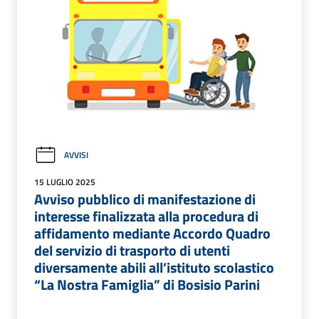
AVVISI
15 LUGLIO 2025
Avviso pubblico di manifestazione di
interesse finalizzata alla procedura di
affidamento mediante Accordo Quadro
del servizio di trasporto di utenti
diversamente abili all’istituto scolastico
“La Nostra Famiglia” di Bosisio Parini