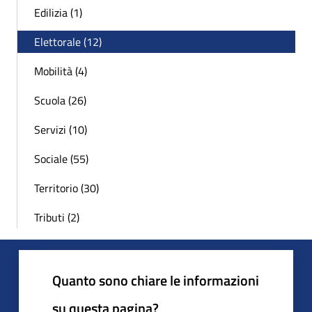
Edilizia (1)
Elettorale (12)
Mobilità (4)
Scuola (26)
Servizi (10)
Sociale (55)
Territorio (30)
Tributi (2)
Quanto sono chiare le informazioni
su questa pagina?