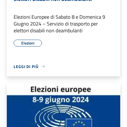
Elezioni Europee di Sabato 8 e Domenica 9
Giugno 2024 – Servizio di trasporto per
elettori disabili non deambulanti
Elezioni
LEGGI DI PIÙ