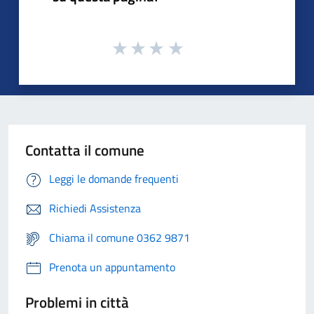
Contatta il comune
Leggi le domande frequenti
Richiedi Assistenza
Chiama il comune 0362 9871
Prenota un appuntamento
Problemi in città