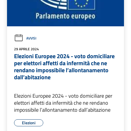
AVVISI
29 APRILE 2024
Elezioni Europee 2024 - voto domiciliare
per elettori affetti da infermità che ne
rendano impossibile l’allontanamento
dall’abitazione
Elezioni Europee 2024 - voto domiciliare per
elettori affetti da infermità che ne rendano
impossibile l’allontanamento dall’abitazione
Elezioni