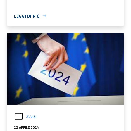
LEGGI DI PIÙ
AVVISI
22 APRILE 2024