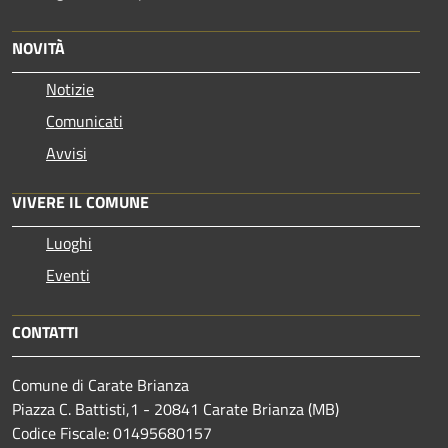
NOVITÀ
Notizie
Comunicati
Avvisi
VIVERE IL COMUNE
Luoghi
Eventi
CONTATTI
Comune di Carate Brianza
Piazza C. Battisti,1 - 20841 Carate Brianza (MB)
Codice Fiscale: 01495680157