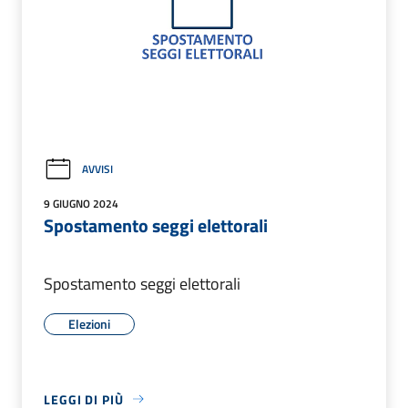
AVVISI
9 GIUGNO 2024
Spostamento seggi elettorali
Spostamento seggi elettorali
Elezioni
LEGGI DI PIÙ