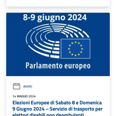
AVVISI
14 MAGGIO 2024
Elezioni Europee di Sabato 8 e Domenica
9 Giugno 2024 – Servizio di trasporto per
elettori disabili non deambulanti