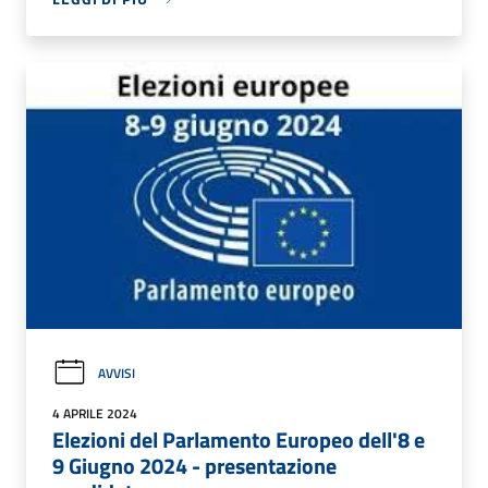
AVVISI
4 APRILE 2024
Elezioni del Parlamento Europeo dell'8 e
9 Giugno 2024 - presentazione