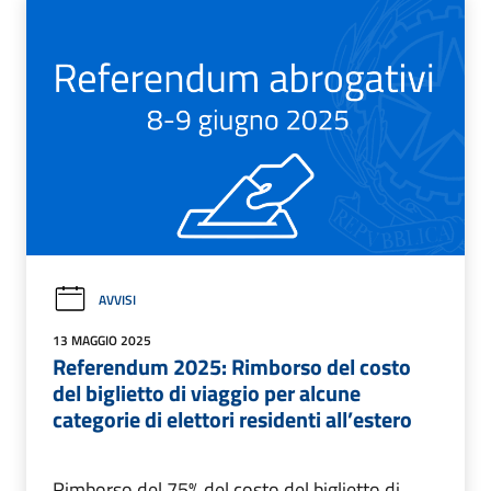
AVVISI
13 MAGGIO 2025
Referendum 2025: Rimborso del costo
del biglietto di viaggio per alcune
categorie di elettori residenti all’estero
Rimborso del 75% del costo del biglietto di