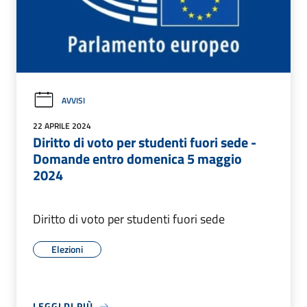
AVVISI
22 APRILE 2024
Diritto di voto per studenti fuori sede -
Domande entro domenica 5 maggio
2024
Diritto di voto per studenti fuori sede
Elezioni
LEGGI DI PIÙ