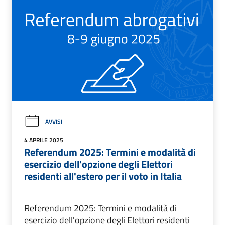
AVVISI
4 APRILE 2025
Referendum 2025: Termini e modalità di
esercizio dell'opzione degli Elettori
residenti all'estero per il voto in Italia
Referendum 2025: Termini e modalità di
esercizio dell'opzione degli Elettori residenti