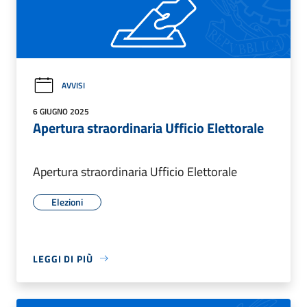
AVVISI
6 GIUGNO 2025
Apertura straordinaria Ufficio Elettorale
Apertura straordinaria Ufficio Elettorale
Elezioni
LEGGI DI PIÙ