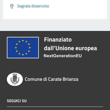
Segnala disservizio
Comune di Carate Brianza
SEGUICI SU