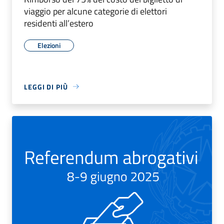
viaggio per alcune categorie di elettori
residenti all’estero
Elezioni
LEGGI DI PIÙ