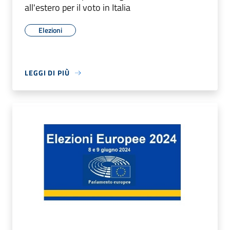
all'estero per il voto in Italia
Elezioni
LEGGI DI PIÙ