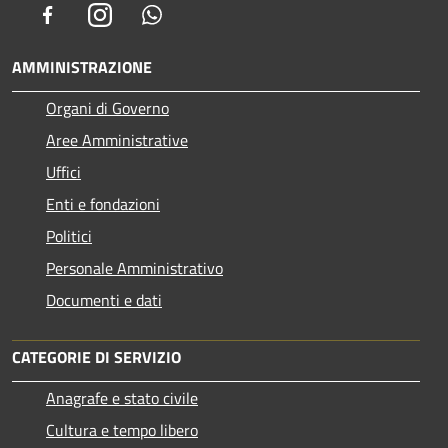
Facebook
Instagram
Whatsapp
AMMINISTRAZIONE
Organi di Governo
Aree Amministrative
Uffici
Enti e fondazioni
Politici
Personale Amministrativo
Documenti e dati
CATEGORIE DI SERVIZIO
Anagrafe e stato civile
Cultura e tempo libero