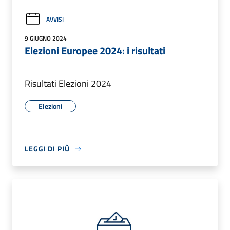
AVVISI
9 GIUGNO 2024
Elezioni Europee 2024: i risultati
Risultati Elezioni 2024
Elezioni
LEGGI DI PIÙ