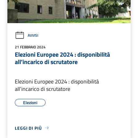
AVVISI
21 FEBBRAIO 2024
Elezioni Europee 2024 : disponibilità
all’incarico di scrutatore
Elezioni Europee 2024 : disponibilità
all’incarico di scrutatore
Elezioni
LEGGI DI PIÙ