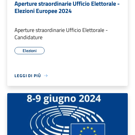
Aperture straordinarie Ufficio Elettorale -
Elezioni Europee 2024
Aperture straordinarie Ufficio Elettorale -
Candidature
Elezioni
LEGGI DI PIÙ