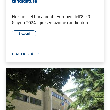
candidature
Elezioni del Parlamento Europeo dell'8 e 9
Giugno 2024 - presentazione candidature
Elezioni
LEGGI DI PIÙ