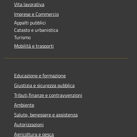
Vita lavorativa
Imprese e Commercio
Appalti pubblici
Catasto e urbanistica
Turismo
Mobilità e trasporti
Educazione e formazione
Giustizia e sicurezza pubblica
Tributi,finanze e contravvenzioni
Ambiente
Salute, benessere e assistenza
Autorizzazioni
Agricoltura e pesca