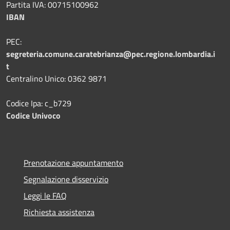
Partita IVA: 00715100962
IBAN
PEC:
segreteria.comune.caratebrianza@pec.regione.lombardia.i
t
Centralino Unico: 0362 9871
Codice Ipa: c_b729
Codice Univoco
Prenotazione appuntamento
Segnalazione disservizio
Leggi le FAQ
Richiesta assistenza