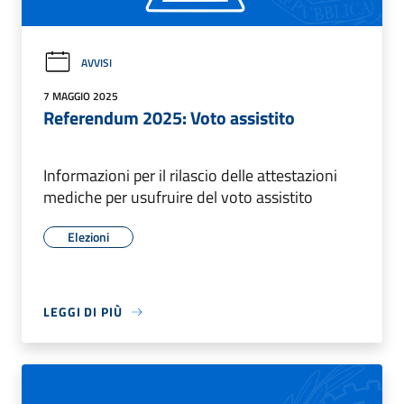
AVVISI
7 MAGGIO 2025
Referendum 2025: Voto assistito
Informazioni per il rilascio delle attestazioni
mediche per usufruire del voto assistito
Elezioni
LEGGI DI PIÙ