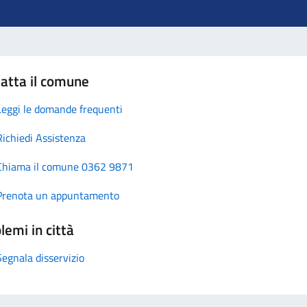
atta il comune
Leggi le domande frequenti
Richiedi Assistenza
Chiama il comune 0362 9871
Prenota un appuntamento
lemi in città
Segnala disservizio