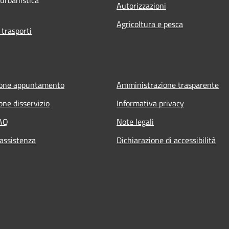
Autorizzazioni
Agricoltura e pesca
 trasporti
ione appuntamento
Amministrazione trasparente
one disservizio
Informativa privacy
FAQ
Note legali
 assistenza
Dichiarazione di accessibilità