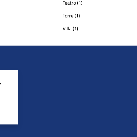
Teatro (1)
Torre (1)
Villa (1)
?