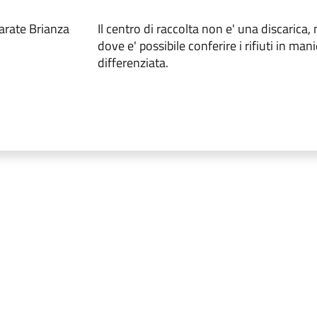
arate Brianza
Il centro di raccolta non e' una discarica
dove e' possibile conferire i rifiuti in man
differenziata.