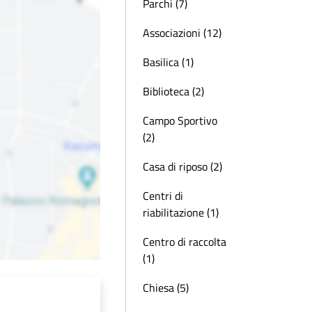
Parchi (7)
Associazioni (12)
Basilica (1)
Biblioteca (2)
Campo Sportivo
(2)
Casa di riposo (2)
Centri di
riabilitazione (1)
Centro di raccolta
(1)
Chiesa (5)