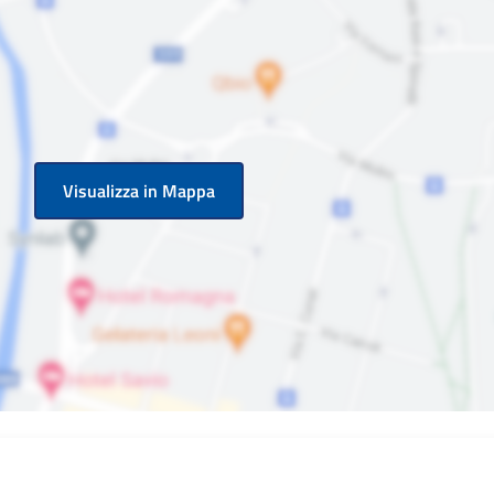
Visualizza in Mappa