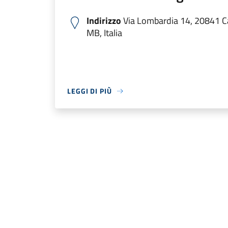
Indirizzo
Via Lombardia 14, 20841 C
MB, Italia
LEGGI DI PIÙ