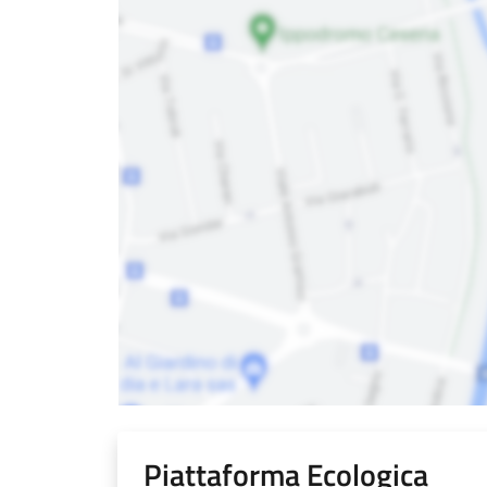
Piattaforma Ecologica