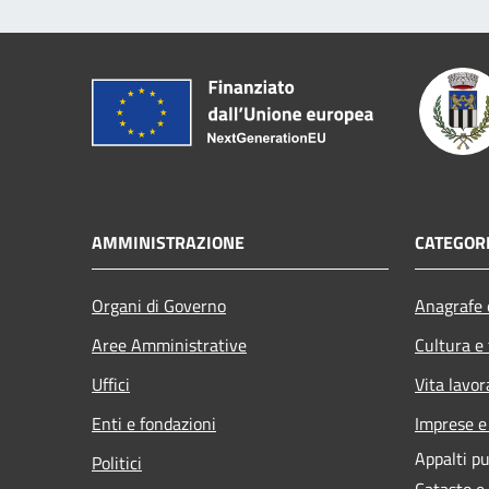
AMMINISTRAZIONE
CATEGORI
Organi di Governo
Anagrafe e
Aree Amministrative
Cultura e
Uffici
Vita lavor
Enti e fondazioni
Imprese 
Appalti pu
Politici
Catasto e