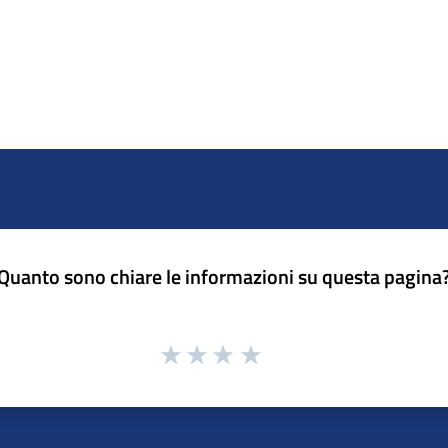
Quanto sono chiare le informazioni su questa pagina