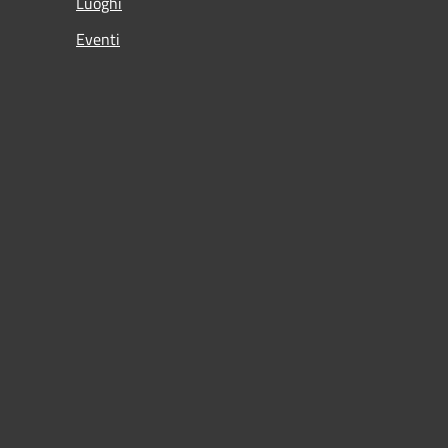
Luoghi
Eventi