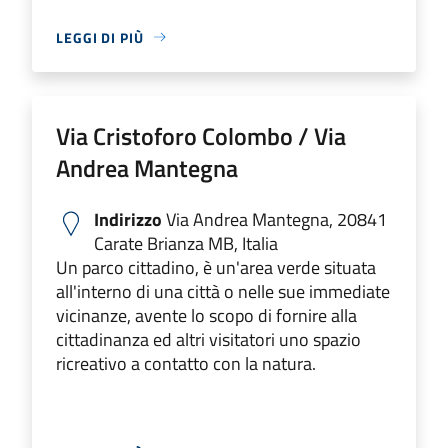
LEGGI DI PIÙ
Via Cristoforo Colombo / Via
Andrea Mantegna
Indirizzo
Via Andrea Mantegna, 20841
Carate Brianza MB, Italia
Un parco cittadino, è un'area verde situata
all'interno di una città o nelle sue immediate
vicinanze, avente lo scopo di fornire alla
cittadinanza ed altri visitatori uno spazio
ricreativo a contatto con la natura.