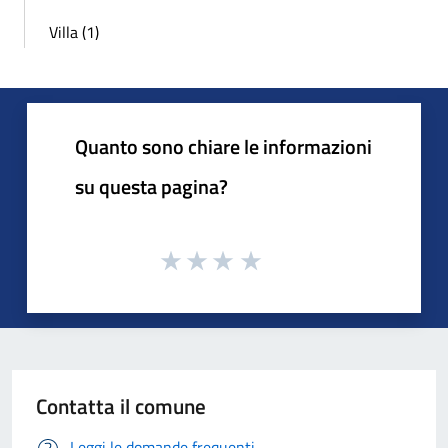
Villa (1)
Quanto sono chiare le informazioni
su questa pagina?
Contatta il comune
Leggi le domande frequenti