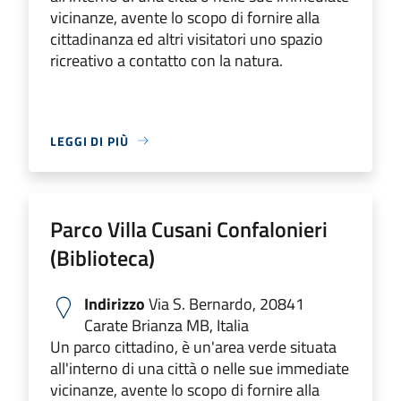
vicinanze, avente lo scopo di fornire alla
cittadinanza ed altri visitatori uno spazio
ricreativo a contatto con la natura.
LEGGI DI PIÙ
Parco Villa Cusani Confalonieri
(Biblioteca)
Indirizzo
Via S. Bernardo, 20841
Carate Brianza MB, Italia
Un parco cittadino, è un'area verde situata
all'interno di una città o nelle sue immediate
vicinanze, avente lo scopo di fornire alla