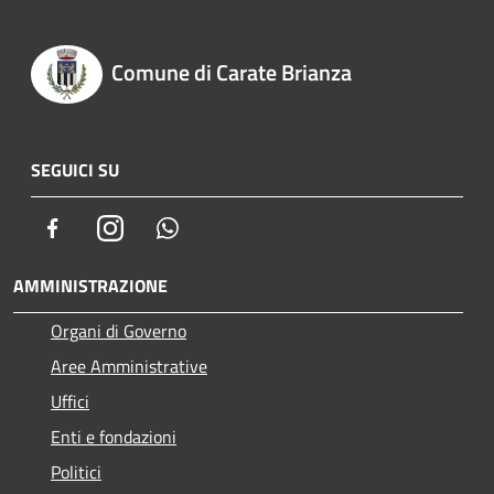
Comune di Carate Brianza
SEGUICI SU
Facebook
Instagram
Whatsapp
AMMINISTRAZIONE
Organi di Governo
Aree Amministrative
Uffici
Enti e fondazioni
Politici