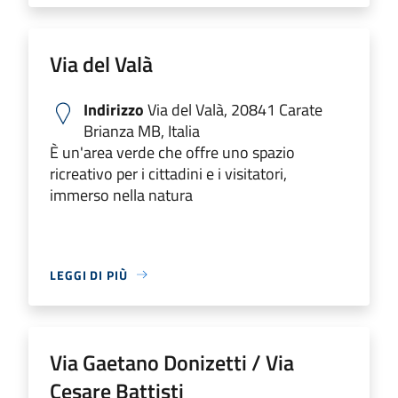
Via del Valà
Indirizzo
Via del Valà, 20841 Carate
Brianza MB, Italia
È un'area verde che offre uno spazio
ricreativo per i cittadini e i visitatori,
immerso nella natura
LEGGI DI PIÙ
Via Gaetano Donizetti / Via
Cesare Battisti