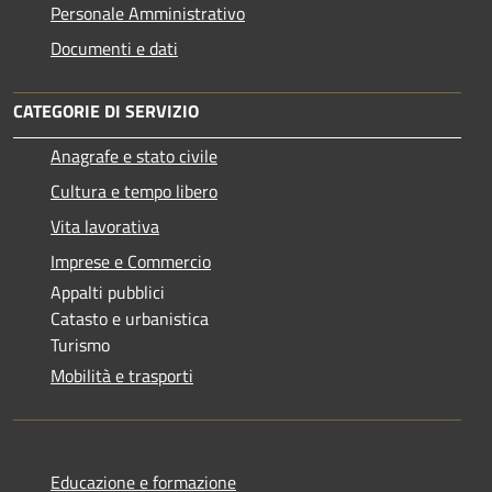
Personale Amministrativo
Documenti e dati
CATEGORIE DI SERVIZIO
Anagrafe e stato civile
Cultura e tempo libero
Vita lavorativa
Imprese e Commercio
Appalti pubblici
Catasto e urbanistica
Turismo
Mobilità e trasporti
Educazione e formazione