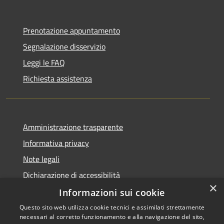
Prenotazione appuntamento
Segnalazione disservizio
Leggi le FAQ
Richiesta assistenza
Amministrazione trasparente
Informativa privacy
Note legali
Dichiarazione di accessibilità
×
Informazioni sui cookie
Questo sito web utilizza cookie tecnici e assimilati strettamente
necessari al corretto funzionamento e alla navigazione del sito,