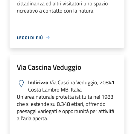
cittadinanza ed altri visitatori uno spazio
ricreativo a contatto con la natura.
LEGGI DI PIÙ
Via Cascina Veduggio
Indirizzo
Via Cascina Veduggio, 20841
Costa Lambro MB, Italia
Un'area naturale protetta istituita nel 1983
che si estende su 8.348 ettari, offrendo
paesaggi variegati e opportunità per attività
all'aria aperta.