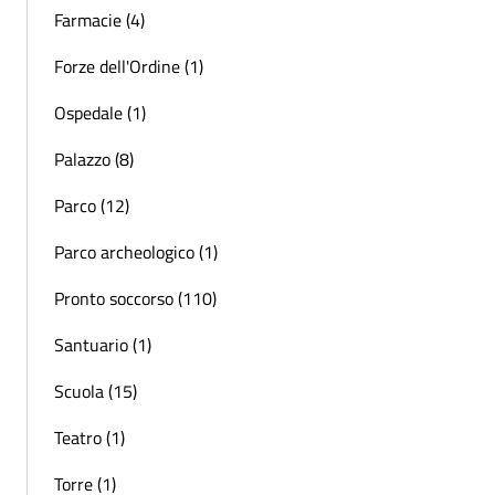
Farmacie (4)
Forze dell'Ordine (1)
Ospedale (1)
Palazzo (8)
Parco (12)
Parco archeologico (1)
Pronto soccorso (110)
Santuario (1)
Scuola (15)
Teatro (1)
Torre (1)