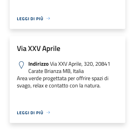
LEGGI DI PIÙ
Via XXV Aprile
Indirizzo
Via XXV Aprile, 320, 20841
Carate Brianza MB, Italia
Area verde progettata per offrire spazi di
svago, relax e contatto con la natura.
LEGGI DI PIÙ