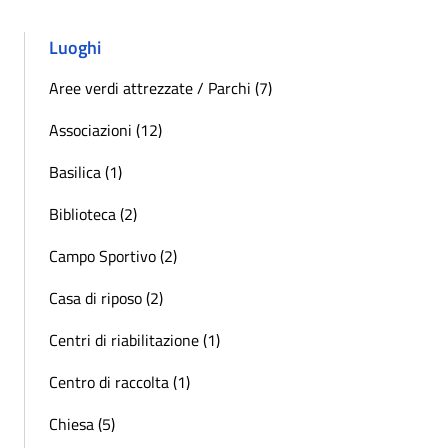
Luoghi
Aree verdi attrezzate / Parchi (7)
Associazioni (12)
Basilica (1)
Biblioteca (2)
Campo Sportivo (2)
Casa di riposo (2)
Centri di riabilitazione (1)
Centro di raccolta (1)
Chiesa (5)