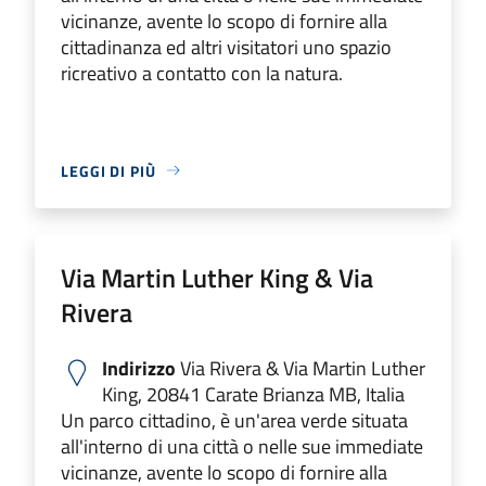
vicinanze, avente lo scopo di fornire alla
cittadinanza ed altri visitatori uno spazio
ricreativo a contatto con la natura.
LEGGI DI PIÙ
Via Martin Luther King & Via
Rivera
Indirizzo
Via Rivera & Via Martin Luther
King, 20841 Carate Brianza MB, Italia
Un parco cittadino, è un'area verde situata
all'interno di una città o nelle sue immediate
vicinanze, avente lo scopo di fornire alla