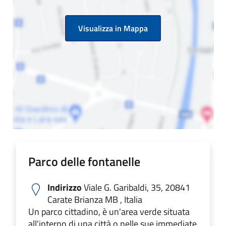
Visualizza in Mappa
Parco delle fontanelle
Indirizzo
Viale G. Garibaldi, 35, 20841
Carate Brianza MB , Italia
Un parco cittadino, è un'area verde situata
all'interno di una città o nelle sue immediate