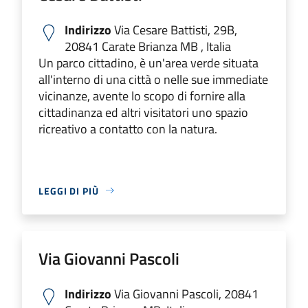
Indirizzo
Via Cesare Battisti, 29B,
20841 Carate Brianza MB , Italia
Un parco cittadino, è un'area verde situata
all'interno di una città o nelle sue immediate
vicinanze, avente lo scopo di fornire alla
cittadinanza ed altri visitatori uno spazio
ricreativo a contatto con la natura.
LEGGI DI PIÙ
Via Giovanni Pascoli
Indirizzo
Via Giovanni Pascoli, 20841