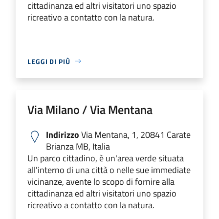
cittadinanza ed altri visitatori uno spazio
ricreativo a contatto con la natura.
LEGGI DI PIÙ
Via Milano / Via Mentana
Indirizzo
Via Mentana, 1, 20841 Carate
Brianza MB, Italia
Un parco cittadino, è un'area verde situata
all'interno di una città o nelle sue immediate
vicinanze, avente lo scopo di fornire alla
cittadinanza ed altri visitatori uno spazio
ricreativo a contatto con la natura.