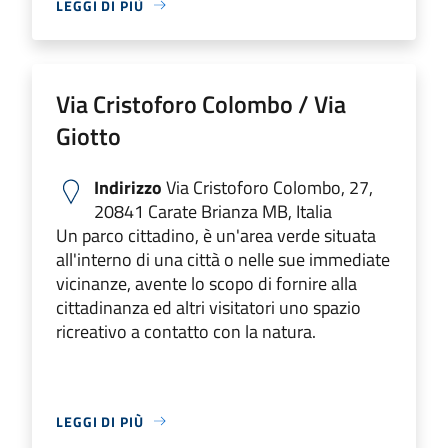
LEGGI DI PIÙ
Via Cristoforo Colombo / Via
Giotto
Indirizzo
Via Cristoforo Colombo, 27,
20841 Carate Brianza MB, Italia
Un parco cittadino, è un'area verde situata
all'interno di una città o nelle sue immediate
vicinanze, avente lo scopo di fornire alla
cittadinanza ed altri visitatori uno spazio
ricreativo a contatto con la natura.
LEGGI DI PIÙ