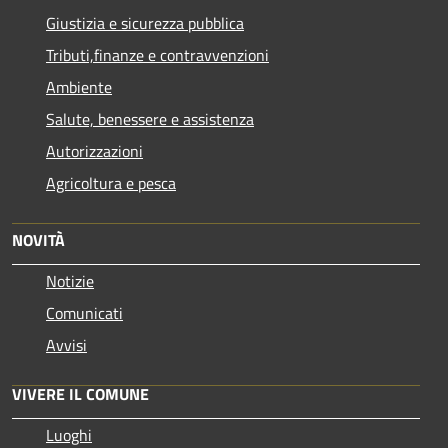
Giustizia e sicurezza pubblica
Tributi,finanze e contravvenzioni
Ambiente
Salute, benessere e assistenza
Autorizzazioni
Agricoltura e pesca
NOVITÀ
Notizie
Comunicati
Avvisi
VIVERE IL COMUNE
Luoghi