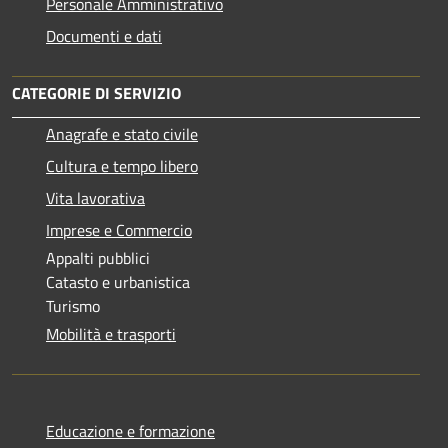
Personale Amministrativo
Documenti e dati
CATEGORIE DI SERVIZIO
Anagrafe e stato civile
Cultura e tempo libero
Vita lavorativa
Imprese e Commercio
Appalti pubblici
Catasto e urbanistica
Turismo
Mobilità e trasporti
Educazione e formazione