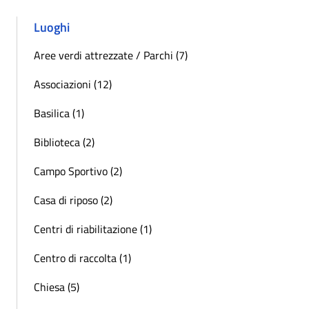
Luoghi
Aree verdi attrezzate / Parchi (7)
Associazioni (12)
Basilica (1)
Biblioteca (2)
Campo Sportivo (2)
Casa di riposo (2)
Centri di riabilitazione (1)
Centro di raccolta (1)
Chiesa (5)