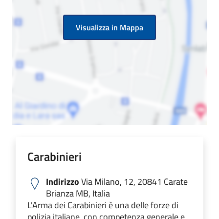
Visualizza in Mappa
Carabinieri
Indirizzo
Via Milano, 12, 20841 Carate
Brianza MB, Italia
L'Arma dei Carabinieri è una delle forze di
polizia italiane, con competenza generale e