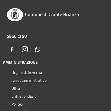
Comune di Carate Brianza
SEGUICI SU
Facebook
Instagram
Whatsapp
AMMINISTRAZIONE
Organi di Governo
Aree Amministrative
Uffici
Enti e fondazioni
Politici