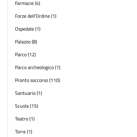
Farmacie (4)
Forze dell'Ordine (1)
Ospedale (1)
Palazzo (8)
Parco (12)
Parco archeologico (1)
Pronto soccorso (110)
Santuario (1)
Scuola (15)
Teatro (1)
Torre (1)