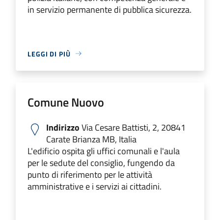
in servizio permanente di pubblica sicurezza.
LEGGI DI PIÙ
Comune Nuovo
Indirizzo
Via Cesare Battisti, 2, 20841
Carate Brianza MB, Italia
L'edificio ospita gli uffici comunali e l'aula
per le sedute del consiglio, fungendo da
punto di riferimento per le attività
amministrative e i servizi ai cittadini.