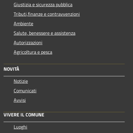
Giustizia e sicurezza pubblica
Tributi,finanze e contravvenzioni
Ambiente
Salute, benessere e assistenza
Autorizzazioni
Agricoltura e pesca
NOVITÀ
Notizie
Comunicati
Avvisi
VIVERE IL COMUNE
Luoghi