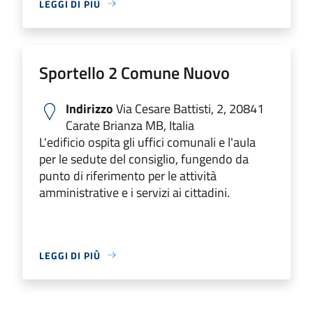
LEGGI DI PIÙ
Sportello 2 Comune Nuovo
Indirizzo
Via Cesare Battisti, 2, 20841
Carate Brianza MB, Italia
L'edificio ospita gli uffici comunali e l'aula
per le sedute del consiglio, fungendo da
punto di riferimento per le attività
amministrative e i servizi ai cittadini.
LEGGI DI PIÙ