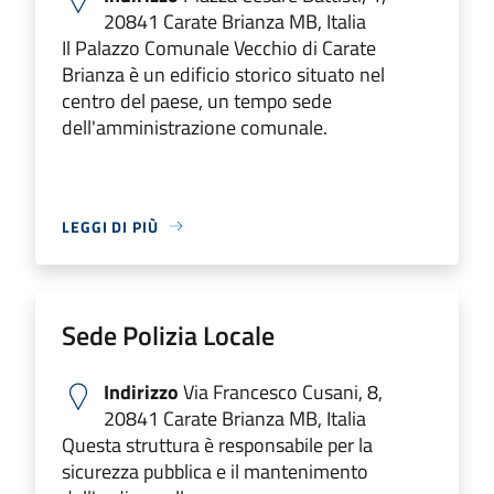
20841 Carate Brianza MB, Italia
Il Palazzo Comunale Vecchio di Carate
Brianza è un edificio storico situato nel
centro del paese, un tempo sede
dell'amministrazione comunale.
LEGGI DI PIÙ
Sede Polizia Locale
Indirizzo
Via Francesco Cusani, 8,
20841 Carate Brianza MB, Italia
Questa struttura è responsabile per la
sicurezza pubblica e il mantenimento