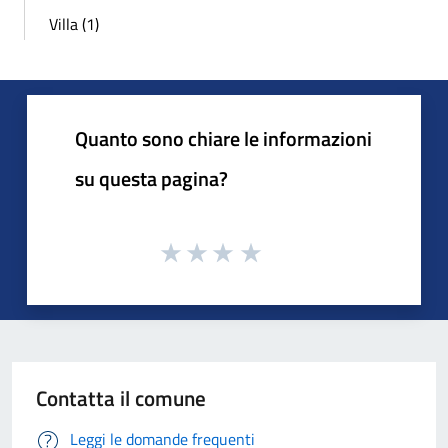
Villa (1)
Quanto sono chiare le informazioni
su questa pagina?
Contatta il comune
Leggi le domande frequenti