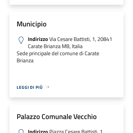
Municipio
Indirizzo
Via Cesare Battisti, 1, 20841
Carate Brianza MB, Italia
Sede principale del comune di Carate
Brianza
LEGGI DI PIÙ
Palazzo Comunale Vecchio
Indirizzo
Piazza Cesare Battisti, 1,