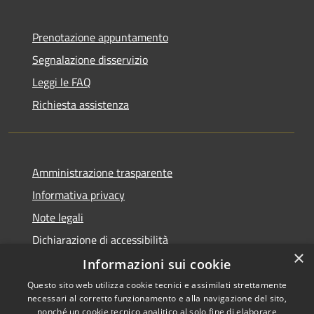
Prenotazione appuntamento
Segnalazione disservizio
Leggi le FAQ
Richiesta assistenza
Amministrazione trasparente
Informativa privacy
Note legali
Dichiarazione di accessibilità
×
Informazioni sui cookie
Questo sito web utilizza cookie tecnici e assimilati strettamente
necessari al corretto funzionamento e alla navigazione del sito,
RSS
nonché un cookie tecnico analitico al solo fine di elaborare