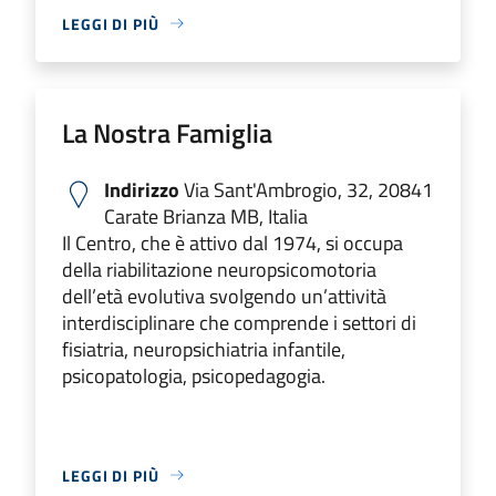
LEGGI DI PIÙ
La Nostra Famiglia
Indirizzo
Via Sant'Ambrogio, 32, 20841
Carate Brianza MB, Italia
Il Centro, che è attivo dal 1974, si occupa
della riabilitazione neuropsicomotoria
dell’età evolutiva svolgendo un’attività
interdisciplinare che comprende i settori di
fisiatria, neuropsichiatria infantile,
psicopatologia, psicopedagogia.
LEGGI DI PIÙ