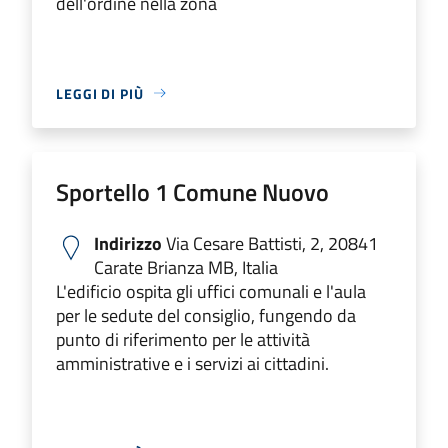
dell'ordine nella zona
LEGGI DI PIÙ
Sportello 1 Comune Nuovo
Indirizzo
Via Cesare Battisti, 2, 20841
Carate Brianza MB, Italia
L'edificio ospita gli uffici comunali e l'aula
per le sedute del consiglio, fungendo da
punto di riferimento per le attività
amministrative e i servizi ai cittadini.