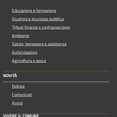
Educazione e formazione
Giustizia e sicurezza pubblica
Tributi,finanze e contravvenzioni
Ambiente
Salute, benessere e assistenza
Autorizzazioni
Agricoltura e pesca
NOVITÀ
Notizie
Comunicati
Avvisi
VIVERE IL COMUNE