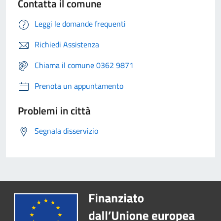
Contatta il comune
Leggi le domande frequenti
Richiedi Assistenza
Chiama il comune 0362 9871
Prenota un appuntamento
Problemi in città
Segnala disservizio