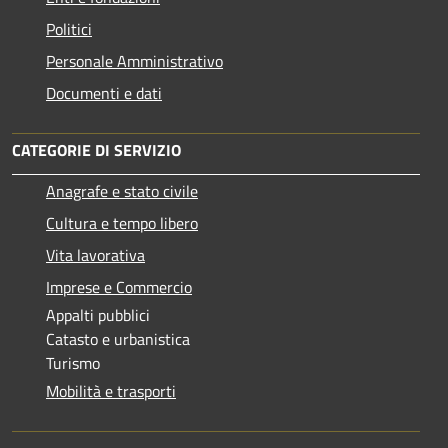
Politici
Personale Amministrativo
Documenti e dati
CATEGORIE DI SERVIZIO
Anagrafe e stato civile
Cultura e tempo libero
Vita lavorativa
Imprese e Commercio
Appalti pubblici
Catasto e urbanistica
Turismo
Mobilità e trasporti