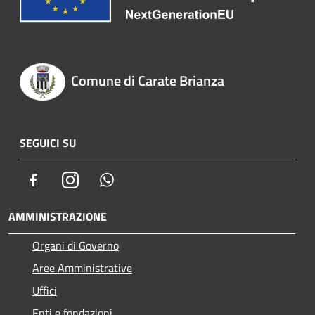
Comune di Carate Brianza
SEGUICI SU
Facebook
Instagram
Whatsapp
AMMINISTRAZIONE
Organi di Governo
Aree Amministrative
Uffici
Enti e fondazioni