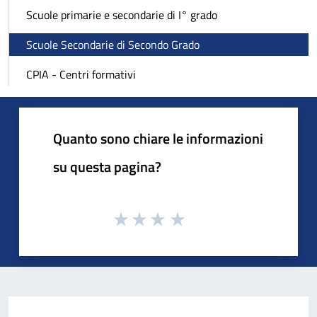
Scuole primarie e secondarie di I° grado
Scuole Secondarie di Secondo Grado
CPIA - Centri formativi
Quanto sono chiare le informazioni
su questa pagina?