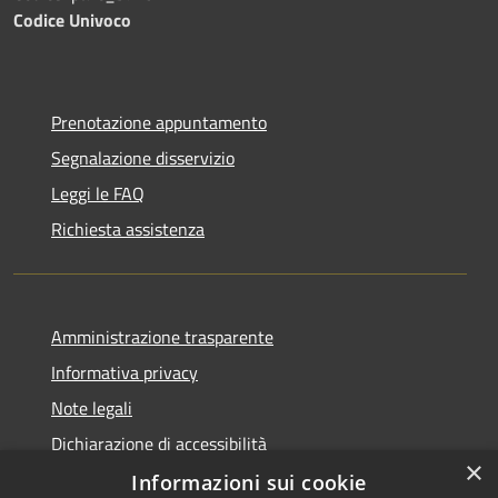
Codice Univoco
Prenotazione appuntamento
Segnalazione disservizio
Leggi le FAQ
Richiesta assistenza
Amministrazione trasparente
Informativa privacy
Note legali
Dichiarazione di accessibilità
×
Informazioni sui cookie