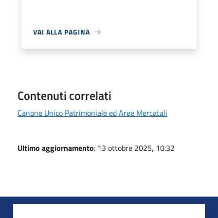
VAI ALLA PAGINA
Contenuti correlati
Canone Unico Patrimoniale ed Aree Mercatali
Ultimo aggiornamento
: 13 ottobre 2025, 10:32