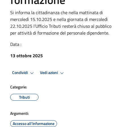
Si informa la cittadinanza che nella mattinata di
mercoledì 15.10.2025 e nella giornata di mercoledì
22.10.2025 l’Ufficio Tributi resterà chiuso al pubblico
per attività di formazione del personale dipendente.
Data :
13 ottobre 2025
Condividi
Vedi azioni
Categorie:
Tributi
Argomenti:
Accesso all'informazione