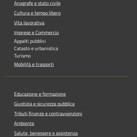
Anagrafe e stato civile
Cultura e tempo libero
Vita lavorativa
Imprese e Commercio
Appalti pubblici
Catasto e urbanistica
Turismo
Mobilità e trasporti
Educazione e formazione
Giustizia e sicurezza pubblica
Tributi,finanze e contravvenzioni
Ambiente
Salute, benessere e assistenza