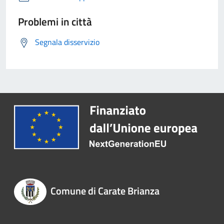
Problemi in città
Segnala disservizio
Comune di Carate Brianza