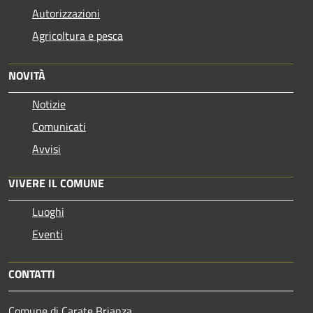
Autorizzazioni
Agricoltura e pesca
NOVITÀ
Notizie
Comunicati
Avvisi
VIVERE IL COMUNE
Luoghi
Eventi
CONTATTI
Comune di Carate Brianza