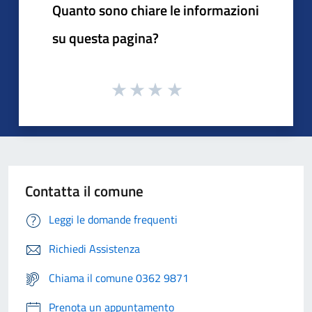
Quanto sono chiare le informazioni
su questa pagina?
Contatta il comune
Leggi le domande frequenti
Richiedi Assistenza
Chiama il comune 0362 9871
Prenota un appuntamento