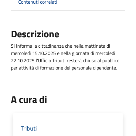
Contenuti correlati
Descrizione
Si informa la cittadinanza che nella mattinata di
mercoledì 15.10.2025 e nella giornata di mercoledì
22.10.2025 l’Ufficio Tributi resterà chiuso al pubblico
per attività di formazione del personale dipendente.
A cura di
Tributi