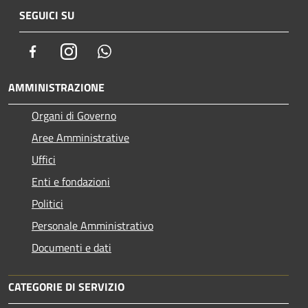
SEGUICI SU
Facebook
Instagram
Whatsapp
AMMINISTRAZIONE
Organi di Governo
Aree Amministrative
Uffici
Enti e fondazioni
Politici
Personale Amministrativo
Documenti e dati
CATEGORIE DI SERVIZIO