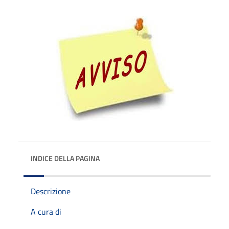
INDICE DELLA PAGINA
Descrizione
A cura di