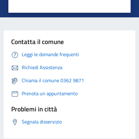
Contatta il comune
Leggi le domande frequenti
Richiedi Assistenza
Chiama il comune 0362 9871
Prenota un appuntamento
Problemi in città
Segnala disservizio