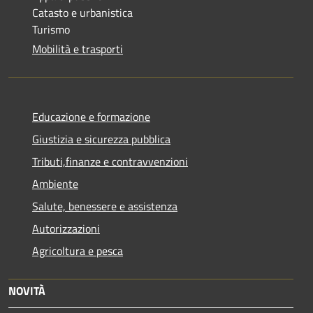
Catasto e urbanistica
Turismo
Mobilità e trasporti
Educazione e formazione
Giustizia e sicurezza pubblica
Tributi,finanze e contravvenzioni
Ambiente
Salute, benessere e assistenza
Autorizzazioni
Agricoltura e pesca
NOVITÀ