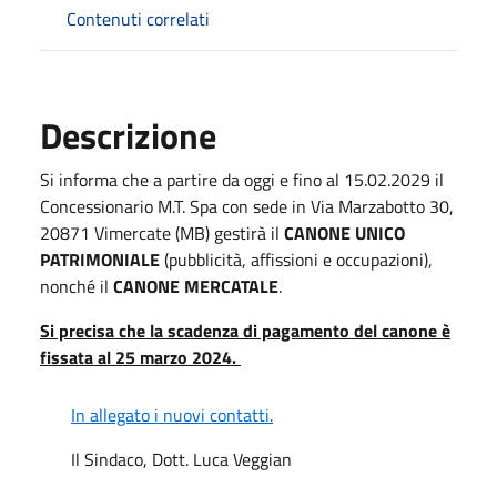
Contenuti correlati
Descrizione
Si informa che a partire da oggi e fino al 15.02.2029 il
Concessionario M.T. Spa con sede in Via Marzabotto 30,
20871 Vimercate (MB) gestirà il
CANONE UNICO
PATRIMONIALE
(pubblicità, affissioni e occupazioni),
nonché il
CANONE MERCATALE
.
Si precisa che la scadenza di pagamento del canone è
fissata al 25 marzo 2024.
In allegato i nuovi contatti.
Il Sindaco, Dott. Luca Veggian