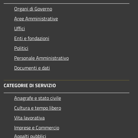
Organi di Governo
Aree Amministrative
Uffici
Enti e fondazioni
Politici
Personale Amministrativo
Documenti e dati
CATEGORIE DI SERVIZIO
Anagrafe e stato civile
Cultura e tempo libero
Vita lavorativa
Imprese e Commercio
Appalti pubblici