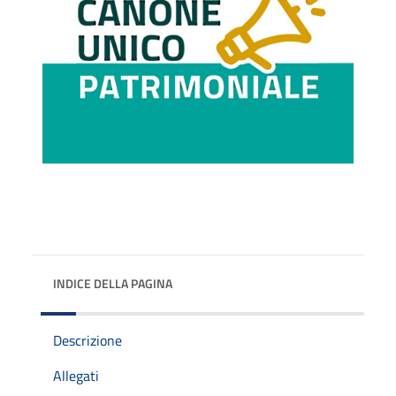
INDICE DELLA PAGINA
Descrizione
Allegati