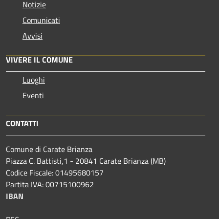
Notizie
Comunicati
Avvisi
VIVERE IL COMUNE
Luoghi
Eventi
CONTATTI
Comune di Carate Brianza
Piazza C. Battisti,1 - 20841 Carate Brianza (MB)
Codice Fiscale: 01495680157
Partita IVA: 00715100962
IBAN