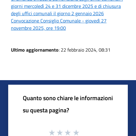
giorni mercoledì 24 e 31 dicembre 2025 e di chiusura
degli uffici comunali il giorno 2 gennaio 2026
Convocazione Consiglio Comunale - giovedì 27
novembre 2025, ore 19:00
Ultimo aggiornamento
: 22 febbraio 2024, 08:31
Quanto sono chiare le informazioni
su questa pagina?