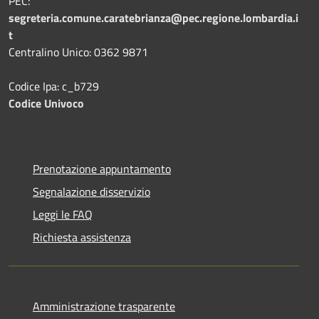
PEC:
segreteria.comune.caratebrianza@pec.regione.lombardia.i
t
Centralino Unico: 0362 9871
Codice Ipa: c_b729
Codice Univoco
Prenotazione appuntamento
Segnalazione disservizio
Leggi le FAQ
Richiesta assistenza
Amministrazione trasparente