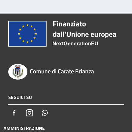
Comune di Carate Brianza
SEGUICI SU
Facebook
Instagram
Whatsapp
AMMINISTRAZIONE