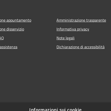
ione appuntamento
Amministrazione trasparente
one disservizio
Informativa privacy
FAQ
Note legali
 assistenza
Dichiarazione di accessibilità
Informazioni sui cookie