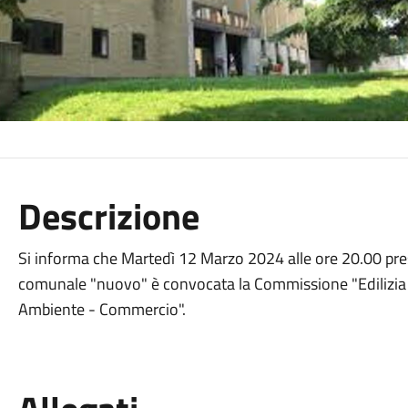
Descrizione
Si informa che Martedì 12 Marzo 2024 alle ore 20.00 pre
comunale "nuovo" è convocata la Commissione "Edilizia Pr
Ambiente - Commercio".