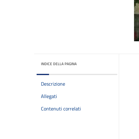
INDICE DELLA PAGINA
Descrizione
Allegati
Contenuti correlati