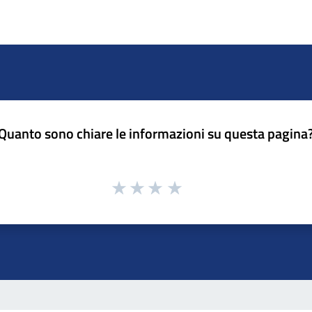
Quanto sono chiare le informazioni su questa pagina