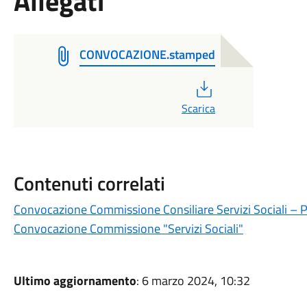
Allegati
CONVOCAZIONE.stamped
PDF
Scarica
Contenuti correlati
Convocazione Commissione Consiliare Servizi Sociali – Po
Convocazione Commissione "Servizi Sociali"
Ultimo aggiornamento
: 6 marzo 2024, 10:32