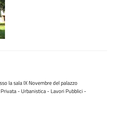
sso la sala IX Novembre del palazzo
ivata - Urbanistica - Lavori Pubblici -