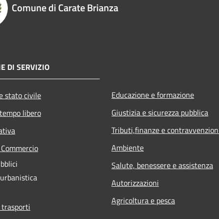
Comune di Carate Brianza
E DI SERVIZIO
Educazione e formazione
 stato civile
Giustizia e sicurezza pubblica
 tempo libero
Tributi,finanze e contravvenzion
ativa
Ambiente
e Commercio
bblici
Salute, benessere e assistenza
 urbanistica
Autorizzazioni
Agricoltura e pesca
 trasporti