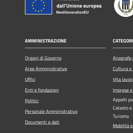
AMMINISTRAZIONE
CATEGORI
Organi di Governo
Anagrafe e
Aree Amministrative
Cultura e
Uffici
Vita lavor
Enti e fondazioni
Imprese 
Appalti pu
Politici
Catasto e
Personale Amministrativo
Turismo
Documenti e dati
Mobilità e