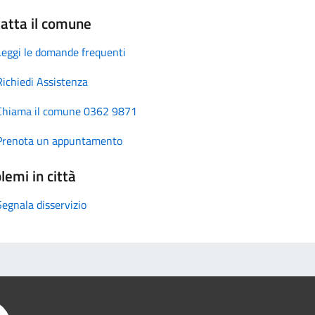
atta il comune
Leggi le domande frequenti
Richiedi Assistenza
Chiama il comune 0362 9871
Prenota un appuntamento
lemi in città
Segnala disservizio