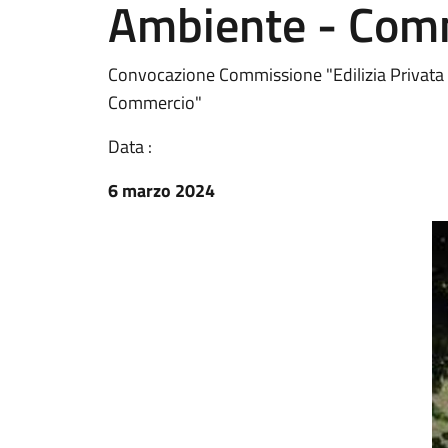
Ambiente - Com
Convocazione Commissione "Edilizia Privata -
Commercio"
Data :
6 marzo 2024