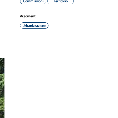
Commissioni
Territorio
Argomenti:
Urbanizzazione