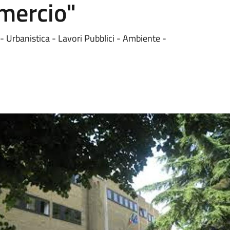
mercio"
 Urbanistica - Lavori Pubblici - Ambiente -