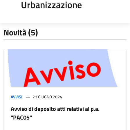
Urbanizzazione
Novità (5)
AVVISI
21 GIUGNO 2024
Avviso di deposito atti relativi al p.a.
"PAC05"