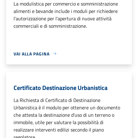
La modulistica per commercio e somministrazione
alimenti e bevande include i moduli per richiedere
l'autorizzazione per l'apertura di nuove attività
commerciali e di somministrazione.
VAI ALLA PAGINA
Certificato Destinazione Urbanistica
La Richiesta di Certificato di Destinazione
Urbanistica è il modulo per ottenere un documento
che attesta la destinazione d'uso di un terreno o
immobile, utile per valutare la possibilità di
realizzare interventi edilizi secondo il piano
regolatore