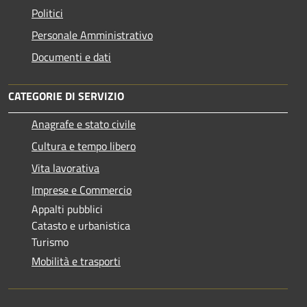
Politici
Personale Amministrativo
Documenti e dati
CATEGORIE DI SERVIZIO
Anagrafe e stato civile
Cultura e tempo libero
Vita lavorativa
Imprese e Commercio
Appalti pubblici
Catasto e urbanistica
Turismo
Mobilità e trasporti