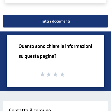
Tutti i documenti
Quanto sono chiare le informazioni
su questa pagina?
Contatta il comune