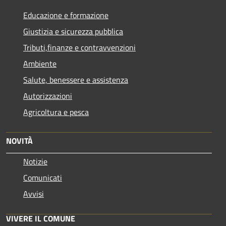
Educazione e formazione
Giustizia e sicurezza pubblica
Tributi,finanze e contravvenzioni
Ambiente
Salute, benessere e assistenza
Autorizzazioni
Agricoltura e pesca
NOVITÀ
Notizie
Comunicati
Avvisi
VIVERE IL COMUNE