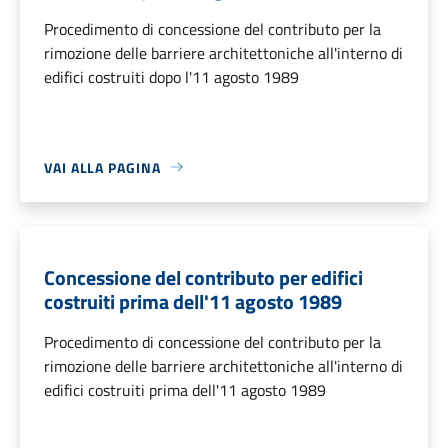
Procedimento di concessione del contributo per la
rimozione delle barriere architettoniche all'interno di
edifici costruiti dopo l'11 agosto 1989
VAI ALLA PAGINA
Concessione del contributo per edifici
costruiti prima dell'11 agosto 1989
Procedimento di concessione del contributo per la
rimozione delle barriere architettoniche all'interno di
edifici costruiti prima dell'11 agosto 1989