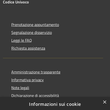
Codice Univoco
Prenotazione appuntamento
Segnalazione disservizio
Leggi le FAQ
Richiesta assistenza
Amministrazione trasparente
Informativa privacy
Note legali
Dichiarazione di accessibilità
×
Informazioni sui cookie