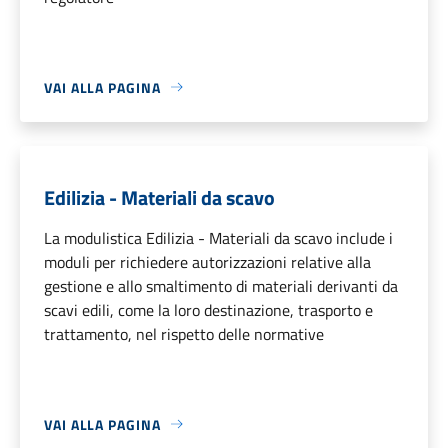
VAI ALLA PAGINA
Edilizia - Materiali da scavo
La modulistica Edilizia - Materiali da scavo include i
moduli per richiedere autorizzazioni relative alla
gestione e allo smaltimento di materiali derivanti da
scavi edili, come la loro destinazione, trasporto e
trattamento, nel rispetto delle normative
VAI ALLA PAGINA