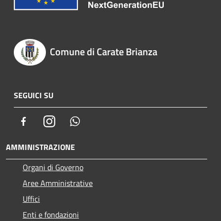
Comune di Carate Brianza
SEGUICI SU
Facebook
Instagram
Whatsapp
AMMINISTRAZIONE
Organi di Governo
Aree Amministrative
Uffici
Enti e fondazioni