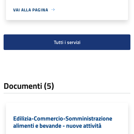
VAI ALLA PAGINA
Tutti i servizi
Documenti (5)
Edilizia-Commercio-Somministrazione
alimenti e bevande - nuove attività