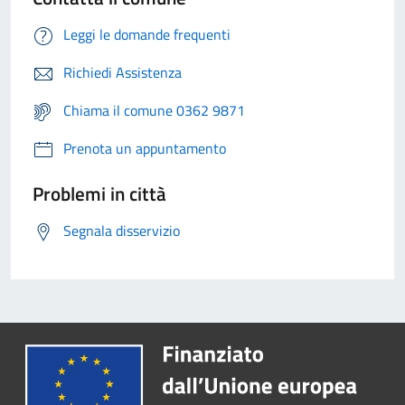
Leggi le domande frequenti
Richiedi Assistenza
Chiama il comune 0362 9871
Prenota un appuntamento
Problemi in città
Segnala disservizio