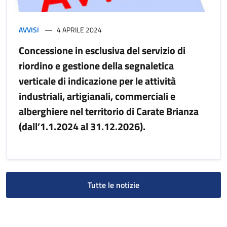
AVVISI
4 APRILE 2024
Concessione in esclusiva del servizio di
riordino e gestione della segnaletica
verticale di indicazione per le attività
industriali, artigianali, commerciali e
alberghiere nel territorio di Carate Brianza
(dall’1.1.2024 al 31.12.2026).
Tutte le notizie