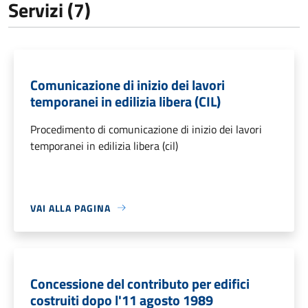
Servizi (7)
Comunicazione di inizio dei lavori
temporanei in edilizia libera (CIL)
Procedimento di comunicazione di inizio dei lavori
temporanei in edilizia libera (cil)
VAI ALLA PAGINA
Concessione del contributo per edifici
costruiti dopo l'11 agosto 1989