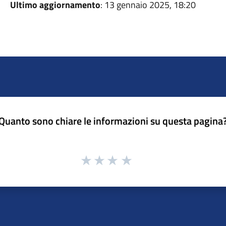
Ultimo aggiornamento
: 13 gennaio 2025, 18:20
Quanto sono chiare le informazioni su questa pagina