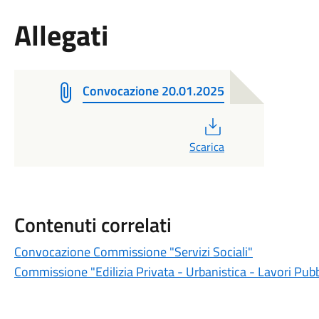
Allegati
Convocazione 20.01.2025
PDF
Scarica
Contenuti correlati
Convocazione Commissione "Servizi Sociali"
Commissione "Edilizia Privata - Urbanistica - Lavori Pu