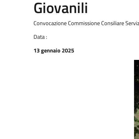
Giovanili
Convocazione Commissione Consiliare Servizi 
Data :
13 gennaio 2025