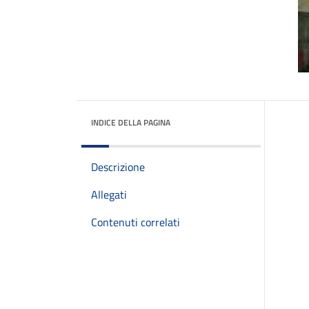
INDICE DELLA PAGINA
Descrizione
Allegati
Contenuti correlati