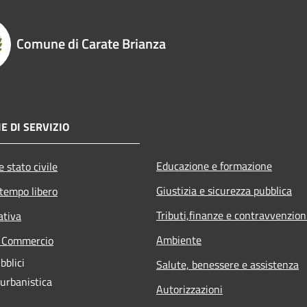
Comune di Carate Brianza
E DI SERVIZIO
Educazione e formazione
 stato civile
Giustizia e sicurezza pubblica
 tempo libero
Tributi,finanze e contravvenzion
ativa
Ambiente
e Commercio
bblici
Salute, benessere e assistenza
 urbanistica
Autorizzazioni