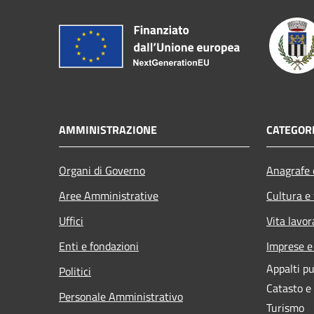
AMMINISTRAZIONE
CATEGORI
Organi di Governo
Anagrafe e
Aree Amministrative
Cultura e
Uffici
Vita lavor
Enti e fondazioni
Imprese 
Appalti pu
Politici
Catasto e
Personale Amministrativo
Turismo