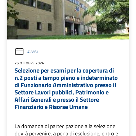
AVVISI
25 OTTOBRE 2024
Selezione per esami per la copertura di
n.2 posti a tempo pieno e indeterminato
di Funzionario Amministrativo presso il
Settore Lavori pubblici, Patrimonio e
Affari Generali e presso il Settore
Finanziario e Risorse Umane
La domanda di partecipazione alla selezione
dovrà pervenire, a pena di esclusione, entro e