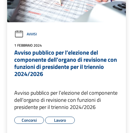
AVVISI
1 FEBBRAIO 2024
Avviso pubblico per l’elezione del
componente dell’organo di revisione con
funzioni di presidente per il triennio
2024/2026
Avviso pubblico per l’elezione del componente
dell’organo di revisione con funzioni di
presidente per il triennio 2024/2026
Concorsi
Lavoro