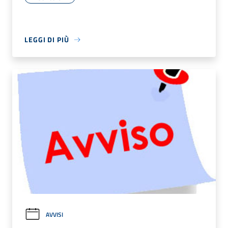
LEGGI DI PIÙ
AVVISI