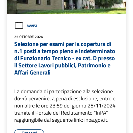
AVVISI
25 OTTOBRE 2024
Selezione per esami per la copertura di
n.1 posti a tempo pieno e indeterminato
di Funzionario Tecnico - ex cat. D presso
il Settore Lavori pubblici, Patrimonio e
Affari Generali
La domanda di partecipazione alla selezione
dovrà pervenire, a pena di esclusione, entro e
non oltre le ore 23:59 del giorno 25/11/2024
tramite il Portale del Reclutamento “InPA”
raggiungibile dal seguente link: inpa.gov.it.
Concorsi