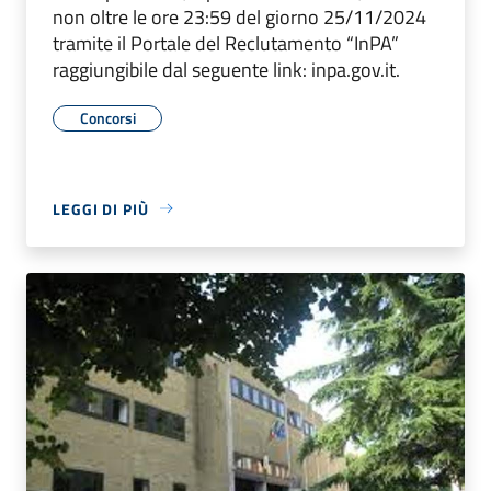
non oltre le ore 23:59 del giorno 25/11/2024
tramite il Portale del Reclutamento “InPA”
raggiungibile dal seguente link: inpa.gov.it.
Concorsi
LEGGI DI PIÙ