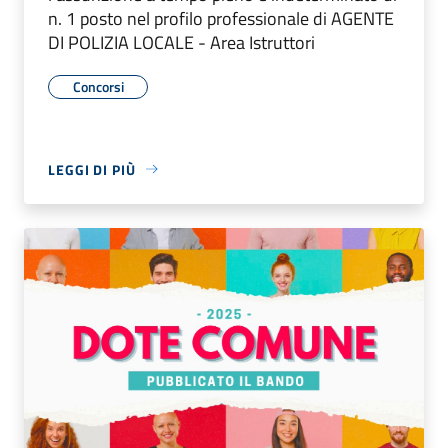
n. 1 posto nel profilo professionale di AGENTE
DI POLIZIA LOCALE - Area Istruttori
Concorsi
LEGGI DI PIÙ