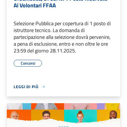
Ai Volontari FFAA
Selezione Pubblica per copertura di 1 posto di
istruttore tecnico. La domanda di
partecipazione alla selezione dovrà pervenire,
a pena di esclusione, entro e non oltre le ore
23:59 del giorno 28.11.2025.
Concorsi
LEGGI DI PIÙ