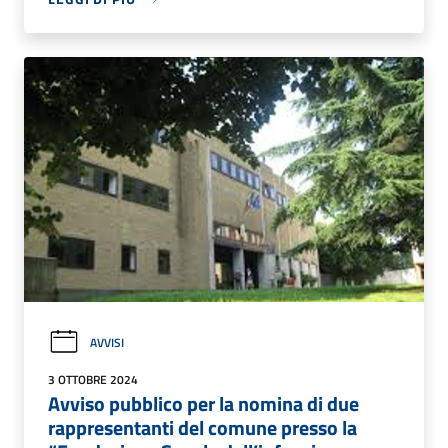
AVVISI
3 OTTOBRE 2024
Avviso pubblico per la nomina di due
rappresentanti del comune presso la