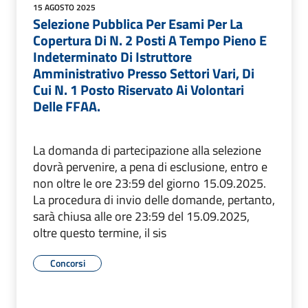
15 AGOSTO 2025
Selezione Pubblica Per Esami Per La
Copertura Di N. 2 Posti A Tempo Pieno E
Indeterminato Di Istruttore
Amministrativo Presso Settori Vari, Di
Cui N. 1 Posto Riservato Ai Volontari
Delle FFAA.
La domanda di partecipazione alla selezione
dovrà pervenire, a pena di esclusione, entro e
non oltre le ore 23:59 del giorno 15.09.2025.
La procedura di invio delle domande, pertanto,
sarà chiusa alle ore 23:59 del 15.09.2025,
oltre questo termine, il sis
Concorsi