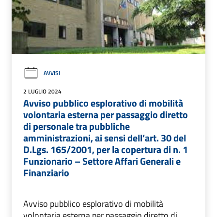
AVVISI
2 LUGLIO 2024
Avviso pubblico esplorativo di mobilità
volontaria esterna per passaggio diretto
di personale tra pubbliche
amministrazioni, ai sensi dell’art. 30 del
D.Lgs. 165/2001, per la copertura di n. 1
Funzionario – Settore Affari Generali e
Finanziario
Avviso pubblico esplorativo di mobilità
volontaria esterna per passaggio diretto di