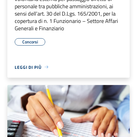
personale tra pubbliche amministrazioni, ai
sensi dell’art. 30 del D.Lgs. 165/2001, per la
copertura di n. 1 Funzionario – Settore Affari
Generali e Finanziario
Concorsi
LEGGI DI PIÙ