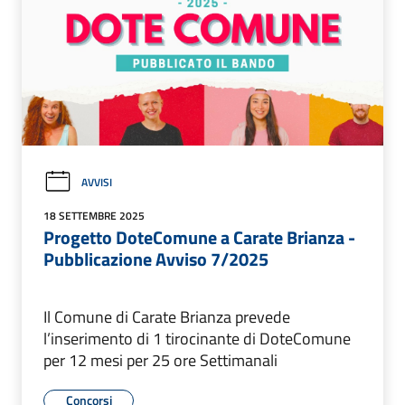
AVVISI
18 SETTEMBRE 2025
Progetto DoteComune a Carate Brianza -
Pubblicazione Avviso 7/2025
Il Comune di Carate Brianza prevede
l’inserimento di 1 tirocinante di DoteComune
per 12 mesi per 25 ore Settimanali
Concorsi