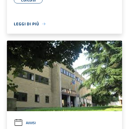
LEGGI DI PIÙ
AVVISI