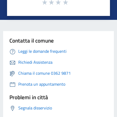
Contatta il comune
Leggi le domande frequenti
Richiedi Assistenza
Chiama il comune 0362 9871
Prenota un appuntamento
Problemi in città
Segnala disservizio