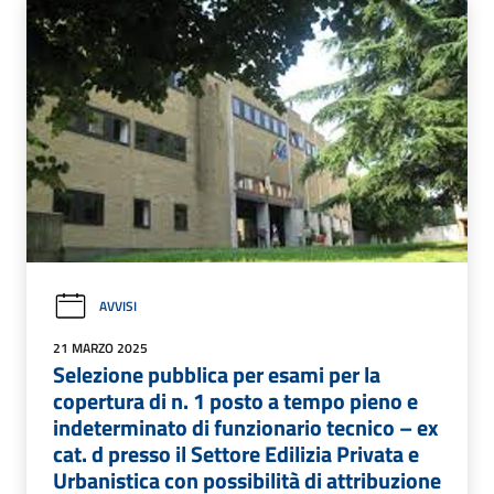
AVVISI
21 MARZO 2025
Selezione pubblica per esami per la
copertura di n. 1 posto a tempo pieno e
indeterminato di funzionario tecnico – ex
cat. d presso il Settore Edilizia Privata e
Urbanistica con possibilità di attribuzione