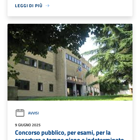
LEGGI DI PIÙ
AVVISI
9 GIUGNO 2025
Concorso pubblico, per esami, per la
copertura a tempo pieno e indeterminato