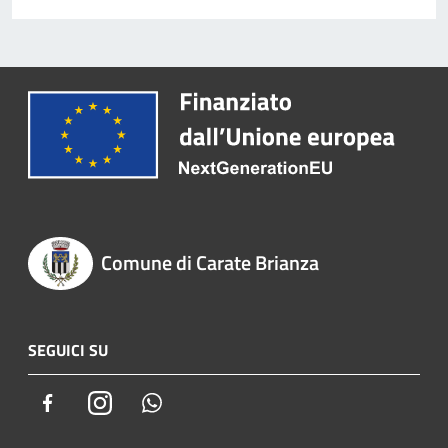
Comune di Carate Brianza
SEGUICI SU
Facebook
Instagram
Whatsapp