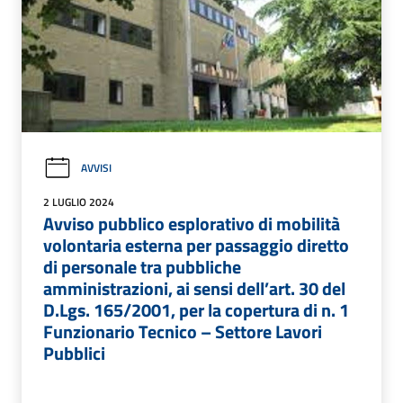
AVVISI
2 LUGLIO 2024
Avviso pubblico esplorativo di mobilità
volontaria esterna per passaggio diretto
di personale tra pubbliche
amministrazioni, ai sensi dell’art. 30 del
D.Lgs. 165/2001, per la copertura di n. 1
Funzionario Tecnico – Settore Lavori
Pubblici