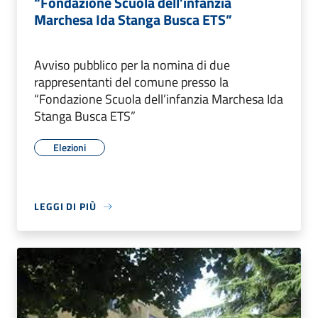
“Fondazione Scuola dell’infanzia
Marchesa Ida Stanga Busca ETS”
Avviso pubblico per la nomina di due
rappresentanti del comune presso la
“Fondazione Scuola dell’infanzia Marchesa Ida
Stanga Busca ETS”
Elezioni
LEGGI DI PIÙ