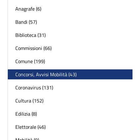
Anagrafe (6)
Bandi (57)
Biblioteca (31)
Commissioni (66)
Comune (199)
Concorsi, Avvisi Mobilità (43)
Coronavirus (131)
Cultura (152)
Edilizia (8)
Elettorale (46)