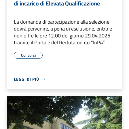
di incarico di Elevata Qualificazione
La domanda di partecipazione alla selezione
dovrà pervenire, a pena di esclusione, entro e
non oltre le ore 12.00 del giorno 29.04.2025
tramite il Portale del Reclutamento “InPA”.
Concorsi
LEGGI DI PIÙ