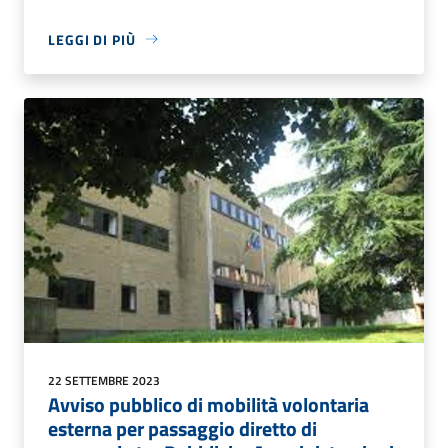
LEGGI DI PIÙ
22 SETTEMBRE 2023
Avviso pubblico di mobilità volontaria
esterna per passaggio diretto di