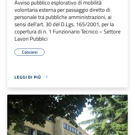
Avviso pubblico esplorativo di mobilità
volontaria esterna per passaggio diretto di
personale tra pubbliche amministrazioni, ai
sensi dell’art. 30 del D.Lgs. 165/2001, per la
copertura di n. 1 Funzionario Tecnico – Settore
Lavori Pubblici
Concorsi
LEGGI DI PIÙ