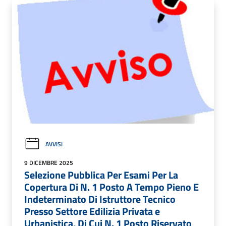
AVVISI
9 DICEMBRE 2025
Selezione Pubblica Per Esami Per La
Copertura Di N. 1 Posto A Tempo Pieno E
Indeterminato Di Istruttore Tecnico
Presso Settore Edilizia Privata e
Urbanistica, Di Cui N. 1 Posto Riservato