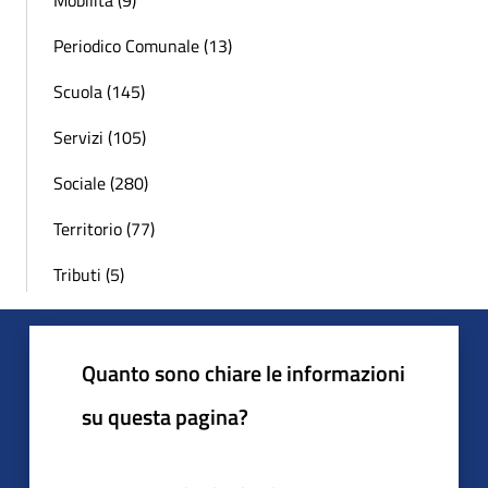
Mobilità (9)
Periodico Comunale (13)
Scuola (145)
Servizi (105)
Sociale (280)
Territorio (77)
Tributi (5)
Quanto sono chiare le informazioni
su questa pagina?