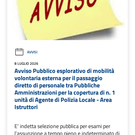
AVVISI
8 LUGLIO 2026
Avviso Pubblico esplorativo di mobilità
volontaria esterna per il passaggio
diretto di personale tra Pubbliche
Amministrazioni per la copertura di n. 1
unità di Agente di Polizia Locale - Area
Istruttori
E' indetta selezione pubblica per esami per
l’assunzione a tempo pieno e indeterminato di