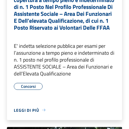
di n. 1 Posto Nel Profilo Professionale Di
Assistente Sociale – Area Dei Funzionari
E Dell’elevata Qualificazione, di cui n. 1
Posto Riservato ai Volontari Delle FFAA
E' indetta selezione pubblica per esami per
l’assunzione a tempo pieno e indeterminato di
n. 1 posto nel profilo professionale di
ASSISTENTE SOCIALE – Area dei Funzionari e
dell’Elevata Qualificazione
Concorsi
LEGGI DI PIÙ