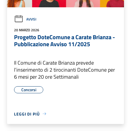
AVVISI
20 MARZO 2026
Progetto DoteComune a Carate Brianza -
Pubblicazione Avviso 11/2025
Il Comune di Carate Brianza prevede
l’inserimento di 2 tirocinanti DoteComune per
6 mesi per 20 ore Settimanali
Concorsi
LEGGI DI PIÙ