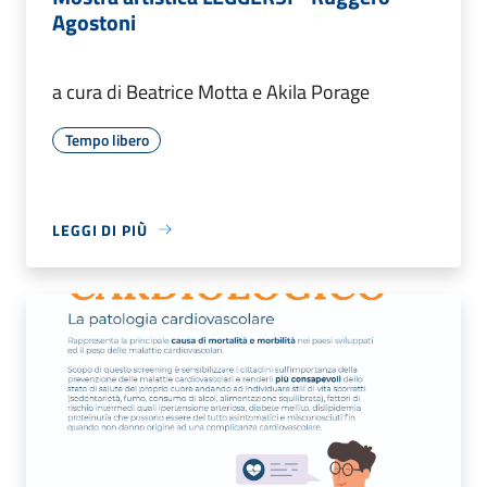
Agostoni
a cura di Beatrice Motta e Akila Porage
Tempo libero
LEGGI DI PIÙ