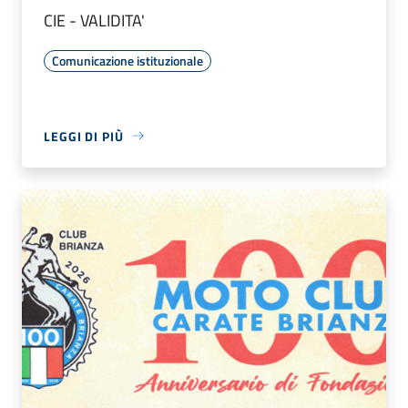
CIE - VALIDITA'
Comunicazione istituzionale
LEGGI DI PIÙ