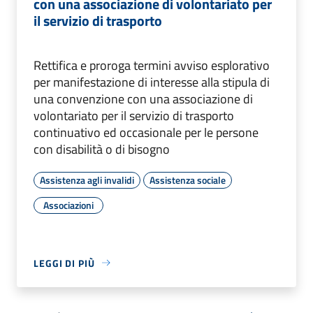
con una associazione di volontariato per
il servizio di trasporto
Rettifica e proroga termini avviso esplorativo
per manifestazione di interesse alla stipula di
una convenzione con una associazione di
volontariato per il servizio di trasporto
continuativo ed occasionale per le persone
con disabilità o di bisogno
Assistenza agli invalidi
Assistenza sociale
Associazioni
LEGGI DI PIÙ