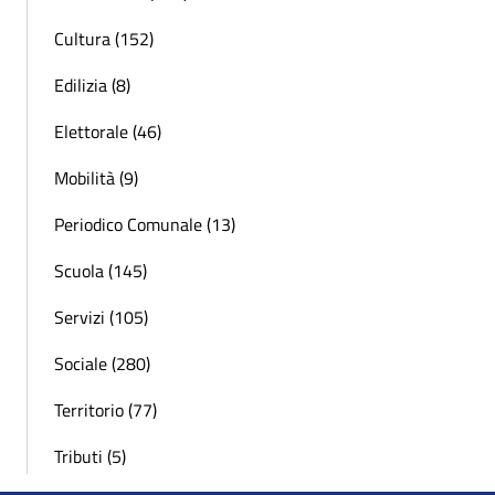
Cultura (152)
Edilizia (8)
Elettorale (46)
Mobilità (9)
Periodico Comunale (13)
Scuola (145)
Servizi (105)
Sociale (280)
Territorio (77)
Tributi (5)