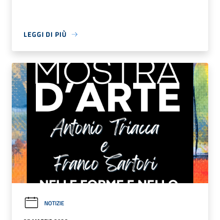
LEGGI DI PIÙ
NOTIZIE