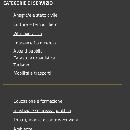
CATEGORIE DI SERVIZIO
Anagrafe e stato civile
Cultura e tempo libero
Vita lavorativa
Imprese e Commercio
Appalti pubblici
Catasto e urbanistica
Turismo
Mobilità e trasporti
Educazione e formazione
Giustizia e sicurezza pubblica
Tributi,finanze e contravvenzioni
Ambiente