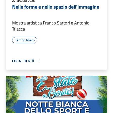
27 MAGGIO 2026
Nelle forme e nello spazio dell'immagine
Mostra artistica Franco Sartori e Antonio
Triacca
Tempo libero
LEGGI DI PIÙ