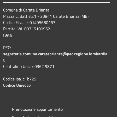
Comune di Carate Brianza
Piazza C. Battisti,1 - 20841 Carate Brianza (MB)
Codice Fiscale: 01495680157
Partita IVA: 00715100962
IBAN
PEC:
segreteria.comune.caratebrianza@pec.regione.lombardia.i
t
Centralino Unico: 0362 9871
Codice Ipa: c_b729
Codice Univoco
Prenotazione appuntamento