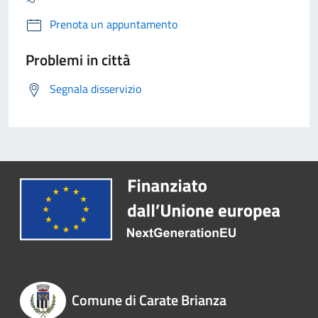
Prenota un appuntamento
Problemi in città
Segnala disservizio
Comune di Carate Brianza