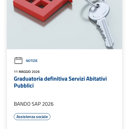
NOTIZIE
11 MAGGIO 2026
Graduatoria definitiva Servizi Abitativi
Pubblici
BANDO SAP 2026
Assistenza sociale