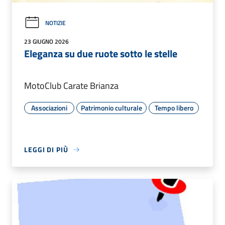
NOTIZIE
23 GIUGNO 2026
Eleganza su due ruote sotto le stelle
MotoClub Carate Brianza
Associazioni
Patrimonio culturale
Tempo libero
LEGGI DI PIÙ