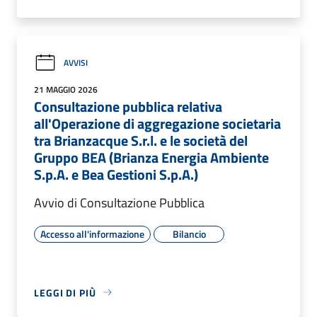
AVVISI
21 MAGGIO 2026
Consultazione pubblica relativa
all'Operazione di aggregazione societaria
tra Brianzacque S.r.l. e le società del
Gruppo BEA (Brianza Energia Ambiente
S.p.A. e Bea Gestioni S.p.A.)
Avvio di Consultazione Pubblica
Accesso all'informazione
Bilancio
LEGGI DI PIÙ