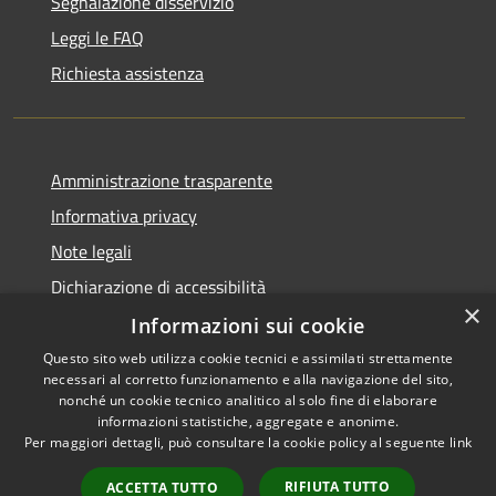
Segnalazione disservizio
Leggi le FAQ
Richiesta assistenza
Amministrazione trasparente
Informativa privacy
Note legali
Dichiarazione di accessibilità
×
Informazioni sui cookie
Questo sito web utilizza cookie tecnici e assimilati strettamente
necessari al corretto funzionamento e alla navigazione del sito,
RSS
nonché un cookie tecnico analitico al solo fine di elaborare
Accessibilità
informazioni statistiche, aggregate e anonime.
Per maggiori dettagli, può consultare la cookie policy al seguente
link
Privacy
Cookie
RIFIUTA TUTTO
ACCETTA TUTTO