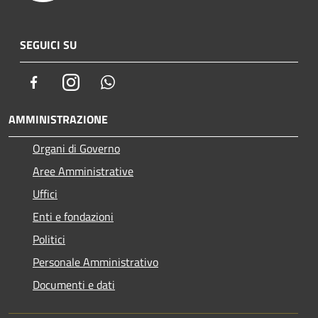
SEGUICI SU
Facebook
Instagram
Whatsapp
AMMINISTRAZIONE
Organi di Governo
Aree Amministrative
Uffici
Enti e fondazioni
Politici
Personale Amministrativo
Documenti e dati