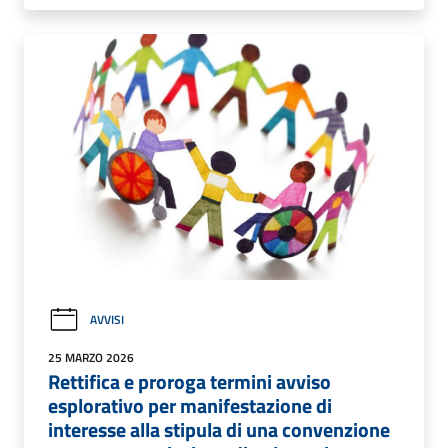
AVVISI
25 MARZO 2026
Rettifica e proroga termini avviso
esplorativo per manifestazione di
interesse alla stipula di una convenzione