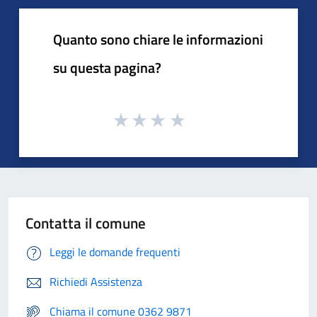
Quanto sono chiare le informazioni
su questa pagina?
Contatta il comune
Leggi le domande frequenti
Richiedi Assistenza
Chiama il comune 0362 9871