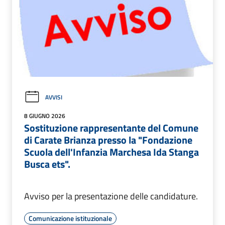
AVVISI
8 GIUGNO 2026
Sostituzione rappresentante del Comune
di Carate Brianza presso la "Fondazione
Scuola dell'Infanzia Marchesa Ida Stanga
Busca ets".
Avviso per la presentazione delle candidature.
Comunicazione istituzionale