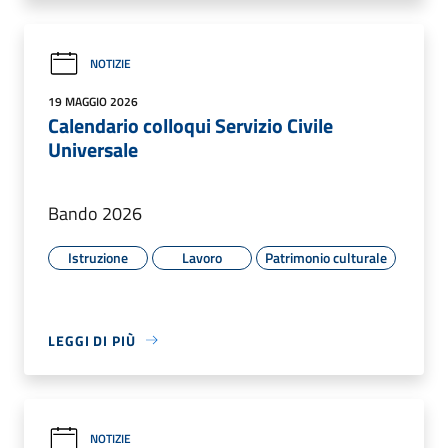
NOTIZIE
19 MAGGIO 2026
Calendario colloqui Servizio Civile
Universale
Bando 2026
Istruzione
Lavoro
Patrimonio culturale
LEGGI DI PIÙ
NOTIZIE