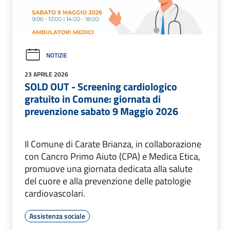
NOTIZIE
23 APRILE 2026
SOLD OUT - Screening cardiologico
gratuito in Comune: giornata di
prevenzione sabato 9 Maggio 2026
Il Comune di Carate Brianza, in collaborazione
con Cancro Primo Aiuto (CPA) e Medica Etica,
promuove una giornata dedicata alla salute
del cuore e alla prevenzione delle patologie
cardiovascolari.
Assistenza sociale