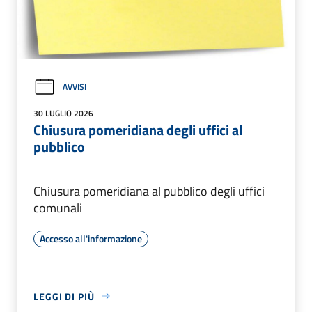
AVVISI
30 LUGLIO 2026
Chiusura pomeridiana degli uffici al
pubblico
Chiusura pomeridiana al pubblico degli uffici
comunali
Accesso all'informazione
LEGGI DI PIÙ