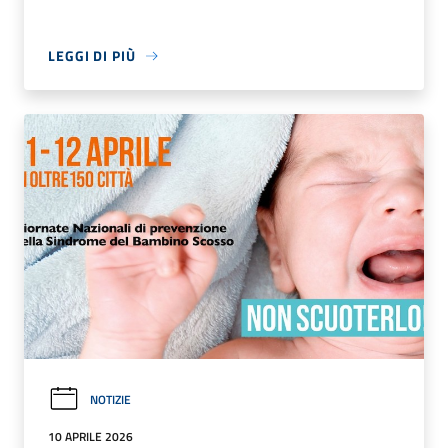
LEGGI DI PIÙ
NOTIZIE
10 APRILE 2026