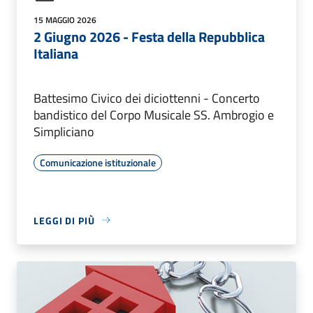
15 MAGGIO 2026
2 Giugno 2026 - Festa della Repubblica
Italiana
Battesimo Civico dei diciottenni - Concerto
bandistico del Corpo Musicale SS. Ambrogio e
Simpliciano
Comunicazione istituzionale
LEGGI DI PIÙ