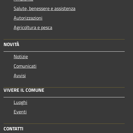
Salute, benessere e assistenza
Autorizzazioni
Agricoltura e pesca
NOVITÀ
Notizie
Comunicati
Avvisi
VIVERE IL COMUNE
Luoghi
Eventi
CONTATTI