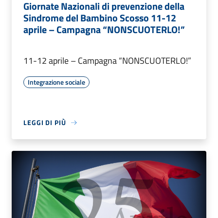
Giornate Nazionali di prevenzione della
Sindrome del Bambino Scosso 11-12
aprile – Campagna “NONSCUOTERLO!”
11-12 aprile – Campagna “NONSCUOTERLO!”
Integrazione sociale
LEGGI DI PIÙ