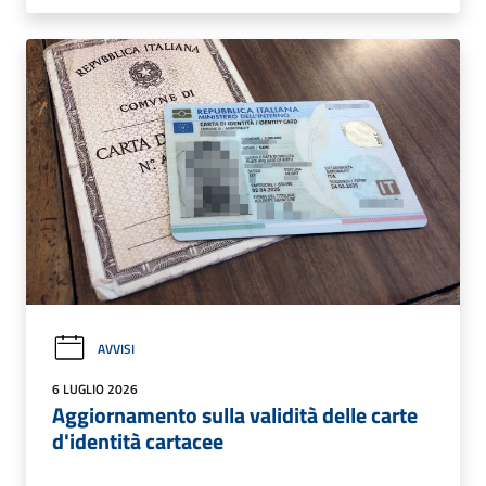
AVVISI
6 LUGLIO 2026
Aggiornamento sulla validità delle carte
d'identità cartacee