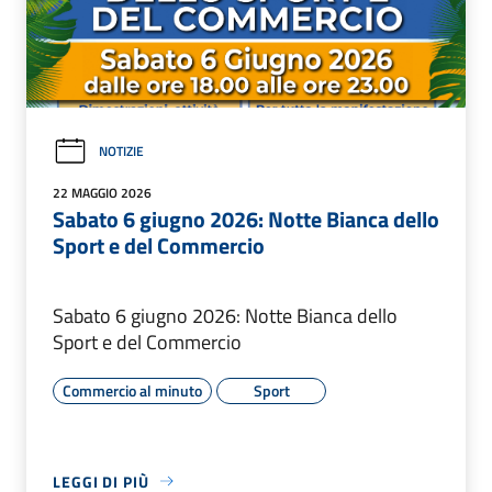
NOTIZIE
22 MAGGIO 2026
Sabato 6 giugno 2026: Notte Bianca dello
Sport e del Commercio
Sabato 6 giugno 2026: Notte Bianca dello
Sport e del Commercio
Commercio al minuto
Sport
LEGGI DI PIÙ