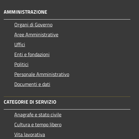
AMMINISTRAZIONE
Organi di Governo
Aree Amministrative
Uffici
Enti e fondazioni
Politici
Personale Amministrativo
Documenti e dati
CATEGORIE DI SERVIZIO
Anagrafe e stato civile
Cultura e tempo libero
Vita lavorativa