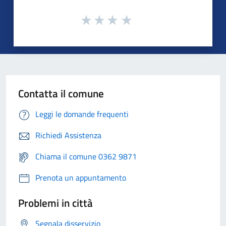
Contatta il comune
Leggi le domande frequenti
Richiedi Assistenza
Chiama il comune 0362 9871
Prenota un appuntamento
Problemi in città
Segnala disservizio