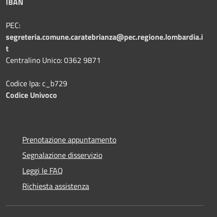
IBAN
PEC:
segreteria.comune.caratebrianza@pec.regione.lombardia.i
t
Centralino Unico: 0362 9871
Codice Ipa: c_b729
Codice Univoco
Prenotazione appuntamento
Segnalazione disservizio
Leggi le FAQ
Richiesta assistenza