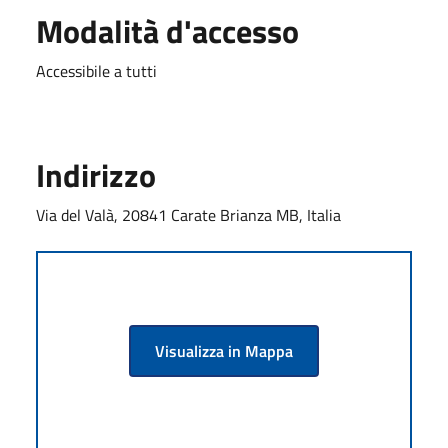
Modalità d'accesso
Accessibile a tutti
Indirizzo
Via del Valà, 20841 Carate Brianza MB, Italia
Visualizza in Mappa