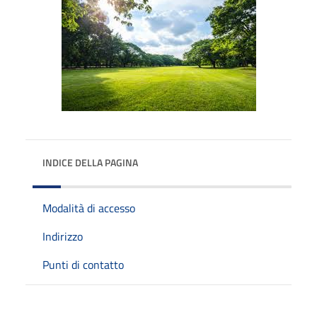
INDICE DELLA PAGINA
Modalità di accesso
Indirizzo
Punti di contatto