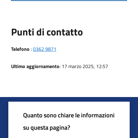
Punti di contatto
Telefono
:
0362 9871
Ultimo aggiornamento
: 17 marzo 2025, 12:57
Quanto sono chiare le informazioni
su questa pagina?