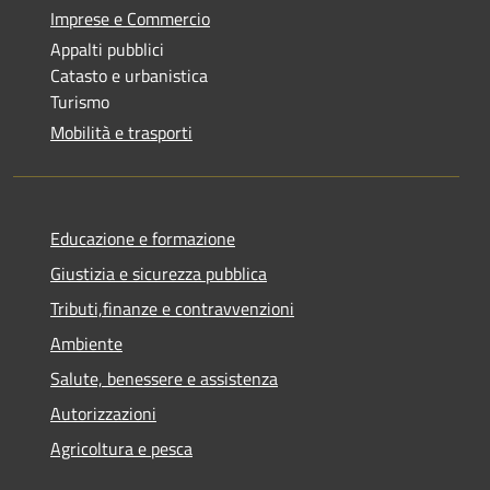
Imprese e Commercio
Appalti pubblici
Catasto e urbanistica
Turismo
Mobilità e trasporti
Educazione e formazione
Giustizia e sicurezza pubblica
Tributi,finanze e contravvenzioni
Ambiente
Salute, benessere e assistenza
Autorizzazioni
Agricoltura e pesca