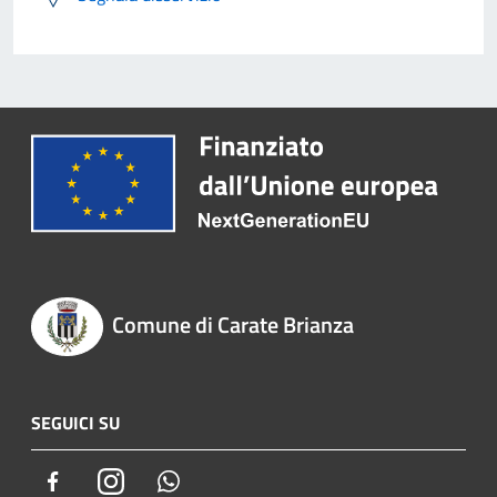
Comune di Carate Brianza
SEGUICI SU
Facebook
Instagram
Whatsapp