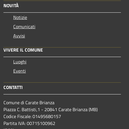
NOVITÀ
Notizie
Comunicati
Avvisi
VIVERE IL COMUNE
Luoghi
Eventi
CONTATTI
Comune di Carate Brianza
Piazza C. Battisti,1 - 20841 Carate Brianza (MB)
Codice Fiscale: 01495680157
Partita IVA: 00715100962