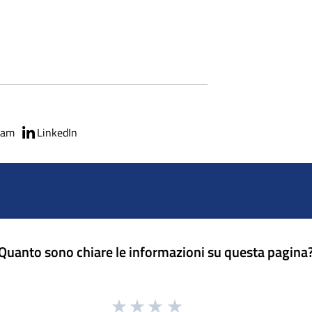
ram
LinkedIn
Quanto sono chiare le informazioni su questa pagina