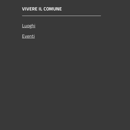
VIVERE IL COMUNE
Luoghi
Eventi