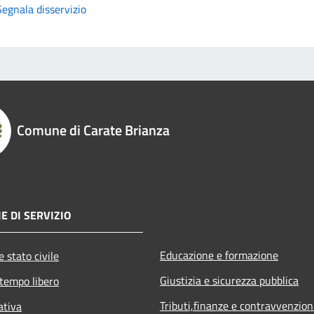
Segnala disservizio
Comune di Carate Brianza
E DI SERVIZIO
Educazione e formazione
 stato civile
Giustizia e sicurezza pubblica
 tempo libero
Tributi,finanze e contravvenzion
ativa