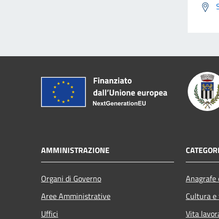
AMMINISTRAZIONE
CATEGORI
Organi di Governo
Anagrafe e
Aree Amministrative
Cultura e
Uffici
Vita lavor