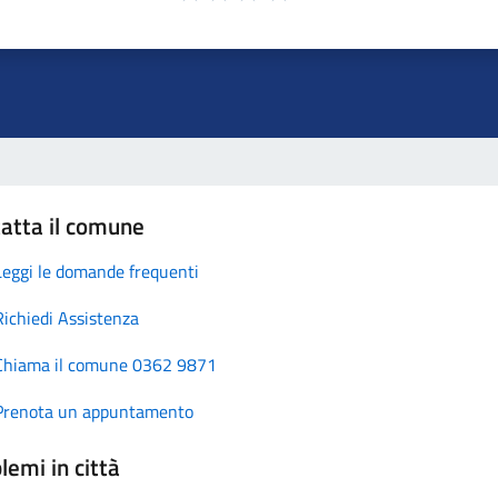
atta il comune
Leggi le domande frequenti
Richiedi Assistenza
Chiama il comune 0362 9871
Prenota un appuntamento
lemi in città