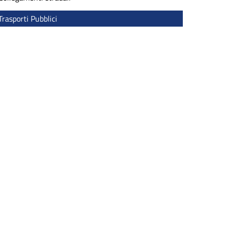
Trasporti Pubblici