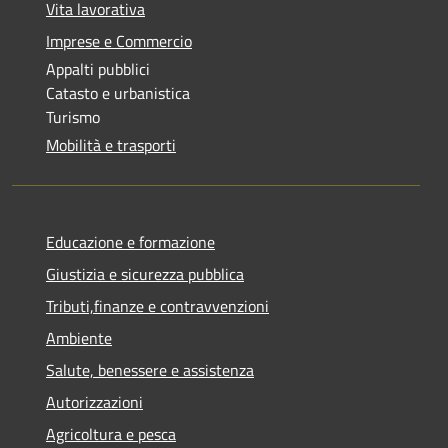
Vita lavorativa
Imprese e Commercio
Appalti pubblici
Catasto e urbanistica
Turismo
Mobilità e trasporti
Educazione e formazione
Giustizia e sicurezza pubblica
Tributi,finanze e contravvenzioni
Ambiente
Salute, benessere e assistenza
Autorizzazioni
Agricoltura e pesca