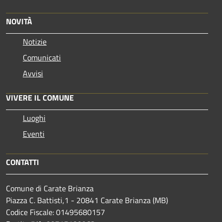
NOVITÀ
Notizie
Comunicati
Avvisi
VIVERE IL COMUNE
Luoghi
Eventi
CONTATTI
Comune di Carate Brianza
Piazza C. Battisti,1 - 20841 Carate Brianza (MB)
Codice Fiscale: 01495680157