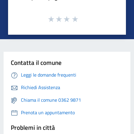
Contatta il comune
Leggi le domande frequenti
Richiedi Assistenza
Chiama il comune 0362 9871
Prenota un appuntamento
Problemi in città