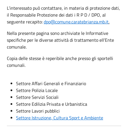
L’interessato può contattare, in materia di protezione dati,
il Responsabile Protezione dei dati i R P D / DPO, al
seguente recapito:
dpo@comune.caratebrianza.mb.it
.
Nella presente pagina sono archiviate le Informative
specifiche per le diverse attività di trattamento ell’Ente
comunale.
Copia delle stesse è reperibile anche presso gli sportelli
comunali.
Settore Affari Generali e Finanziario
Settore Polizia Locale
Settore Servizi Sociali
Settore Edilizia Privata e Urbanistica
Settore Lavori pubblici
Settore Istruzione, Cultura Sport e Ambiente