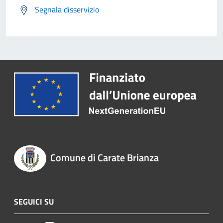
Segnala disservizio
Comune di Carate Brianza
SEGUICI SU