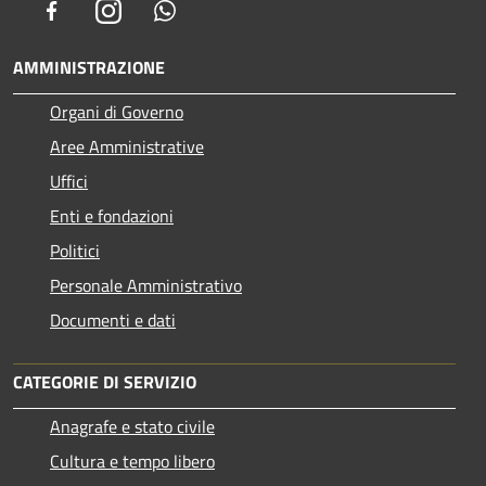
Facebook
Instagram
Whatsapp
AMMINISTRAZIONE
Organi di Governo
Aree Amministrative
Uffici
Enti e fondazioni
Politici
Personale Amministrativo
Documenti e dati
CATEGORIE DI SERVIZIO
Anagrafe e stato civile
Cultura e tempo libero