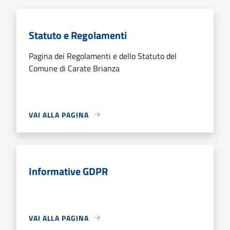
Statuto e Regolamenti
Pagina dei Regolamenti e dello Statuto del
Comune di Carate Brianza
VAI ALLA PAGINA
Informative GDPR
VAI ALLA PAGINA