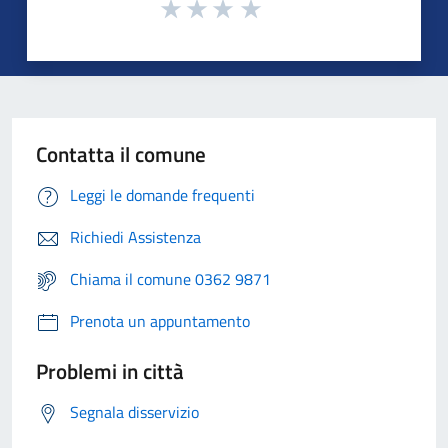
Contatta il comune
Leggi le domande frequenti
Richiedi Assistenza
Chiama il comune 0362 9871
Prenota un appuntamento
Problemi in città
Segnala disservizio