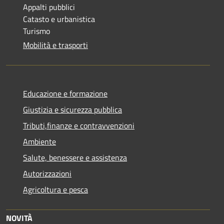
Appalti pubblici
Catasto e urbanistica
Turismo
Mobilità e trasporti
Educazione e formazione
Giustizia e sicurezza pubblica
Tributi,finanze e contravvenzioni
Ambiente
Salute, benessere e assistenza
Autorizzazioni
Agricoltura e pesca
NOVITÀ