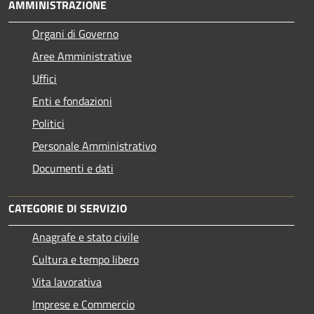
AMMINISTRAZIONE
Organi di Governo
Aree Amministrative
Uffici
Enti e fondazioni
Politici
Personale Amministrativo
Documenti e dati
CATEGORIE DI SERVIZIO
Anagrafe e stato civile
Cultura e tempo libero
Vita lavorativa
Imprese e Commercio