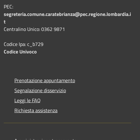
PEC:
segreteria.comune.caratebrianza@pec.regione.lombardia.i
t
Centralino Unico: 0362 9871
Codice Ipa: c_b729
Codice Univoco
Prenotazione appuntamento
Segnalazione disservizio
Leggi le FAQ
Richiesta assistenza