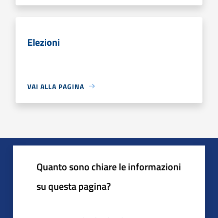
Elezioni
VAI ALLA PAGINA
Quanto sono chiare le informazioni
su questa pagina?