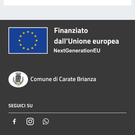
Comune di Carate Brianza
SEGUICI SU
Facebook
Instagram
Whatsapp