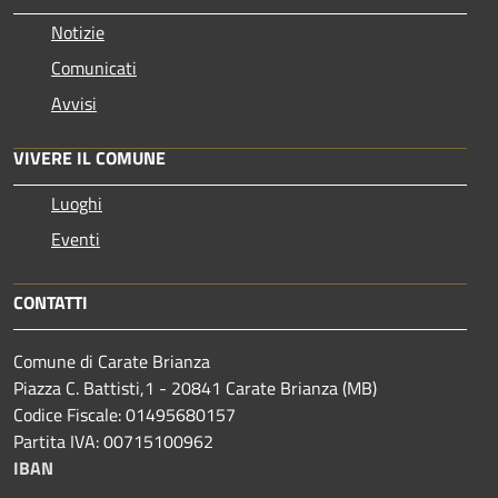
Notizie
Comunicati
Avvisi
VIVERE IL COMUNE
Luoghi
Eventi
CONTATTI
Comune di Carate Brianza
Piazza C. Battisti,1 - 20841 Carate Brianza (MB)
Codice Fiscale: 01495680157
Partita IVA: 00715100962
IBAN