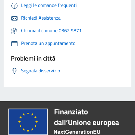
Leggi le domande frequenti
Richiedi Assistenza
Chiama il comune 0362 9871
Prenota un appuntamento
Problemi in città
Segnala disservizio