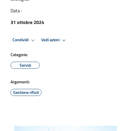
Data :
31 ottobre 2024
Condividi
Vedi azioni
Categorie:
Servizi
Argomenti:
Gestione rifiuti