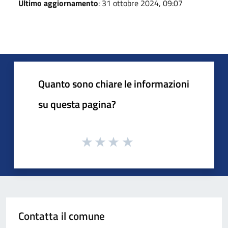
Ultimo aggiornamento
: 31 ottobre 2024, 09:07
Quanto sono chiare le informazioni
su questa pagina?
Contatta il comune