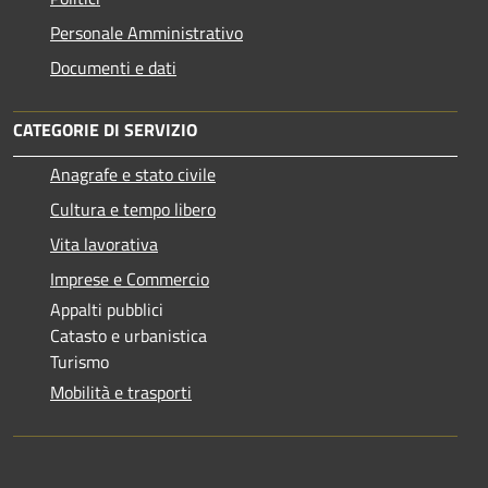
Personale Amministrativo
Documenti e dati
CATEGORIE DI SERVIZIO
Anagrafe e stato civile
Cultura e tempo libero
Vita lavorativa
Imprese e Commercio
Appalti pubblici
Catasto e urbanistica
Turismo
Mobilità e trasporti