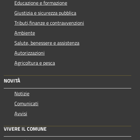
Educazione e formazione
Giustizia e sicurezza pubblica
Tributi,finanze e contravvenzioni
Ambiente
Salute, benessere e assistenza
Autorizzazioni
Agricoltura e pesca
NOVITÀ
Notizie
Comunicati
Avvisi
VIVERE IL COMUNE