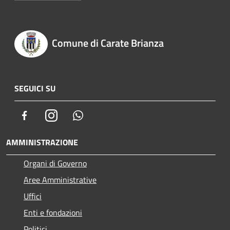
Comune di Carate Brianza
SEGUICI SU
Facebook
Instagram
Whatsapp
AMMINISTRAZIONE
Organi di Governo
Aree Amministrative
Uffici
Enti e fondazioni
Politici