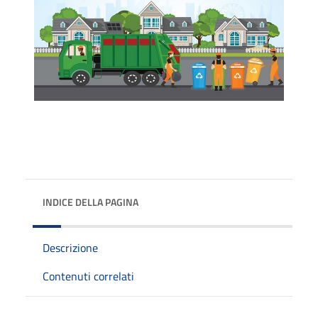
INDICE DELLA PAGINA
Descrizione
Contenuti correlati