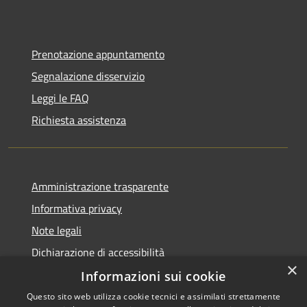
Prenotazione appuntamento
Segnalazione disservizio
Leggi le FAQ
Richiesta assistenza
Amministrazione trasparente
Informativa privacy
Note legali
Dichiarazione di accessibilità
×
Informazioni sui cookie
Questo sito web utilizza cookie tecnici e assimilati strettamente