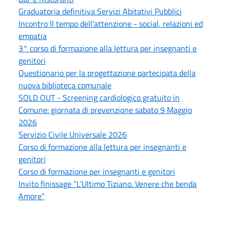
Graduatoria definitiva Servizi Abitativi Pubblici
Incontro Il tempo dell'attenzione - social, relazioni ed
empatia
3° corso di formazione alla lettura per insegnanti e
genitori
Questionario per la progettazione partecipata della
nuova biblioteca comunale
SOLD OUT - Screening cardiologico gratuito in
Comune: giornata di prevenzione sabato 9 Maggio
2026
Servizio Civile Universale 2026
Corso di formazione alla lettura per insegnanti e
genitori
Corso di formazione per insegnanti e genitori
Invito finissage “L’Ultimo Tiziano. Venere che benda
Amore”