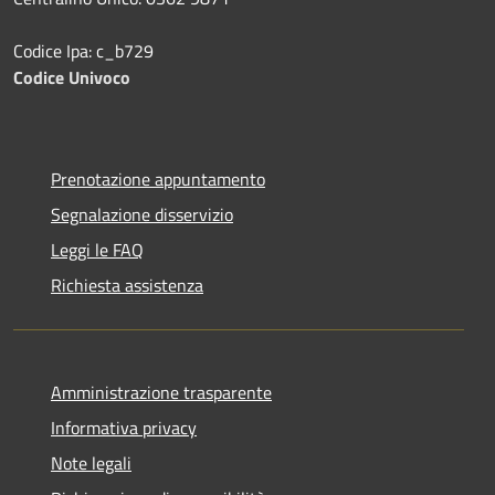
Codice Ipa: c_b729
Codice Univoco
Prenotazione appuntamento
Segnalazione disservizio
Leggi le FAQ
Richiesta assistenza
Amministrazione trasparente
Informativa privacy
Note legali