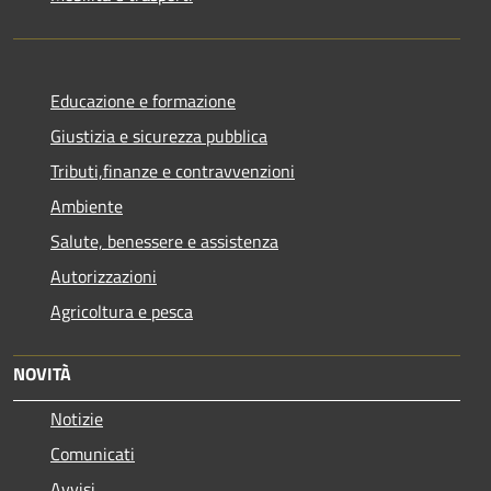
Educazione e formazione
Giustizia e sicurezza pubblica
Tributi,finanze e contravvenzioni
Ambiente
Salute, benessere e assistenza
Autorizzazioni
Agricoltura e pesca
NOVITÀ
Notizie
Comunicati
Avvisi