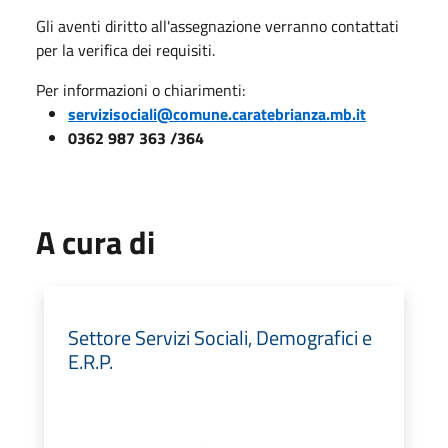
Gli aventi diritto all'assegnazione verranno contattati
per la verifica dei requisiti.
Per informazioni o chiarimenti:
servizisociali@comune.caratebrianza.mb.it
0362 987 363 /364
A cura di
Settore Servizi Sociali, Demografici e
E.R.P.