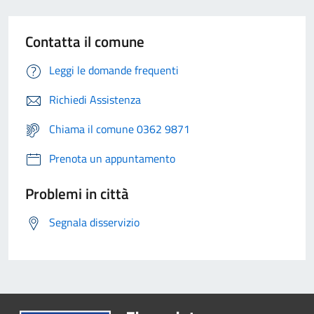
Contatta il comune
Leggi le domande frequenti
Richiedi Assistenza
Chiama il comune 0362 9871
Prenota un appuntamento
Problemi in città
Segnala disservizio