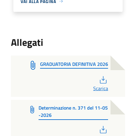
VAI ALLA PAGINA
Allegati
GRADUATORIA DEFINITIVA 2026
PDF
Scarica
Determinazione n. 371 del 11-05
-2026
PDF