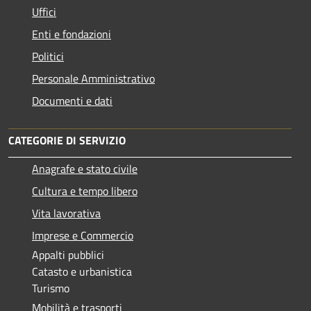
Uffici
Enti e fondazioni
Politici
Personale Amministrativo
Documenti e dati
CATEGORIE DI SERVIZIO
Anagrafe e stato civile
Cultura e tempo libero
Vita lavorativa
Imprese e Commercio
Appalti pubblici
Catasto e urbanistica
Turismo
Mobilità e trasporti