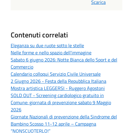
Scarica
Contenuti correlati
Eleganza su due ruote sotto le stelle
Nelle forme e nello spazio dell'immagine
Sabato 6 giugno 2026: Notte Bianca dello Sport e del
Commercio
Calendario colloqui Servizio Civile Universale
2 Giugno 2026 - Festa della Repubblica Italiana
Mostra artistica LEGGERSI - Ruggero Agostoni
SOLD OUT - Screening cardiologico gratuito in
Comune: giornata di prevenzione sabato 9 Maggio
2026
Giornate Nazionali di prevenzione della Sindrome del
Bambino Scosso 11-12 aprile – Campagna
“NONSCUOTERLO!”