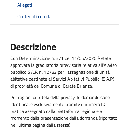
Allegati
Contenuti correlati
Descrizione
Con Determinazione n. 371 del 11/05/2026 è stata
approvata la graduatoria provvisoria relativa all’Avviso
pubblico S.A.P. n. 12782 per l’assegnazione di unità
abitative destinate ai Servizi Abitativi Pubblici (S.A.P.)
di proprietà del Comune di Carate Brianza.
Per ragioni di tutela della privacy, le domande sono
identificate esclusivamente tramite il numero ID
pratica assegnato dalla piattaforma regionale al
momento della presentazione della domanda (riportato
nell’ultima pagina della stessa).