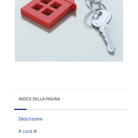
INDICE DELLA PAGINA
Descrizione
A cura di