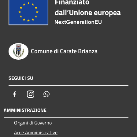
Comune di Carate Brianza
SEGUICI SU
Facebook
Instagram
Whatsapp
AMMINISTRAZIONE
Organi di Governo
Aree Amministrative