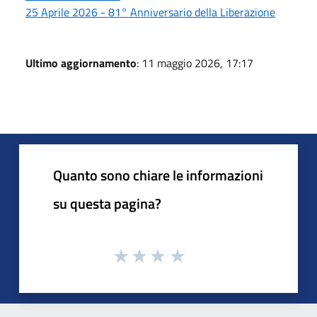
25 Aprile 2026 - 81° Anniversario della Liberazione
Ultimo aggiornamento
: 11 maggio 2026, 17:17
Quanto sono chiare le informazioni
su questa pagina?