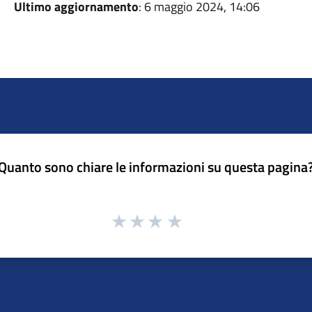
Ultimo aggiornamento
: 6 maggio 2024, 14:06
Quanto sono chiare le informazioni su questa pagina