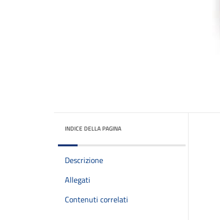
INDICE DELLA PAGINA
Descrizione
Allegati
Contenuti correlati