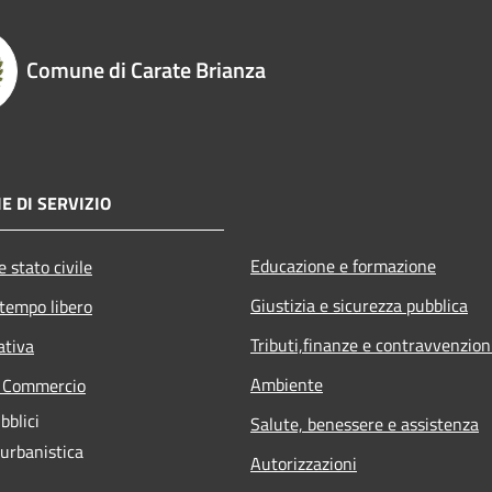
Comune di Carate Brianza
E DI SERVIZIO
Educazione e formazione
 stato civile
Giustizia e sicurezza pubblica
 tempo libero
Tributi,finanze e contravvenzion
ativa
Ambiente
e Commercio
bblici
Salute, benessere e assistenza
 urbanistica
Autorizzazioni