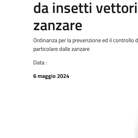
da insetti vettori
zanzare
Ordinanza per la prevenzione ed il controllo d
particolare dalle zanzare
Data :
6 maggio 2024