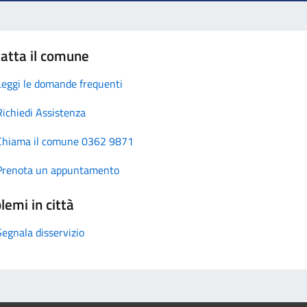
atta il comune
Leggi le domande frequenti
Richiedi Assistenza
Chiama il comune 0362 9871
Prenota un appuntamento
lemi in città
Segnala disservizio