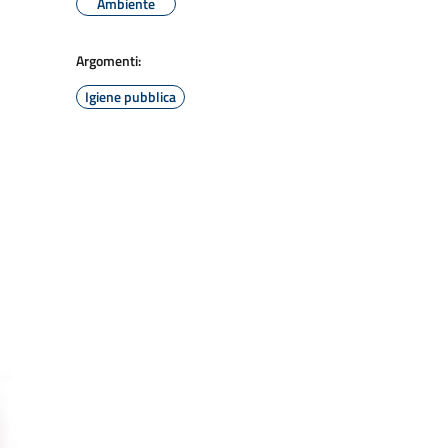
Ambiente
Argomenti:
Igiene pubblica