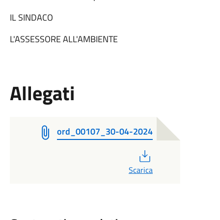
IL SINDACO
L'ASSESSORE ALL'AMBIENTE
Allegati
ord_00107_30-04-2024
PDF
Scarica