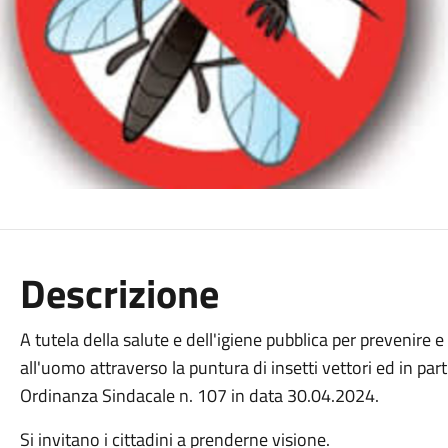
Descrizione
A tutela della salute e dell'igiene pubblica per prevenire e 
all'uomo attraverso la puntura di insetti vettori ed in par
Ordinanza Sindacale n. 107 in data 30.04.2024.
Si invitano i cittadini a prenderne visione.