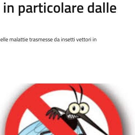
 in particolare dalle
elle malattie trasmesse da insetti vettori in