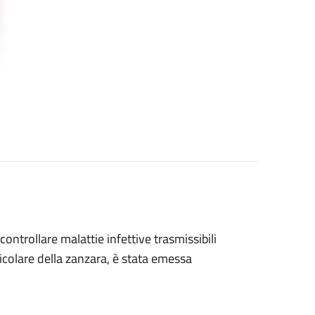
controllare malattie infettive trasmissibili
ticolare della zanzara, è stata emessa