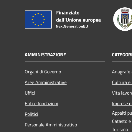
AMMINISTRAZIONE
CATEGORI
Organi di Governo
Anagrafe e
Aree Amministrative
Cultura e
Uffici
Vita lavor
Enti e fondazioni
Imprese 
Appalti pu
Politici
Catasto e
Personale Amministrativo
Turismo