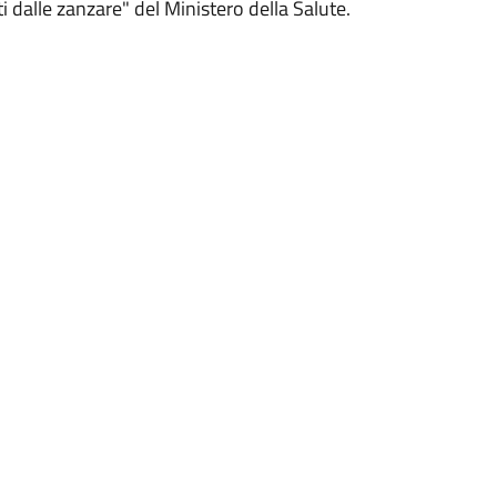
ti dalle zanzare" del Ministero della Salute.