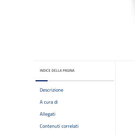
INDICE DELLA PAGINA
Descrizione
A cura di
Allegati
Contenuti correlati