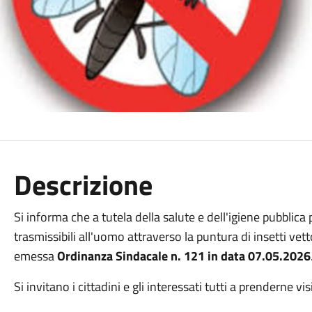
Descrizione
Si informa che a tutela della salute e dell'igiene pubblica 
trasmissibili all'uomo attraverso la puntura di insetti vett
emessa
Ordinanza Sindacale n. 121 in data 07.05.2026
Si invitano i cittadini e gli interessati tutti a prenderne vi