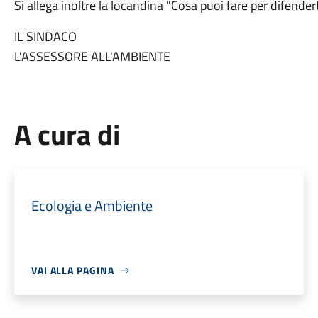
Si allega inoltre la locandina "Cosa puoi fare per difender
IL SINDACO
L'ASSESSORE ALL'AMBIENTE
A cura di
Ecologia e Ambiente
VAI ALLA PAGINA