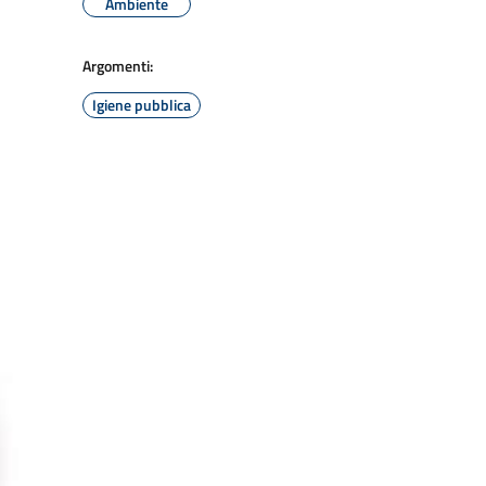
Ambiente
Argomenti:
Igiene pubblica