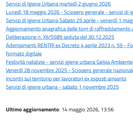
Servizi di Igiene Urbana martedì 2 giugno 2026
Lunedì 18 maggio 2026 - Sciopero generale - servizi di i
Servizi di Igiene Urbana Sabato 25 aprile - venerdì 1 ma
Aggiornamento anagrafica delle torri di raffreddamento 
Deliberazione n. XII/5589 seduta del 30.12.2025
Adempimenti RENTRI ex Decreto 4 aprile 2023 n. 59 - Formu
formato digitale
Festività natalizie - servizi igiene urbana Gelsia Ambiente
Venerdì 28 novembre 2025 - Sciopero generale nazionale d
Incontri sul territorio per lavoratori ex esposti amianto
Servizi di igiene urbana - sabato 1 novembre 2025
Ultimo aggiornamento
: 14 maggio 2026, 13:56