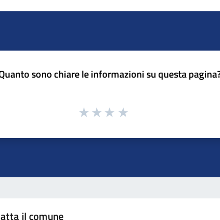
Quanto sono chiare le informazioni su questa pagina
atta il comune