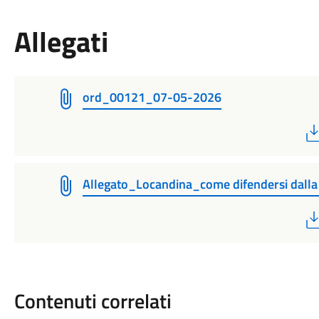
Allegati
ord_00121_07-05-2026
Allegato_Locandina_come difendersi dalla
Contenuti correlati