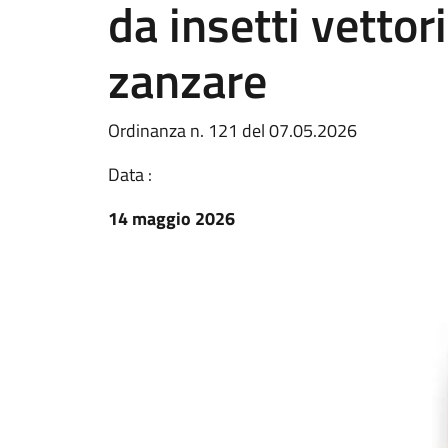
da insetti vettori
zanzare
Ordinanza n. 121 del 07.05.2026
Data :
14 maggio 2026