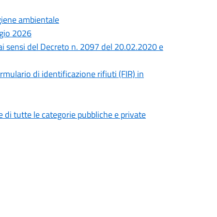
giene ambientale
ggio 2026
ai sensi del Decreto n. 2097 del 20.02.2020 e
lario di identificazione rifiuti (FIR) in
i tutte le categorie pubbliche e private