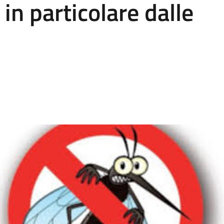
 in particolare dalle