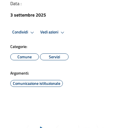
Data :
3 settembre 2025
Condividi
Vedi azioni
Categorie:
Comune
Servizi
Argomenti:
Comunicazione istituzionale