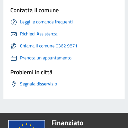
Contatta il comune
Leggi le domande frequenti
Richiedi Assistenza
Chiama il comune 0362 9871
Prenota un appuntamento
Problemi in città
Segnala disservizio