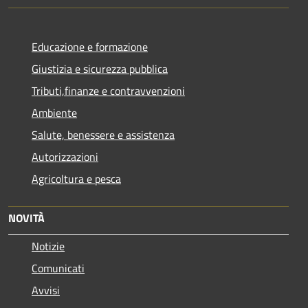
Educazione e formazione
Giustizia e sicurezza pubblica
Tributi,finanze e contravvenzioni
Ambiente
Salute, benessere e assistenza
Autorizzazioni
Agricoltura e pesca
NOVITÀ
Notizie
Comunicati
Avvisi