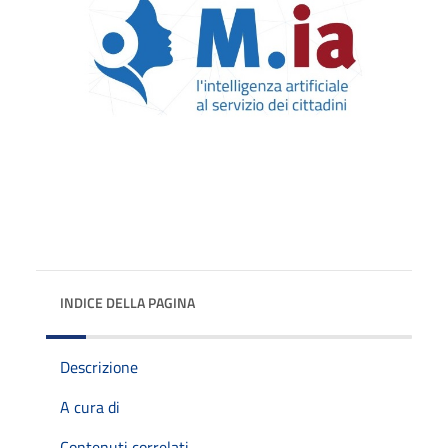
INDICE DELLA PAGINA
Descrizione
A cura di
Contenuti correlati