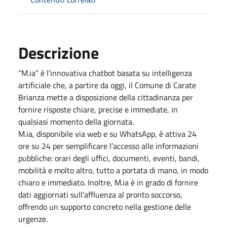
Descrizione
“M.ia” è l’innovativa chatbot basata su intelligenza
artificiale che, a partire da oggi, il Comune di Carate
Brianza mette a disposizione della cittadinanza per
fornire risposte chiare, precise e immediate, in
qualsiasi momento della giornata.
M.ia, disponibile via web e su WhatsApp, è attiva 24
ore su 24 per semplificare l’accesso alle informazioni
pubbliche: orari degli uffici, documenti, eventi, bandi,
mobilità e molto altro, tutto a portata di mano, in modo
chiaro e immediato. Inoltre, M.ia è in grado di fornire
dati aggiornati sull’affluenza al pronto soccorso,
offrendo un supporto concreto nella gestione delle
urgenze.