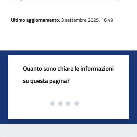
Ultimo aggiornamento
: 3 settembre 2025, 16:49
Quanto sono chiare le informazioni
su questa pagina?