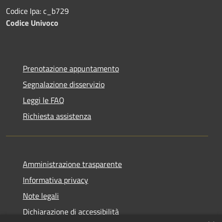
Codice Ipa: c_b729
Codice Univoco
Prenotazione appuntamento
Segnalazione disservizio
Leggi le FAQ
Richiesta assistenza
Amministrazione trasparente
Informativa privacy
Note legali
Dichiarazione di accessibilità