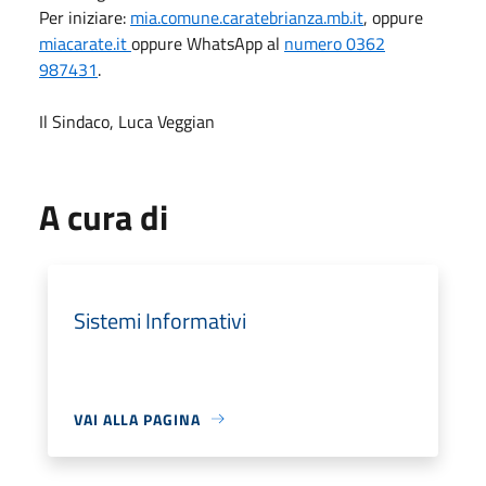
Per iniziare:
mia.comune.caratebrianza.mb.it
, oppure
miacarate.it
oppure WhatsApp al
numero 0362
987431
.
Il Sindaco, Luca Veggian
A cura di
Sistemi Informativi
VAI ALLA PAGINA