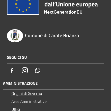
Comune di Carate Brianza
SEGUICI SU
Facebook
Instagram
Whatsapp
AMMINISTRAZIONE
Organi di Governo
Aree Amministrative
Uffici