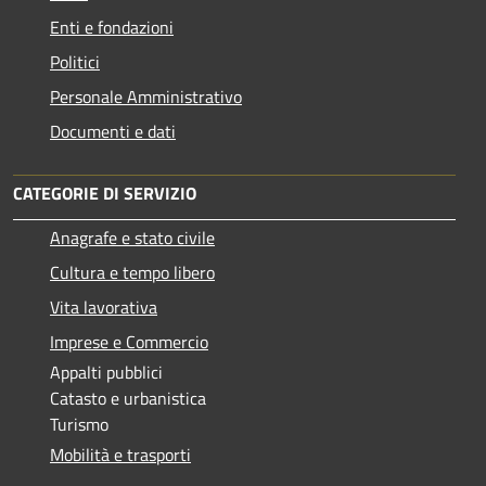
Enti e fondazioni
Politici
Personale Amministrativo
Documenti e dati
CATEGORIE DI SERVIZIO
Anagrafe e stato civile
Cultura e tempo libero
Vita lavorativa
Imprese e Commercio
Appalti pubblici
Catasto e urbanistica
Turismo
Mobilità e trasporti