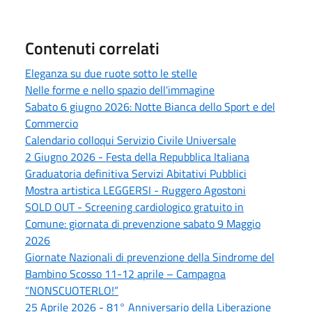
Contenuti correlati
Eleganza su due ruote sotto le stelle
Nelle forme e nello spazio dell'immagine
Sabato 6 giugno 2026: Notte Bianca dello Sport e del
Commercio
Calendario colloqui Servizio Civile Universale
2 Giugno 2026 - Festa della Repubblica Italiana
Graduatoria definitiva Servizi Abitativi Pubblici
Mostra artistica LEGGERSI - Ruggero Agostoni
SOLD OUT - Screening cardiologico gratuito in
Comune: giornata di prevenzione sabato 9 Maggio
2026
Giornate Nazionali di prevenzione della Sindrome del
Bambino Scosso 11-12 aprile – Campagna
“NONSCUOTERLO!”
25 Aprile 2026 - 81° Anniversario della Liberazione