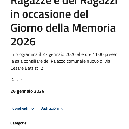
in occasione del
Giorno della Memoria
2026
In programma il 27 gennaio 2026 alle ore 11:00 presso
la sala consiliare del Palazzo comunale nuovo di via
Cesare Battisti 2
Data :
26 gennaio 2026
Condividi
Vedi azioni
Categorie: