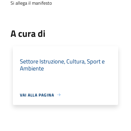
Si allega il manifesto
A cura di
Settore Istruzione, Cultura, Sport e
Ambiente
VAI ALLA PAGINA