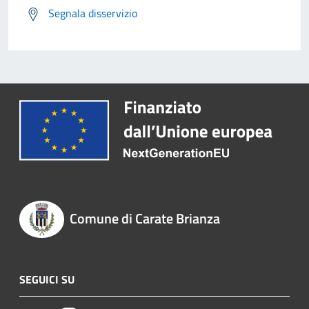
Segnala disservizio
Comune di Carate Brianza
SEGUICI SU