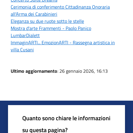
Cerimonia di conferimento Cittadinanza Onoraria
all'Arma dei Carabinieri
Eleganza su due ruote sotto le stelle
Mostra d'arte Frammenti - Paolo Panico
LumbarDialett
ImmaginARTI... EmozionARTI - Rassegna artistica in
villa Cusani
Ultimo aggiornamento
: 26 gennaio 2026, 16:13
Quanto sono chiare le informazioni
su questa pagina?