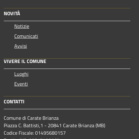
NOVITÀ
Notizie
Comunicati
Avvisi
VIVERE IL COMUNE
Luoghi
Eventi
CONTATTI
Comune di Carate Brianza
Piazza C. Battisti,1 - 20841 Carate Brianza (MB)
Codice Fiscale: 01495680157