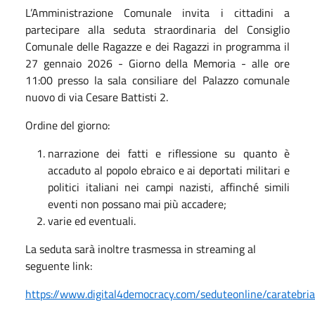
L’Amministrazione Comunale invita i cittadini a
partecipare alla seduta straordinaria del Consiglio
Comunale delle Ragazze e dei Ragazzi in programma il
27 gennaio 2026 - Giorno della Memoria - alle ore
11:00 presso la sala consiliare del Palazzo comunale
nuovo di via Cesare Battisti 2.
Ordine del giorno:
narrazione dei fatti e riflessione su quanto è
accaduto al popolo ebraico e ai deportati militari e
politici italiani nei campi nazisti, affinché simili
eventi non possano mai più accadere;
varie ed eventuali.
La seduta sarà inoltre trasmessa in streaming al
seguente link:
https://www.digital4democracy.com/seduteonline/caratebri