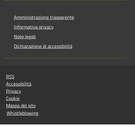
Amministrazione trasparente
Informativa privacy
Note legali
Dichiarazione di accessibilità
RSS
Accessibilità
Privacy
Cookie
Mappa del sito
Whistleblowing