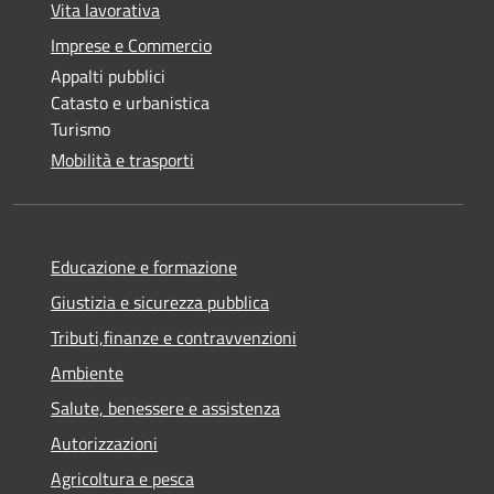
Vita lavorativa
Imprese e Commercio
Appalti pubblici
Catasto e urbanistica
Turismo
Mobilità e trasporti
Educazione e formazione
Giustizia e sicurezza pubblica
Tributi,finanze e contravvenzioni
Ambiente
Salute, benessere e assistenza
Autorizzazioni
Agricoltura e pesca