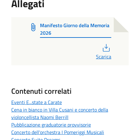
Allegati
Manifesto Giorno della Memoria
2026
PDF
Scarica
Contenuti correlati
Eventi E...state a Carate
Cena in bianco in Villa Cusani e concerto della
violoncellista Naomi Berrill
Pubblicazione graduatorie provvisorie
Concerto dell'orchestra I Pomeriggi Musicali
Concerto Suite Dreams