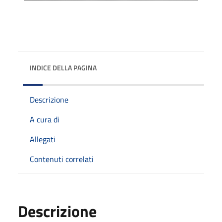
INDICE DELLA PAGINA
Descrizione
A cura di
Allegati
Contenuti correlati
Descrizione