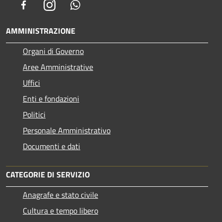
Facebook
Instagram
Whatsapp
AMMINISTRAZIONE
Organi di Governo
Aree Amministrative
Uffici
Enti e fondazioni
Politici
Personale Amministrativo
Documenti e dati
CATEGORIE DI SERVIZIO
Anagrafe e stato civile
Cultura e tempo libero