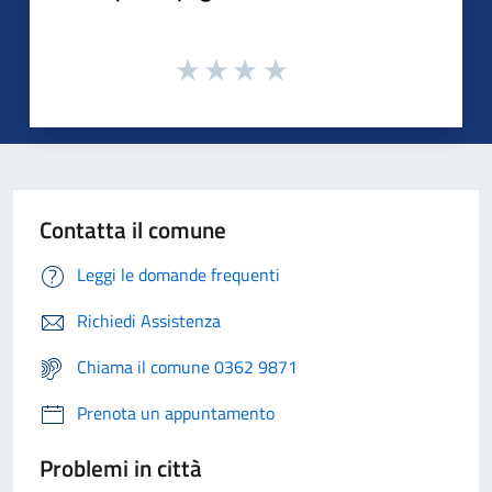
Contatta il comune
Leggi le domande frequenti
Richiedi Assistenza
Chiama il comune 0362 9871
Prenota un appuntamento
Problemi in città