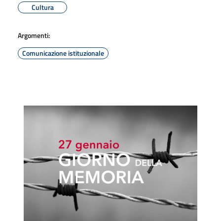
Cultura
Argomenti:
Comunicazione istituzionale