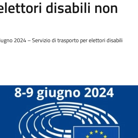
elettori disabili non
gno 2024 – Servizio di trasporto per elettori disabili