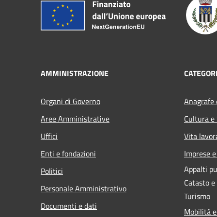
AMMINISTRAZIONE
CATEGORI
Organi di Governo
Anagrafe e
Aree Amministrative
Cultura e
Uffici
Vita lavor
Enti e fondazioni
Imprese 
Appalti pu
Politici
Catasto e
Personale Amministrativo
Turismo
Documenti e dati
Mobilità e