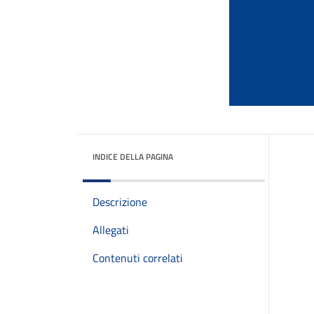
INDICE DELLA PAGINA
Descrizione
Allegati
Contenuti correlati