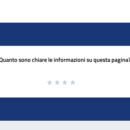
Quanto sono chiare le informazioni su questa pagina