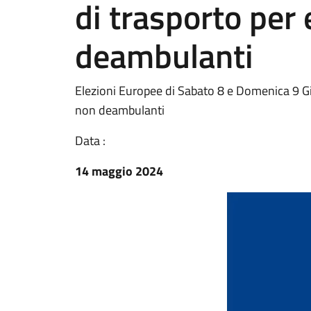
di trasporto per 
deambulanti
Elezioni Europee di Sabato 8 e Domenica 9 Giu
non deambulanti
Data :
14 maggio 2024