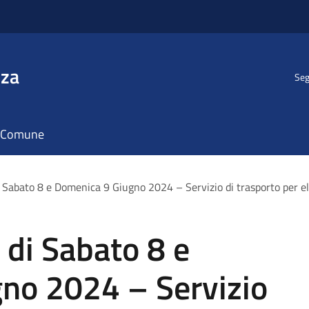
nza
Seg
il Comune
 Sabato 8 e Domenica 9 Giugno 2024 – Servizio di trasporto per el
 di Sabato 8 e
no 2024 – Servizio