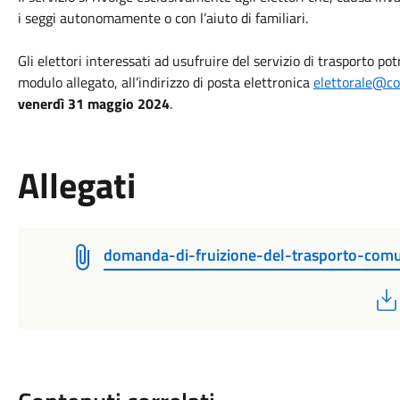
i seggi autonomamente o con l’aiuto di familiari.
Gli elettori interessati ad usufruire del servizio di trasporto pot
modulo allegato, all’indirizzo di posta elettronica
elettorale@co
venerdì
31 maggio 2024
.
Allegati
domanda-di-fruizione-del-trasporto-com