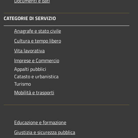
Documenti e dati
CATEGORIE DI SERVIZIO
Anagrafe e stato civile
Cultura e tempo libero
Vita lavorativa
Imprese e Commercio
Appalti pubblici
Catasto e urbanistica
Turismo
Mobilità e trasporti
Educazione e formazione
Giustizia e sicurezza pubblica