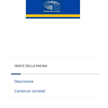
INDICE DELLA PAGINA
Descrizione
Contenuti correlati