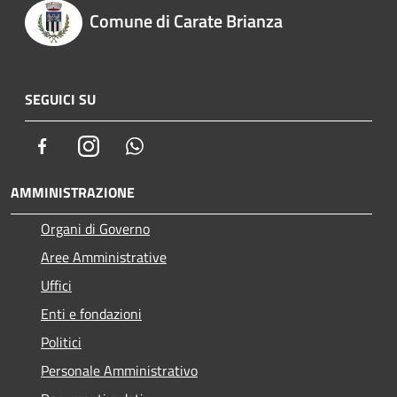
Comune di Carate Brianza
SEGUICI SU
Facebook
Instagram
Whatsapp
AMMINISTRAZIONE
Organi di Governo
Aree Amministrative
Uffici
Enti e fondazioni
Politici
Personale Amministrativo