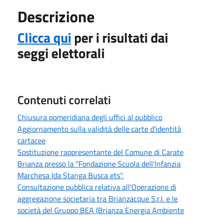
Descrizione
Clicca qui
per i risultati dai
seggi elettorali
Contenuti correlati
Chiusura pomeridiana degli uffici al pubblico
Aggiornamento sulla validità delle carte d'identità
cartacee
Sostituzione rappresentante del Comune di Carate
Brianza presso la "Fondazione Scuola dell'Infanzia
Marchesa Ida Stanga Busca ets".
Consultazione pubblica relativa all'Operazione di
aggregazione societaria tra Brianzacque S.r.l. e le
società del Gruppo BEA (Brianza Energia Ambiente