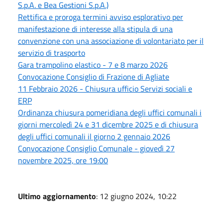
S.p.A. e Bea Gestioni S.p.A.)
Rettifica e proroga termini avviso esplorativo per
manifestazione di interesse alla stipula di una
convenzione con una associazione di volontariato per il
servizio di trasporto
Gara trampolino elastico - 7 e 8 marzo 2026
Convocazione Consiglio di Frazione di Agliate
11 Febbraio 2026 - Chiusura ufficio Servizi sociali e
ERP
Ordinanza chiusura pomeridiana degli uffici comunali i
giorni mercoledì 24 e 31 dicembre 2025 e di chiusura
degli uffici comunali il giorno 2 gennaio 2026
Convocazione Consiglio Comunale - giovedì 27
novembre 2025, ore 19:00
Ultimo aggiornamento
: 12 giugno 2024, 10:22