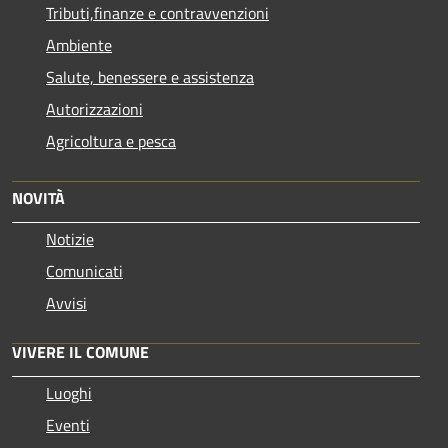
Tributi,finanze e contravvenzioni
Ambiente
Salute, benessere e assistenza
Autorizzazioni
Agricoltura e pesca
NOVITÀ
Notizie
Comunicati
Avvisi
VIVERE IL COMUNE
Luoghi
Eventi