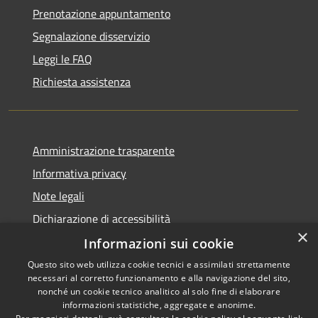
Prenotazione appuntamento
Segnalazione disservizio
Leggi le FAQ
Richiesta assistenza
Amministrazione trasparente
Informativa privacy
Note legali
Dichiarazione di accessibilità
×
Informazioni sui cookie
Questo sito web utilizza cookie tecnici e assimilati strettamente
necessari al corretto funzionamento e alla navigazione del sito,
RSS
nonché un cookie tecnico analitico al solo fine di elaborare
Accessibilità
informazioni statistiche, aggregate e anonime.