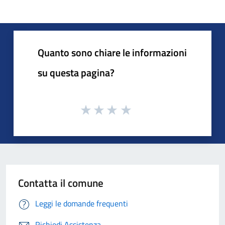
Quanto sono chiare le informazioni
su questa pagina?
Contatta il comune
Leggi le domande frequenti
Richiedi Assistenza