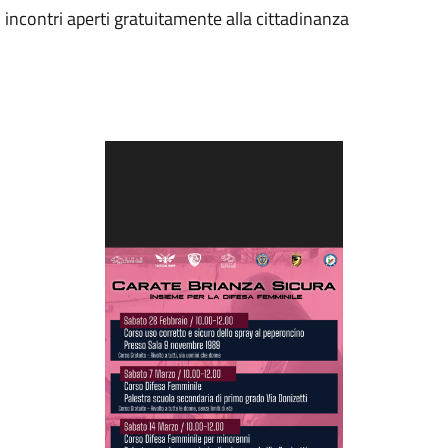
 incontri aperti gratuitamente alla cittadinanza