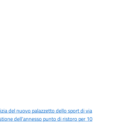
zia del nuovo palazzetto dello sport di via
ione dell'annesso punto di ristoro per 10