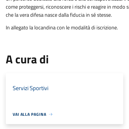
come proteggersi, riconoscere i rischi e reagire in modo 
che la vera difesa nasce dalla fiducia in sé stesse.
In allegato la locandina con le modalità di iscrizione.
A cura di
Servizi Sportivi
VAI ALLA PAGINA