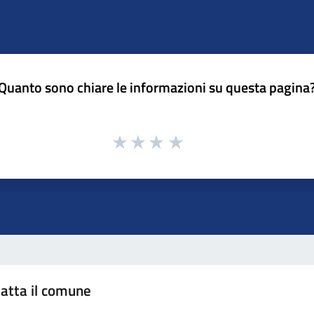
Quanto sono chiare le informazioni su questa pagina
atta il comune