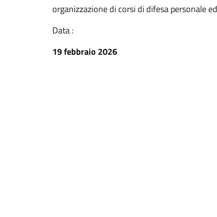
organizzazione di corsi di difesa personale ed
Data :
19 febbraio 2026