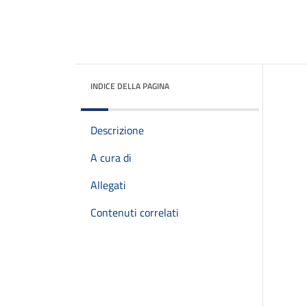
INDICE DELLA PAGINA
Descrizione
A cura di
Allegati
Contenuti correlati