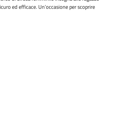
sicuro ed efficace. Un’occasione per scoprire