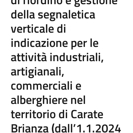
della segnaletica
verticale di
indicazione per le
attività industriali,
artigianali,
commerciali e
alberghiere nel
territorio di Carate
Brianza (dall’1.1.2024