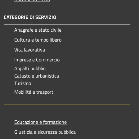
CATEGORIE DI SERVIZIO
Anagrafe e stato civile
Cultura e tempo libero
Vita lavorativa
Imprese e Commercio
Appalti pubblici
Catasto e urbanistica
Turismo
Mobilità e trasporti
Educazione e formazione
Giustizia e sicurezza pubblica