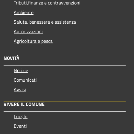
Tributi,finanze e contravvenzioni
Ambiente
Salute, benessere e assistenza
Autorizzazioni
Agricoltura e pesca
NOVITÀ
Notizie
Comunicati
Avvisi
VIVERE IL COMUNE
Luoghi
Eventi