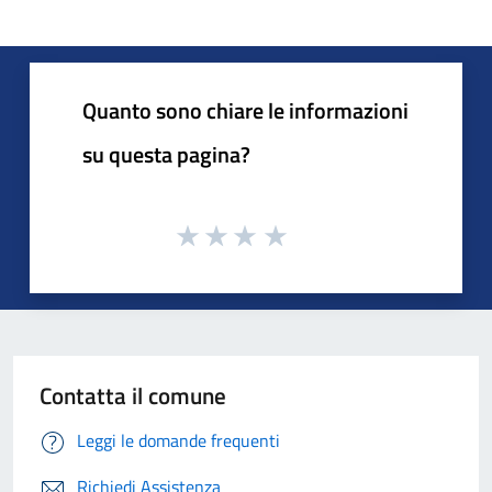
Quanto sono chiare le informazioni
su questa pagina?
Contatta il comune
Leggi le domande frequenti
Richiedi Assistenza