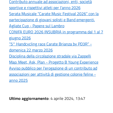
Contributo annuale ad associazioni, enti, società
sportive e rispettivi atleti per l'anno 2026
Serata Musicale “Carate Music Festival 2026” con la
partecipazione di giovani solisti e Band emergenti.
Agliate Cup - Papere sul Lambro
CONIFA EURO 2026 INSUBRIA in programma dal 1 al 7
giugno 2026
“5° Handcycling race Carate Brianza by PD3R” -
domenica 22 marzo 2026
Disciplina della circolazione stradale via Zappelli
Map: Meet, Ask, Plan - Progetto B Young Experience
Avviso pubblico per l'erogazione di un contributo ad
associazioni per attività di gestione colonie feline -
anno 2025
Ultimo aggiornamento
: 4 aprile 2024, 13:47