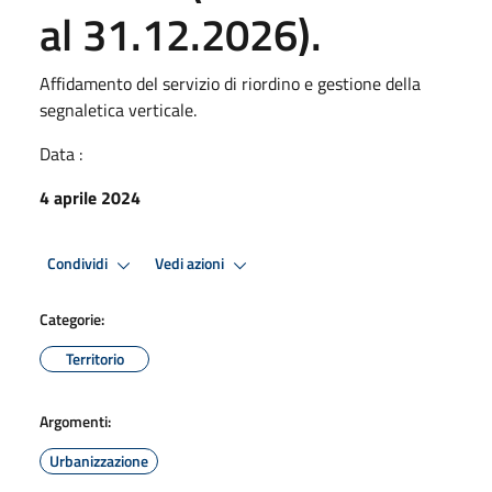
al 31.12.2026).
Affidamento del servizio di riordino e gestione della
segnaletica verticale.
Data :
4 aprile 2024
Condividi
Vedi azioni
Categorie:
Territorio
Argomenti:
Urbanizzazione