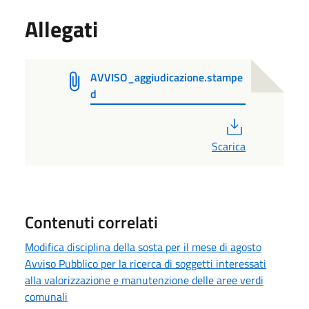
Allegati
AVVISO_aggiudicazione.stampe
d
PDF
Scarica
Contenuti correlati
Modifica disciplina della sosta per il mese di agosto
Avviso Pubblico per la ricerca di soggetti interessati
alla valorizzazione e manutenzione delle aree verdi
comunali