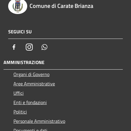
Comune di Carate Brianza
SEGUICI SU
Facebook
Instagram
Whatsapp
AMMINISTRAZIONE
Organi di Governo
Aree Amministrative
Uffici
Enti e fondazioni
Politici
Personale Amministrativo
Documenti e dati