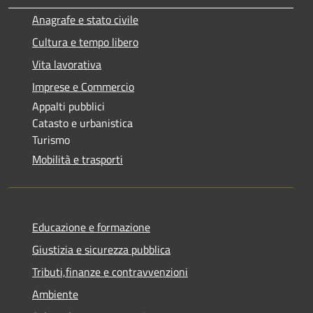
Anagrafe e stato civile
Cultura e tempo libero
Vita lavorativa
Imprese e Commercio
Appalti pubblici
Catasto e urbanistica
Turismo
Mobilità e trasporti
Educazione e formazione
Giustizia e sicurezza pubblica
Tributi,finanze e contravvenzioni
Ambiente