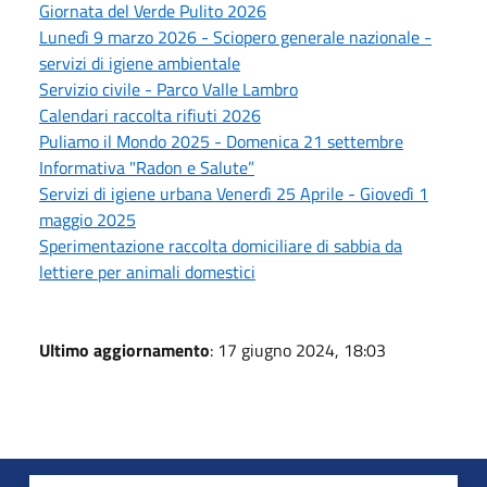
Giornata del Verde Pulito 2026
Lunedì 9 marzo 2026 - Sciopero generale nazionale -
servizi di igiene ambientale
Servizio civile - Parco Valle Lambro
Calendari raccolta rifiuti 2026
Puliamo il Mondo 2025 - Domenica 21 settembre
Informativa "Radon e Salute”
Servizi di igiene urbana Venerdì 25 Aprile - Giovedì 1
maggio 2025
Sperimentazione raccolta domiciliare di sabbia da
lettiere per animali domestici
Ultimo aggiornamento
: 17 giugno 2024, 18:03