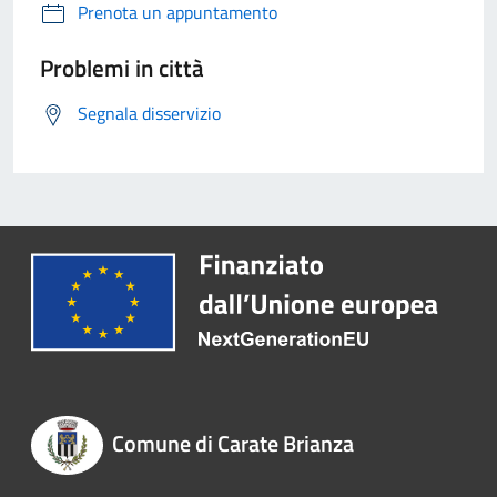
Prenota un appuntamento
Problemi in città
Segnala disservizio
Comune di Carate Brianza