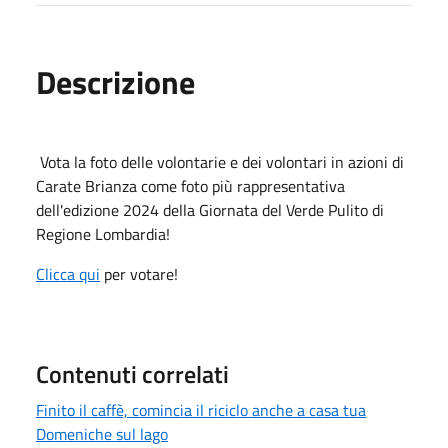
Descrizione
Vota la foto delle volontarie e dei volontari in azioni di
Carate Brianza come foto più rappresentativa
dell'edizione 2024 della Giornata del Verde Pulito di
Regione Lombardia!
Clicca qui
per votare!
Contenuti correlati
Finito il caffè, comincia il riciclo anche a casa tua
Domeniche sul lago