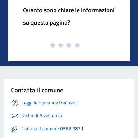
Quanto sono chiare le informazioni
su questa pagina?
Contatta il comune
Leggi le domande frequenti
Richiedi Assistenza
Chiama il comune 0362 9871