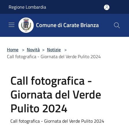
Salta al contenuto principale
Regione Lombardia
Comune di Carate Brianza
Home
>
Novità
>
Notizie
>
Call fotografica - Giornata del Verde Pulito 2024
Call fotografica -
Giornata del Verde
Pulito 2024
Call fotografica - Giornata del Verde Pulito 2024