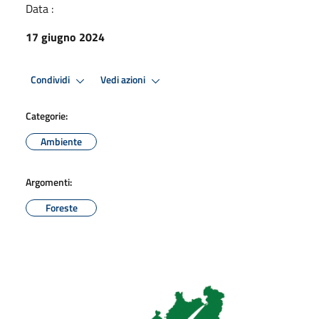
Data :
17 giugno 2024
Condividi
Vedi azioni
Categorie:
Ambiente
Argomenti:
Foreste