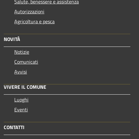
Salute, benessere e assistenza
Autorizzazioni
Agricoltura e pesca
NOVITÀ
Notizie
Comunicati
Avvisi
VIVERE IL COMUNE
Luoghi
Eventi
CONTATTI