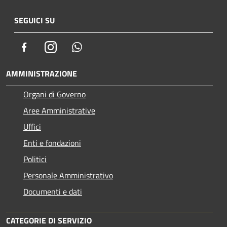
SEGUICI SU
Facebook
Instagram
Whatsapp
AMMINISTRAZIONE
Organi di Governo
Aree Amministrative
Uffici
Enti e fondazioni
Politici
Personale Amministrativo
Documenti e dati
CATEGORIE DI SERVIZIO