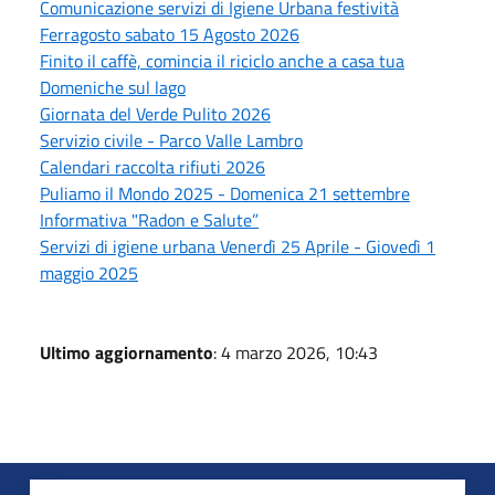
Comunicazione servizi di Igiene Urbana festività
Ferragosto sabato 15 Agosto 2026
Finito il caffè, comincia il riciclo anche a casa tua
Domeniche sul lago
Giornata del Verde Pulito 2026
Servizio civile - Parco Valle Lambro
Calendari raccolta rifiuti 2026
Puliamo il Mondo 2025 - Domenica 21 settembre
Informativa "Radon e Salute”
Servizi di igiene urbana Venerdì 25 Aprile - Giovedì 1
maggio 2025
Ultimo aggiornamento
: 4 marzo 2026, 10:43