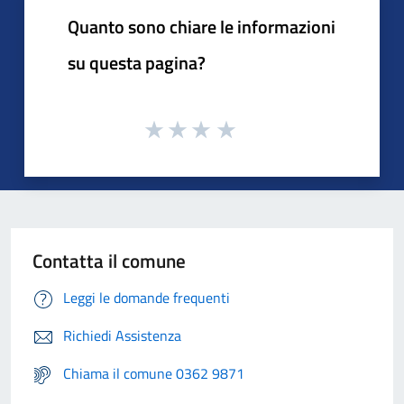
Quanto sono chiare le informazioni
su questa pagina?
Contatta il comune
Leggi le domande frequenti
Richiedi Assistenza
Chiama il comune 0362 9871