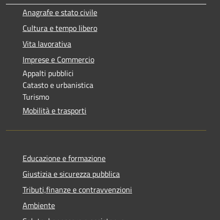
Anagrafe e stato civile
Cultura e tempo libero
Vita lavorativa
Imprese e Commercio
Appalti pubblici
Catasto e urbanistica
Turismo
Mobilità e trasporti
Educazione e formazione
Giustizia e sicurezza pubblica
Tributi,finanze e contravvenzioni
Ambiente