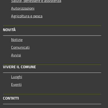
Salute, benessere e assistenza
Autorizzazioni
Agricoltura e pesca
NOVITÀ
Notizie
Comunicati
Avvisi
VIVERE IL COMUNE
Luoghi
Eventi
CONTATTI