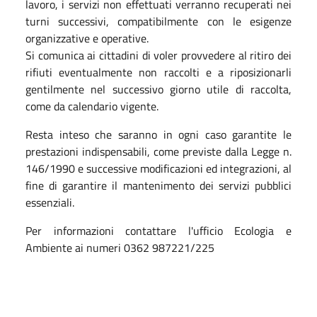
lavoro, i servizi non effettuati verranno recuperati nei
turni successivi, compatibilmente con le esigenze
organizzative e operative.
Si comunica ai cittadini di voler provvedere al ritiro dei
rifiuti eventualmente non raccolti e a riposizionarli
gentilmente nel successivo giorno utile di raccolta,
come da calendario vigente.
Resta inteso che saranno in ogni caso garantite le
prestazioni indispensabili, come previste dalla Legge n.
146/1990 e successive modificazioni ed integrazioni, al
fine di garantire il mantenimento dei servizi pubblici
essenziali.
Per informazioni contattare l'ufficio Ecologia e
Ambiente ai numeri 0362 987221/225