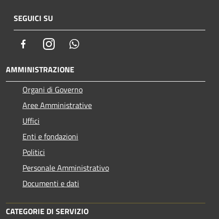
SEGUICI SU
Facebook
Instagram
Whatsapp
AMMINISTRAZIONE
Organi di Governo
Aree Amministrative
Uffici
Enti e fondazioni
Politici
Personale Amministrativo
Documenti e dati
CATEGORIE DI SERVIZIO