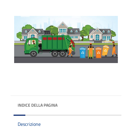
INDICE DELLA PAGINA
Descrizione