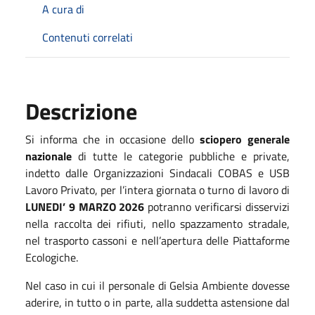
A cura di
Contenuti correlati
Descrizione
Si informa che in occasione dello
sciopero generale
nazionale
di tutte le categorie pubbliche e private,
indetto dalle Organizzazioni Sindacali COBAS e USB
Lavoro Privato, per l’intera giornata o turno di lavoro di
LUNEDI’ 9 MARZO 2026
potranno verificarsi disservizi
nella raccolta dei rifiuti, nello spazzamento stradale,
nel trasporto cassoni e nell’apertura delle Piattaforme
Ecologiche.
Nel caso in cui il personale di Gelsia Ambiente dovesse
aderire, in tutto o in parte, alla suddetta astensione dal