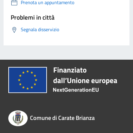
Prenota un appuntamento
Problemi in città
Segnala disservizio
Comune di Carate Brianza