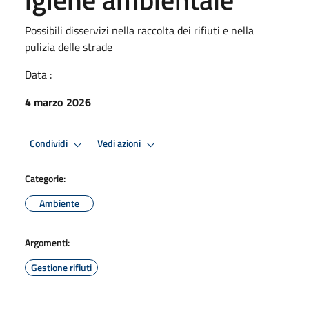
Possibili disservizi nella raccolta dei rifiuti e nella
pulizia delle strade
Data :
4 marzo 2026
Condividi
Vedi azioni
Categorie:
Ambiente
Argomenti:
Gestione rifiuti