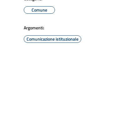
Comune
Argomenti:
Comunicazione istituzionale