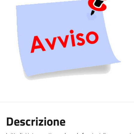
Descrizione