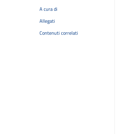
A cura di
Allegati
Contenuti correlati