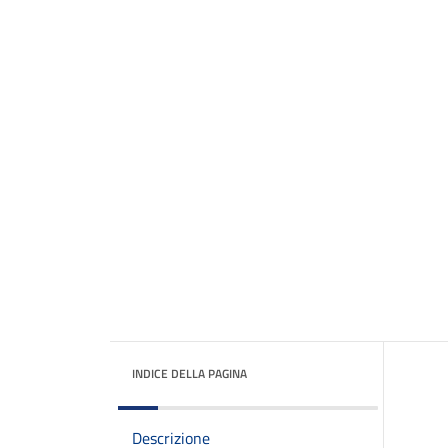
INDICE DELLA PAGINA
Descrizione