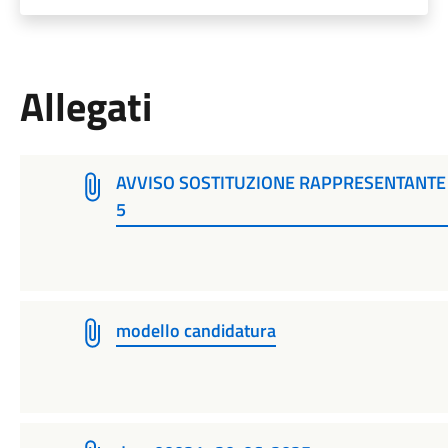
Allegati
AVVISO SOSTITUZIONE RAPPRESENTANTE 
5
modello candidatura