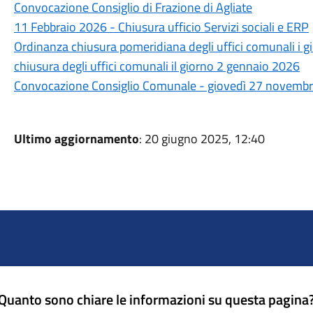
Convocazione Consiglio di Frazione di Agliate
11 Febbraio 2026 - Chiusura ufficio Servizi sociali e ERP
Ordinanza chiusura pomeridiana degli uffici comunali i g
chiusura degli uffici comunali il giorno 2 gennaio 2026
Convocazione Consiglio Comunale - giovedì 27 novembr
Ultimo aggiornamento
: 20 giugno 2025, 12:40
Quanto sono chiare le informazioni su questa pagina