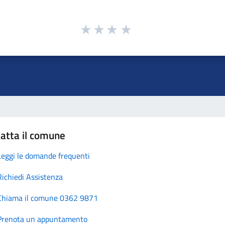
atta il comune
Leggi le domande frequenti
Richiedi Assistenza
Chiama il comune 0362 9871
Prenota un appuntamento