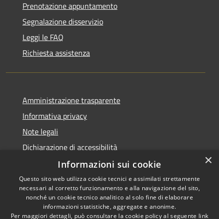
Prenotazione appuntamento
Segnalazione disservizio
Leggi le FAQ
Richiesta assistenza
Amministrazione trasparente
Informativa privacy
Note legali
Dichiarazione di accessibilità
×
Informazioni sui cookie
Questo sito web utilizza cookie tecnici e assimilati strettamente
necessari al corretto funzionamento e alla navigazione del sito,
RSS
nonché un cookie tecnico analitico al solo fine di elaborare
Accessibilità
informazioni statistiche, aggregate e anonime.
Per maggiori dettagli, può consultare la cookie policy al seguente
link