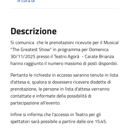
A cura di
Descrizione
Si comunica che le prenotazioni ricevute per il Musical
"The Greatest Show" in programma per Domenica
30/11/2025 presso il Teatro Agorà - Carate Brianza
hanno raggiunto il numero massimo di posti disponibii.
Pertanto le richieste in eccesso saranno tenute in lista
d'attesa e, qualora si dovessero ricevere disdette di
prenotazione, le persone in lista d'attesa verranno
contattate e informate della possibilità di
partecipazione all'evento.
Infine si informa che l'accesso in Teatro per gli
spettatori sarà possibile a partire dalle ore 15:45.