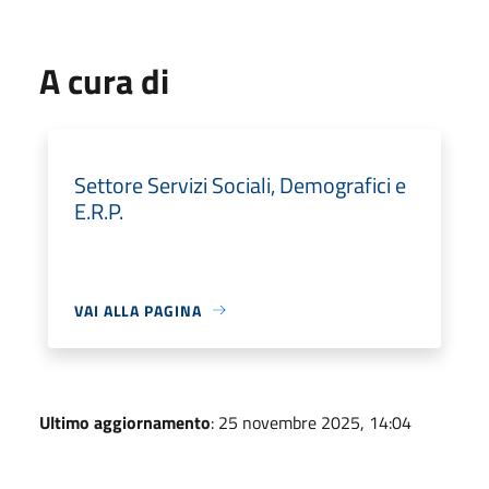
A cura di
Settore Servizi Sociali, Demografici e
E.R.P.
VAI ALLA PAGINA
Ultimo aggiornamento
: 25 novembre 2025, 14:04