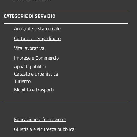
CATEGORIE DI SERVIZIO
Anagrafe e stato civile
Cultura e tempo libero
Vita lavorativa
Imprese e Commercio
Appalti pubblici
Catasto e urbanistica
Turismo
Mobilità e trasporti
Educazione e formazione
Giustizia e sicurezza pubblica