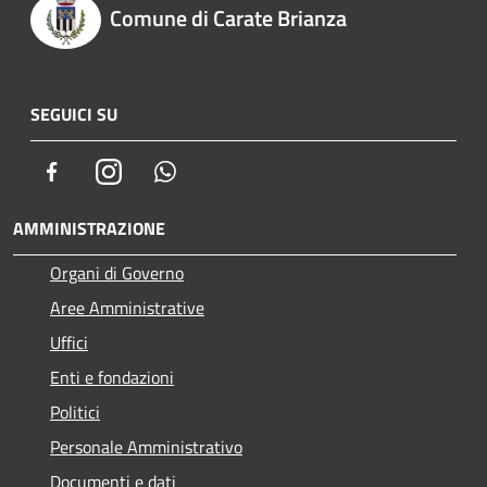
Comune di Carate Brianza
SEGUICI SU
Facebook
Instagram
Whatsapp
AMMINISTRAZIONE
Organi di Governo
Aree Amministrative
Uffici
Enti e fondazioni
Politici
Personale Amministrativo
Documenti e dati