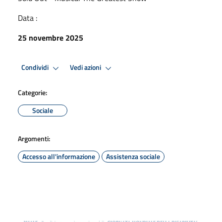
Data :
25 novembre 2025
Condividi
Vedi azioni
Categorie:
Sociale
Argomenti:
Accesso all'informazione
Assistenza sociale