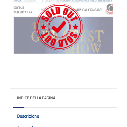
INDICE DELLA PAGINA
Descrizione