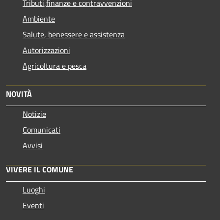
Tributi,finanze e contravvenzioni
Ambiente
Salute, benessere e assistenza
Autorizzazioni
Agricoltura e pesca
NOVITÀ
Notizie
Comunicati
Avvisi
VIVERE IL COMUNE
Luoghi
Eventi