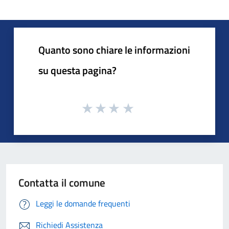
Quanto sono chiare le informazioni
su questa pagina?
Contatta il comune
Leggi le domande frequenti
Richiedi Assistenza