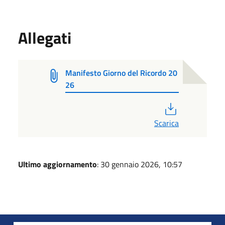
Allegati
Manifesto Giorno del Ricordo 20
26
PDF
Scarica
Ultimo aggiornamento
: 30 gennaio 2026, 10:57