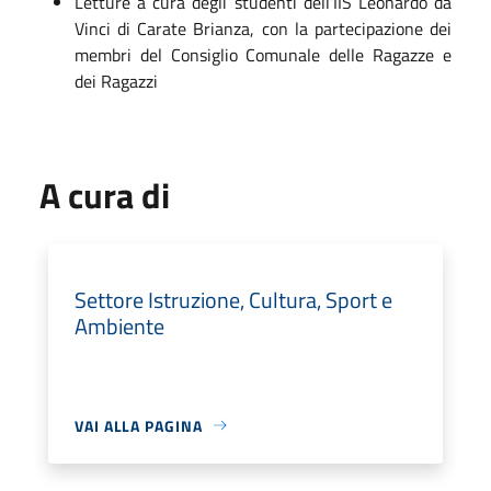
Letture a cura degli studenti dell’IIS Leonardo da
Vinci di Carate Brianza, con la partecipazione dei
membri del Consiglio Comunale delle Ragazze e
dei Ragazzi
A cura di
Settore Istruzione, Cultura, Sport e
Ambiente
VAI ALLA PAGINA