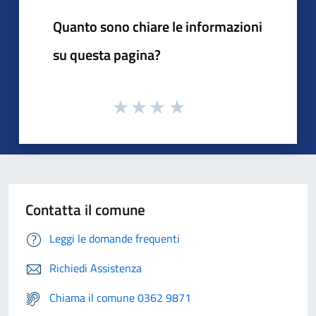
Quanto sono chiare le informazioni
su questa pagina?
Contatta il comune
Leggi le domande frequenti
Richiedi Assistenza
Chiama il comune 0362 9871