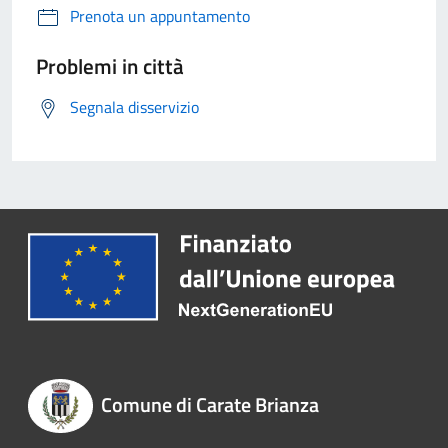
Prenota un appuntamento
Problemi in città
Segnala disservizio
Comune di Carate Brianza