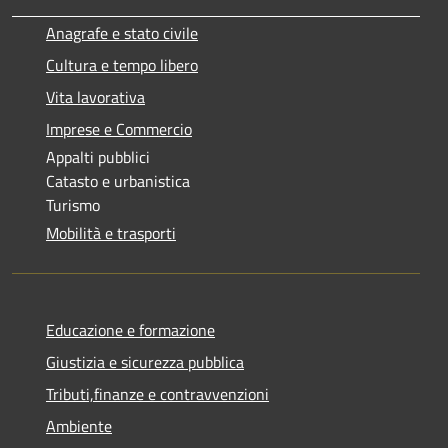
Anagrafe e stato civile
Cultura e tempo libero
Vita lavorativa
Imprese e Commercio
Appalti pubblici
Catasto e urbanistica
Turismo
Mobilità e trasporti
Educazione e formazione
Giustizia e sicurezza pubblica
Tributi,finanze e contravvenzioni
Ambiente