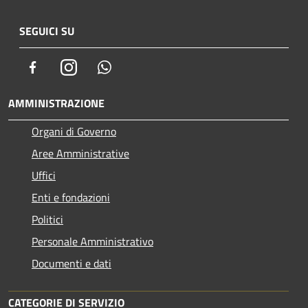
SEGUICI SU
Facebook
Instagram
Whatsapp
AMMINISTRAZIONE
Organi di Governo
Aree Amministrative
Uffici
Enti e fondazioni
Politici
Personale Amministrativo
Documenti e dati
CATEGORIE DI SERVIZIO