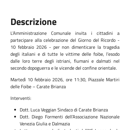
Descrizione
L’Amministrazione Comunale invita i cittadini a
partecipare alla celebrazione del Giorno del Ricordo -
10 febbraio 2026 - per non dimenticare la tragedia
degli italiani e di tutte le vittime delle foibe, l’esodo
dalle loro terre degli istriani, fiumani e dalmati nel
secondo dopoguerra e le vicende del confine orientale.
Martedì 10 febbraio 2026, ore 11:30, Piazzale Martiri
delle Foibe – Carate Brianza
Interventi:
Dott. Luca Veggian Sindaco di Carate Brianza
Dott. Diego Formenti dell’Associazione Nazionale
Venezia Giulia e Dalmazia