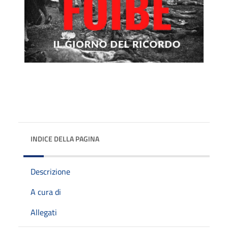
INDICE DELLA PAGINA
Descrizione
A cura di
Allegati