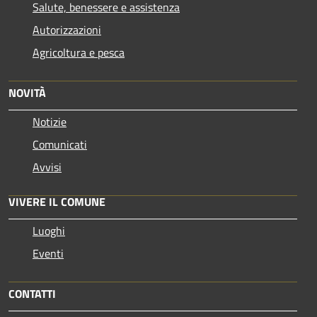
Salute, benessere e assistenza
Autorizzazioni
Agricoltura e pesca
NOVITÀ
Notizie
Comunicati
Avvisi
VIVERE IL COMUNE
Luoghi
Eventi
CONTATTI